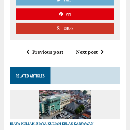
PIN
SHARE
Previous post
Next post
RELATED ARTICLES
BIAYA KULIAH
,
BIAYA KULIAH KELAS KARYAWAN