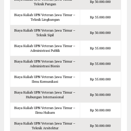
Rp 30.000.000
Teknik Pangan
Biaya Kuliah UPN Veteran Jawa Timur –
Rp 35.000.000
Teknik Lingkungan
Biaya Kuliah UPN Veteran Jawa Timur –
Rp 30.000.000
Teknik Sipil
Biaya Kuliah UPN Veteran Jawa Timur –
Rp 35.000.000
Administrasi Publik
Biaya Kuliah UPN Veteran Jawa Timur –
Rp 35.000.000
Administrasi Bisnis
Biaya Kuliah UPN Veteran Jawa Timur –
Rp 35.000.000
Ilmu Komunikasi
Biaya Kuliah UPN Veteran Jawa Timur –
Rp 30.000.000
Hubungan Internasional
Biaya Kuliah UPN Veteran Jawa Timur –
Rp 30.000.000
Ilmu Hukum
Biaya Kuliah UPN Veteran Jawa Timur –
Rp 30.000.000
Teknik Arsitektur