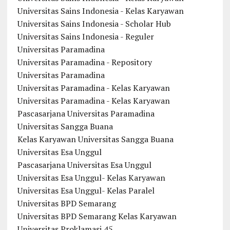
Universitas Sains Indonesia - Kelas Karyawan
Universitas Sains Indonesia - Scholar Hub
Universitas Sains Indonesia - Reguler
Universitas Paramadina
Universitas Paramadina - Repository
Universitas Paramadina
Universitas Paramadina - Kelas Karyawan
Universitas Paramadina - Kelas Karyawan
Pascasarjana Universitas Paramadina
Universitas Sangga Buana
Kelas Karyawan Universitas Sangga Buana
Universitas Esa Unggul
Pascasarjana Universitas Esa Unggul
Universitas Esa Unggul- Kelas Karyawan
Universitas Esa Unggul- Kelas Paralel
Universitas BPD Semarang
Universitas BPD Semarang Kelas Karyawan
Universitas Proklamasi 45