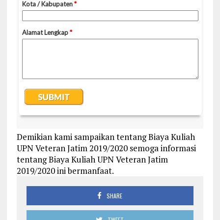
Demikian kami sampaikan tentang Biaya Kuliah
UPN Veteran Jatim 2019/2020 semoga informasi
tentang Biaya Kuliah UPN Veteran Jatim
2019/2020 ini bermanfaat.
SHARE
TWEET