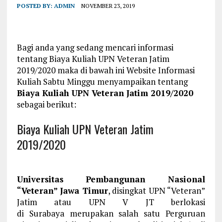
POSTED BY:
ADMIN
NOVEMBER 23, 2019
Bagi anda yang sedang mencari informasi
tentang Biaya Kuliah UPN Veteran Jatim
2019/2020 maka di bawah ini Website Informasi
Kuliah Sabtu Minggu menyampaikan tentang
Biaya Kuliah UPN Veteran Jatim 2019/2020
sebagai berikut:
Biaya Kuliah UPN Veteran Jatim
2019/2020
Universitas Pembangunan Nasional
“Veteran” Jawa Timur
, disingkat UPN “Veteran”
Jatim atau UPN V JT berlokasi
di Surabaya merupakan salah satu Perguruan