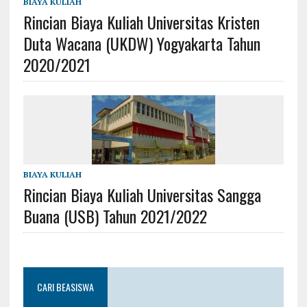
BIAYA KULIAH
Rincian Biaya Kuliah Universitas Kristen
Duta Wacana (UKDW) Yogyakarta Tahun
2020/2021
BIAYA KULIAH
Rincian Biaya Kuliah Universitas Sangga
Buana (USB) Tahun 2021/2022
CARI BEASISWA