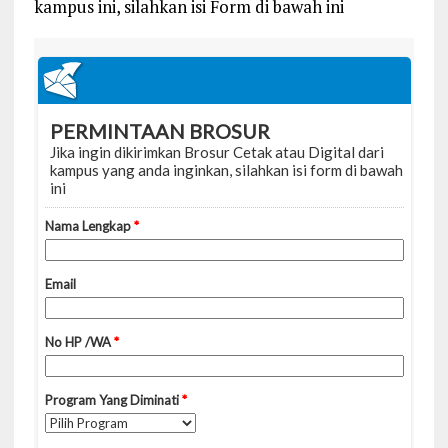
kampus ini, silahkan isi Form di bawah ini