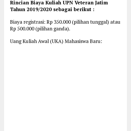
Rincian Biaya Kuliah UPN Veteran Jatim
Tahun 2019/2020 sebagai berikut :
Biaya registrasi: Rp 350.000 (pilihan tunggal) atau
Rp 500.000 (pilihan ganda).
Uang Kuliah Awal (UKA) Mahasiswa Baru: