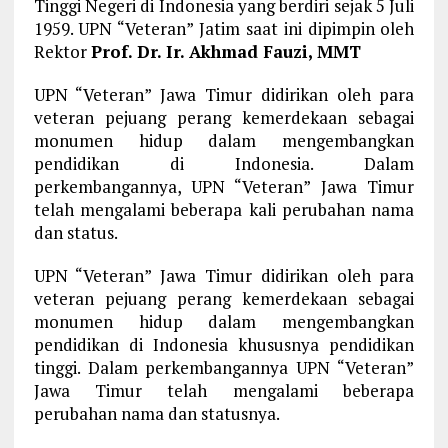
Tinggi Negeri di Indonesia yang berdiri sejak 5 Juli
1959. UPN “Veteran” Jatim saat ini dipimpin oleh
Rektor
Prof. Dr. Ir. Akhmad Fauzi, MMT
UPN “Veteran” Jawa Timur didirikan oleh para
veteran pejuang perang kemerdekaan sebagai
monumen hidup dalam mengembangkan
pendidikan di Indonesia. Dalam
perkembangannya, UPN “Veteran” Jawa Timur
telah mengalami beberapa kali perubahan nama
dan status.
UPN “Veteran” Jawa Timur didirikan oleh para
veteran pejuang perang kemerdekaan sebagai
monumen hidup dalam mengembangkan
pendidikan di Indonesia khususnya pendidikan
tinggi. Dalam perkembangannya UPN “Veteran”
Jawa Timur telah mengalami beberapa
perubahan nama dan statusnya.