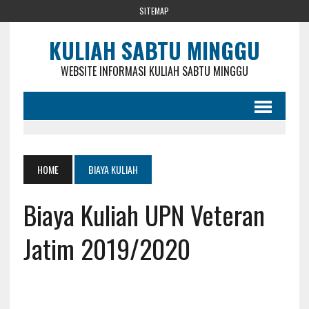
SITEMAP
KULIAH SABTU MINGGU
WEBSITE INFORMASI KULIAH SABTU MINGGU
HOME
BIAYA KULIAH
Biaya Kuliah UPN Veteran
Jatim 2019/2020