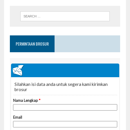
PERMINTAAN BROSUR