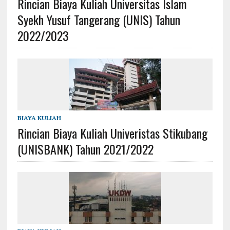
Rincian Biaya Kuliah Universitas Islam
Syekh Yusuf Tangerang (UNIS) Tahun
2022/2023
BIAYA KULIAH
Rincian Biaya Kuliah Univeristas Stikubang
(UNISBANK) Tahun 2021/2022