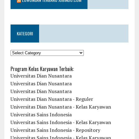
KATEGORI
KATEGORI
Program Kelas Karyawan Terbaik:
Universitas Dian Nusantara
Universitas Dian Nusantara
Universitas Dian Nusantara
Universitas Dian Nusantara - Reguler
Universitas Dian Nusantara - Kelas Karyawan
Universitas Sains Indonesia
Universitas Sains Indonesia - Kelas Karyawan
Universitas Sains Indonesia - Repository
Universitas Sains Indonesia - Kelas Karyawan