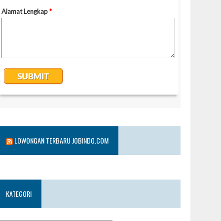
LOWONGAN TERBARU JOBINDO.COM
KATEGORI