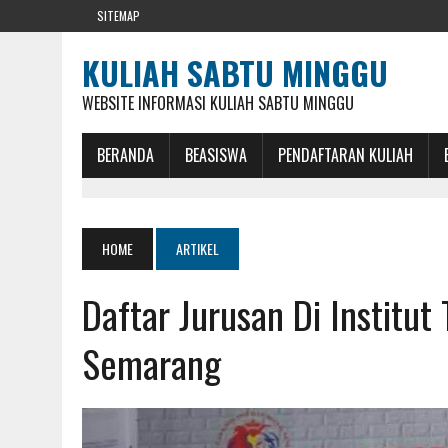
SITEMAP
KULIAH SABTU MINGGU
WEBSITE INFORMASI KULIAH SABTU MINGGU
BERANDA
BEASISWA
PENDAFTARAN KULIAH
HOME
ARTIKEL
Daftar Jurusan Di Institut
Semarang