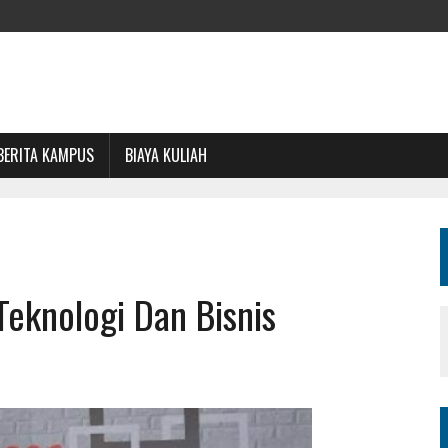
BERITA KAMPUS
BIAYA KULIAH
 Teknologi Dan Bisnis