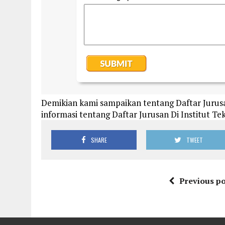
Demikian kami sampaikan tentang Daftar Jurusa
informasi tentang Daftar Jurusan Di Institut Te
SHARE
TWEET
Previous po