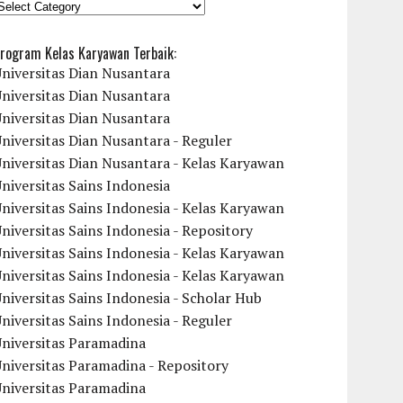
KATEGORI
rogram Kelas Karyawan Terbaik:
niversitas Dian Nusantara
niversitas Dian Nusantara
niversitas Dian Nusantara
niversitas Dian Nusantara - Reguler
niversitas Dian Nusantara - Kelas Karyawan
niversitas Sains Indonesia
niversitas Sains Indonesia - Kelas Karyawan
niversitas Sains Indonesia - Repository
niversitas Sains Indonesia - Kelas Karyawan
niversitas Sains Indonesia - Kelas Karyawan
niversitas Sains Indonesia - Scholar Hub
niversitas Sains Indonesia - Reguler
Universitas Paramadina
niversitas Paramadina - Repository
Universitas Paramadina