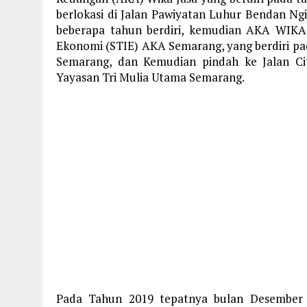
berlokasi di Jalan Pawiyatan Luhur Bendan Ngi
beberapa tahun berdiri, kemudian AKA WIKA 
Ekonomi (STIE) AKA Semarang, yang berdiri pad
Semarang, dan Kemudian pindah ke Jalan C
Yayasan Tri Mulia Utama Semarang.
Pada Tahun 2019 tepatnya bulan Desember 