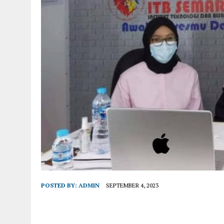
POSTED BY:
ADMIN
SEPTEMBER 4, 2023