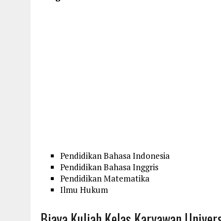
Pendidikan Bahasa Indonesia
Pendidikan Bahasa Inggris
Pendidikan Matematika
Ilmu Hukum
Biaya Kuliah Kelas Karyawan Univer