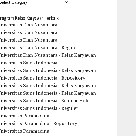
KATEGORI
rogram Kelas Karyawan Terbaik:
niversitas Dian Nusantara
niversitas Dian Nusantara
niversitas Dian Nusantara
niversitas Dian Nusantara - Reguler
niversitas Dian Nusantara - Kelas Karyawan
niversitas Sains Indonesia
niversitas Sains Indonesia - Kelas Karyawan
niversitas Sains Indonesia - Repository
niversitas Sains Indonesia - Kelas Karyawan
niversitas Sains Indonesia - Kelas Karyawan
niversitas Sains Indonesia - Scholar Hub
niversitas Sains Indonesia - Reguler
Universitas Paramadina
niversitas Paramadina - Repository
Universitas Paramadina