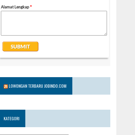
LOWONGAN TERBARU JOBINDO.COM
KATEGORI