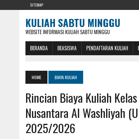
SITEMAP
KULIAH SABTU MINGGU
WEBSITE INFORMASI KULIAH SABTU MINGGU
BERANDA
BEASISWA
PENDAFTARAN KULIAH
HOME
BIAYA KULIAH
Rincian Biaya Kuliah Kela
Nusantara Al Washliyah (U
2025/2026