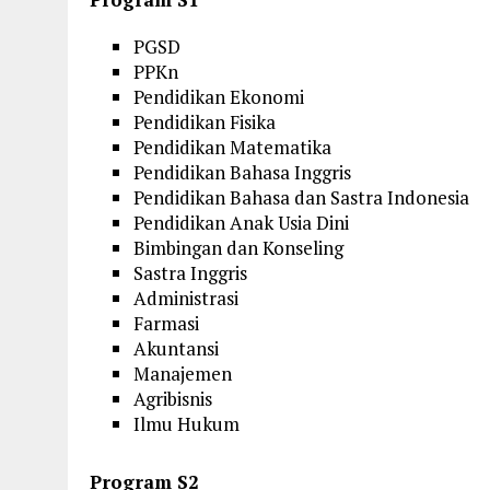
PGSD
PPKn
Pendidikan Ekonomi
Pendidikan Fisika
Pendidikan Matematika
Pendidikan Bahasa Inggris
Pendidikan Bahasa dan Sastra Indonesia
Pendidikan Anak Usia Dini
Bimbingan dan Konseling
Sastra Inggris
Administrasi
Farmasi
Akuntansi
Manajemen
Agribisnis
Ilmu Hukum
Program S2