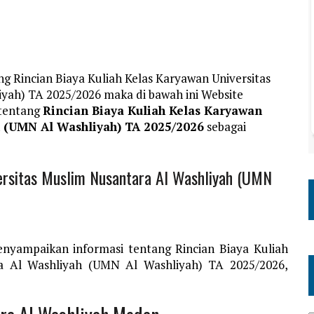
g Rincian Biaya Kuliah Kelas Karyawan Universitas
yah) TA 2025/2026 maka di bawah ini Website
 tentang
Rincian Biaya Kuliah Kelas Karyawan
h (UMN Al Washliyah) TA 2025/2026
sebagai
versitas Muslim Nusantara Al Washliyah (UMN
nyampaikan informasi tentang Rincian Biaya Kuliah
ra Al Washliyah (UMN Al Washliyah) TA 2025/2026,