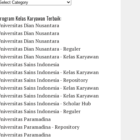
KATEGORI
rogram Kelas Karyawan Terbaik:
niversitas Dian Nusantara
niversitas Dian Nusantara
niversitas Dian Nusantara
niversitas Dian Nusantara - Reguler
niversitas Dian Nusantara - Kelas Karyawan
niversitas Sains Indonesia
niversitas Sains Indonesia - Kelas Karyawan
niversitas Sains Indonesia - Repository
niversitas Sains Indonesia - Kelas Karyawan
niversitas Sains Indonesia - Kelas Karyawan
niversitas Sains Indonesia - Scholar Hub
niversitas Sains Indonesia - Reguler
Universitas Paramadina
niversitas Paramadina - Repository
Universitas Paramadina