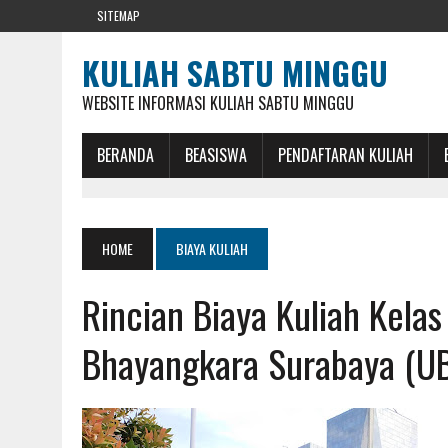
SITEMAP
KULIAH SABTU MINGGU
WEBSITE INFORMASI KULIAH SABTU MINGGU
BERANDA
BEASISWA
PENDAFTARAN KULIAH
HOME
BIAYA KULIAH
Rincian Biaya Kuliah Kelas
Bhayangkara Surabaya (