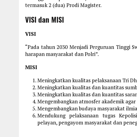
termasuk 2 (dua) Prodi Magister.
VISI dan MISI
VISI
“Pada tahun 2030 Menjadi Perguruan Tinggi 
harapan masyarakat dan Polri”.
MISI
Meningkatkan kualitas pelaksanaan Tri Dh
Meningkatkan kualitas dan kuantitas sumb
Meningkatkan kualitas dan kuantitas sara
Mengembangkan atmosfer akademik agar pr
Mengembangkan budaya masyarakat ilmiah 
Mendukung pelaksanaan tugas Kepolis
pelayan, pengayom masyarakat dan pene