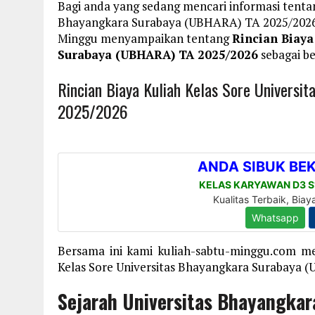
Bagi anda yang sedang mencari informasi tentan
Bhayangkara Surabaya (UBHARA) TA 2025/2026 m
Minggu menyampaikan tentang
Rincian Biaya
Surabaya (UBHARA) TA 2025/2026
sebagai be
Rincian Biaya Kuliah Kelas Sore Univers
2025/2026
Bersama ini kami kuliah-sabtu-minggu.com me
Kelas Sore Universitas Bhayangkara Surabaya (
Sejarah Universitas Bhayangkar