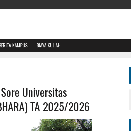
BERITA KAMPUS
BIAYA KULIAH
 Sore Universitas
UBHARA) TA 2025/2026