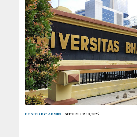
POSTED BY:
ADMIN
SEPTEMBER 10, 2025