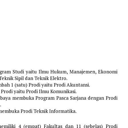
gram Studi yaitu Ilmu Hukum, Manajemen, Ekonomi
eknik Sipil dan Teknik Elektro.
ah 1 (satu) Prodi yaitu Prodi Akuntansi.
Prodi yaitu Prodi Ilmu Komunikasi.
abaya membuka Program Pasca Sarjana dengan Prodi
.
membuka Prodi Teknik Informatika.
emiliki 4 (empat) Fakultas dan 11 (sebelas) Prodi