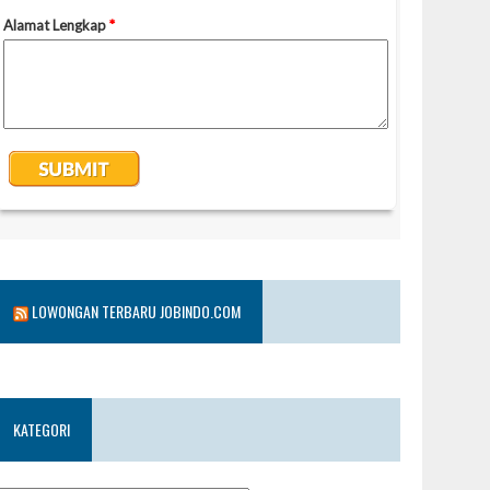
LOWONGAN TERBARU JOBINDO.COM
KATEGORI