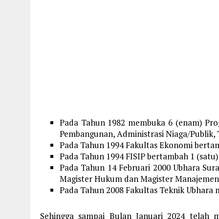
Pada Tahun 1982 membuka 6 (enam) Pro
Pembangunan, Administrasi Niaga/Publik, T
Pada Tahun 1994 Fakultas Ekonomi bertamb
Pada Tahun 1994 FISIP bertambah 1 (satu) 
Pada Tahun 14 Februari 2000 Ubhara Sur
Magister Hukum dan Magister Manajemen
Pada Tahun 2008 Fakultas Teknik Ubhara 
Sehingga sampai Bulan Januari 2024 telah m