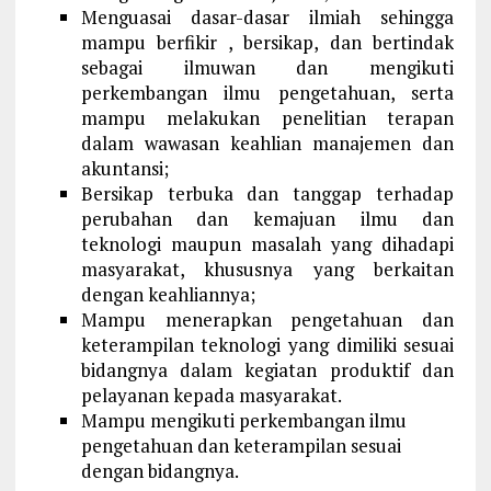
Menguasai dasar-dasar ilmiah sehingga
mampu berfikir , bersikap, dan bertindak
sebagai ilmuwan dan mengikuti
perkembangan ilmu pengetahuan, serta
mampu melakukan penelitian terapan
dalam wawasan keahlian manajemen dan
akuntansi;
Bersikap terbuka dan tanggap terhadap
perubahan dan kemajuan ilmu dan
teknologi maupun masalah yang dihadapi
masyarakat, khususnya yang berkaitan
dengan keahliannya;
Mampu menerapkan pengetahuan dan
keterampilan teknologi yang dimiliki sesuai
bidangnya dalam kegiatan produktif dan
pelayanan kepada masyarakat.
Mampu mengikuti perkembangan ilmu
pengetahuan dan keterampilan sesuai
dengan bidangnya.