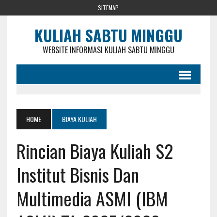
SITEMAP
KULIAH SABTU MINGGU
WEBSITE INFORMASI KULIAH SABTU MINGGU
HOME
BIAYA KULIAH
Rincian Biaya Kuliah S2
Institut Bisnis Dan
Multimedia ASMI (IBM