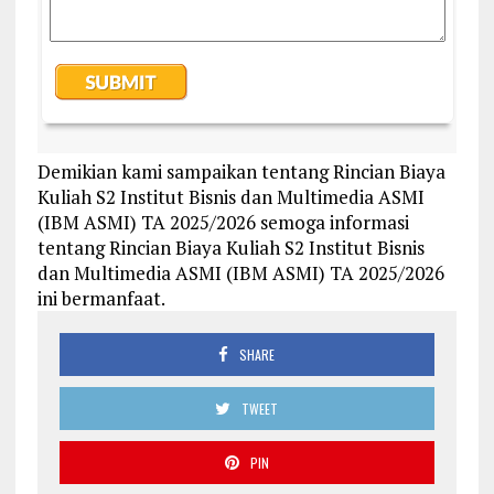
Demikian kami sampaikan tentang Rincian Biaya
Kuliah S2 Institut Bisnis dan Multimedia ASMI
(IBM ASMI) TA 2025/2026 semoga informasi
tentang Rincian Biaya Kuliah S2 Institut Bisnis
dan Multimedia ASMI (IBM ASMI) TA 2025/2026
ini bermanfaat.
SHARE
TWEET
PIN