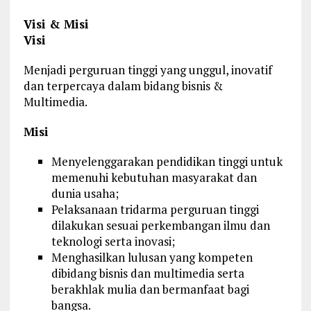
Visi & Misi
Visi
Menjadi perguruan tinggi yang unggul, inovatif
dan terpercaya dalam bidang bisnis &
Multimedia.
Misi
Menyelenggarakan pendidikan tinggi untuk
memenuhi kebutuhan masyarakat dan
dunia usaha;
Pelaksanaan tridarma perguruan tinggi
dilakukan sesuai perkembangan ilmu dan
teknologi serta inovasi;
Menghasilkan lulusan yang kompeten
dibidang bisnis dan multimedia serta
berakhlak mulia dan bermanfaat bagi
bangsa.