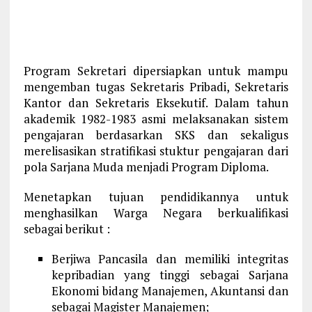
Program Sekretari dipersiapkan untuk mampu
mengemban tugas Sekretaris Pribadi, Sekretaris
Kantor dan Sekretaris Eksekutif. Dalam tahun
akademik 1982-1983 asmi melaksanakan sistem
pengajaran berdasarkan SKS dan sekaligus
merelisasikan stratifikasi stuktur pengajaran dari
pola Sarjana Muda menjadi Program Diploma.
Menetapkan tujuan pendidikannya untuk
menghasilkan Warga Negara berkualifikasi
sebagai berikut :
Berjiwa Pancasila dan memiliki integritas
kepribadian yang tinggi sebagai Sarjana
Ekonomi bidang Manajemen, Akuntansi dan
sebagai Magister Manajemen;