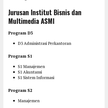
Jurusan Institut Bisnis dan
Multimedia ASMI
Program D3
D3 Administrasi Perkantoran
Program S1
S1 Manajemen
S1 Akuntansi
S1 Sistem Informasi
Program S2
Manajemen