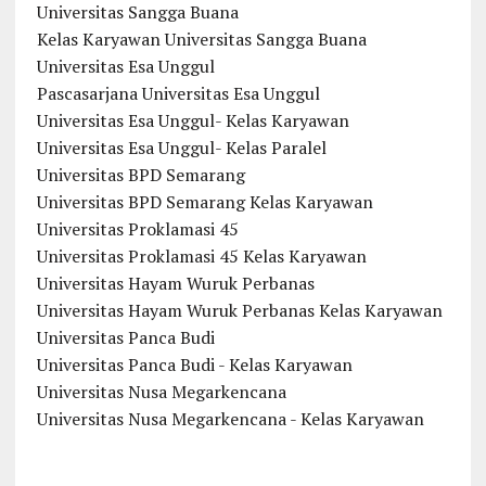
Universitas Sangga Buana
Kelas Karyawan Universitas Sangga Buana
Universitas Esa Unggul
Pascasarjana Universitas Esa Unggul
Universitas Esa Unggul- Kelas Karyawan
Universitas Esa Unggul- Kelas Paralel
Universitas BPD Semarang
Universitas BPD Semarang Kelas Karyawan
Universitas Proklamasi 45
Universitas Proklamasi 45 Kelas Karyawan
Universitas Hayam Wuruk Perbanas
Universitas Hayam Wuruk Perbanas Kelas Karyawan
Universitas Panca Budi
Universitas Panca Budi - Kelas Karyawan
Universitas Nusa Megarkencana
Universitas Nusa Megarkencana - Kelas Karyawan