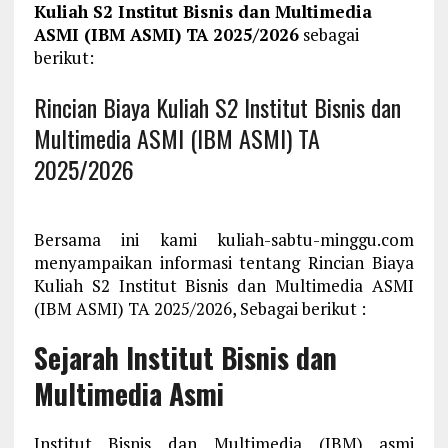
Kuliah S2 Institut Bisnis dan Multimedia
ASMI (IBM ASMI) TA 2025/2026
sebagai
berikut:
Rincian Biaya Kuliah S2 Institut Bisnis dan
Multimedia ASMI (IBM ASMI) TA
2025/2026
Bersama ini kami kuliah-sabtu-minggu.com
menyampaikan informasi tentang Rincian Biaya
Kuliah S2 Institut Bisnis dan Multimedia ASMI
(IBM ASMI) TA 2025/2026, Sebagai berikut :
Sejarah Institut Bisnis dan
Multimedia Asmi
Institut Bisnis dan Multimedia (IBM) asmi