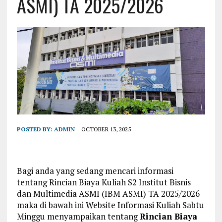
ASMI) TA 2025/2026
POSTED BY:
ADMIN
OCTOBER 13, 2025
Bagi anda yang sedang mencari informasi
tentang Rincian Biaya Kuliah S2 Institut Bisnis
dan Multimedia ASMI (IBM ASMI) TA 2025/2026
maka di bawah ini Website Informasi Kuliah Sabtu
Minggu menyampaikan tentang
Rincian Biaya