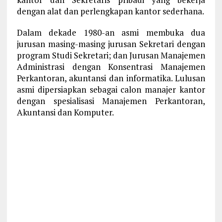
dengan alat dan perlengkapan kantor sederhana.
Dalam dekade 1980-an asmi membuka dua
jurusan masing-masing jurusan Sekretari dengan
program Studi Sekretari; dan Jurusan Manajemen
Administrasi dengan Konsentrasi Manajemen
Perkantoran, akuntansi dan informatika. Lulusan
asmi dipersiapkan sebagai calon manajer kantor
dengan spesialisasi Manajemen Perkantoran,
Akuntansi dan Komputer.