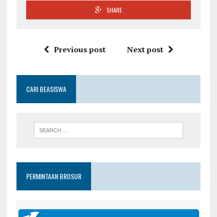
SHARE
Previous post
Next post
CARI BEASISWA
PERMINTAAN BROSUR