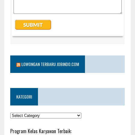
LOWONGAN TERBARU JOBINDO.COM
KATEGORI
KATEGORI
Program Kelas Karyawan Terbaik: