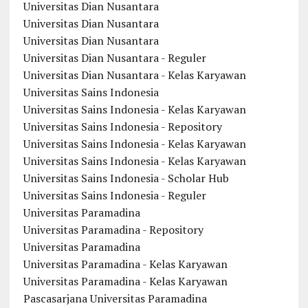
Universitas Dian Nusantara
Universitas Dian Nusantara
Universitas Dian Nusantara
Universitas Dian Nusantara - Reguler
Universitas Dian Nusantara - Kelas Karyawan
Universitas Sains Indonesia
Universitas Sains Indonesia - Kelas Karyawan
Universitas Sains Indonesia - Repository
Universitas Sains Indonesia - Kelas Karyawan
Universitas Sains Indonesia - Kelas Karyawan
Universitas Sains Indonesia - Scholar Hub
Universitas Sains Indonesia - Reguler
Universitas Paramadina
Universitas Paramadina - Repository
Universitas Paramadina
Universitas Paramadina - Kelas Karyawan
Universitas Paramadina - Kelas Karyawan
Pascasarjana Universitas Paramadina