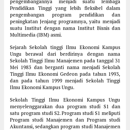
pengembangannya menjadi suatu lembaga
Pendidikan Tinggi yang lebih fleksibel dalam
pengembangan program pendidikan dan
peningkatan Jenjang programnya, yaitu menjadi
suatu Institut dengan nama Institut Bisnis dan
Multimedia (IBM) asmi.
Sejarah Sekolah tinggi Ilmu Ekonomi Kampus
Ungu berawal dari berdirinya dengan nama
Sekolah Tinggi Ilmu Manajemen pada tanggal 31
Mei 1983 dan berganti nama menjadi Sekolah
Tinggi Ilmu Ekonomi Gedeon pada tahun 1993,
dan pada tahun 1999 menjadi Sekolah Tinggi
Ilmu Ekonomi Kampus Ungu.
Sekolah Tinggi Ilmu Ekonomi Kampus Ungu
menyelenggarakan dua program studi S1 dan
satu program studi S2. Program studi S1 meliputi
Program studi Manajemen dan Program studi
Akuntansi, sedangkan program studi Manajemen