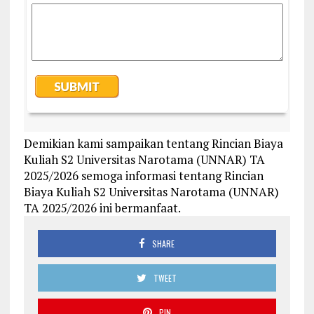
Demikian kami sampaikan tentang Rincian Biaya
Kuliah S2 Universitas Narotama (UNNAR) TA
2025/2026 semoga informasi tentang Rincian
Biaya Kuliah S2 Universitas Narotama (UNNAR)
TA 2025/2026 ini bermanfaat.
SHARE
TWEET
PIN