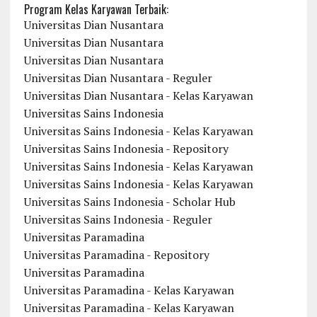
Program Kelas Karyawan Terbaik:
Universitas Dian Nusantara
Universitas Dian Nusantara
Universitas Dian Nusantara
Universitas Dian Nusantara - Reguler
Universitas Dian Nusantara - Kelas Karyawan
Universitas Sains Indonesia
Universitas Sains Indonesia - Kelas Karyawan
Universitas Sains Indonesia - Repository
Universitas Sains Indonesia - Kelas Karyawan
Universitas Sains Indonesia - Kelas Karyawan
Universitas Sains Indonesia - Scholar Hub
Universitas Sains Indonesia - Reguler
Universitas Paramadina
Universitas Paramadina - Repository
Universitas Paramadina
Universitas Paramadina - Kelas Karyawan
Universitas Paramadina - Kelas Karyawan