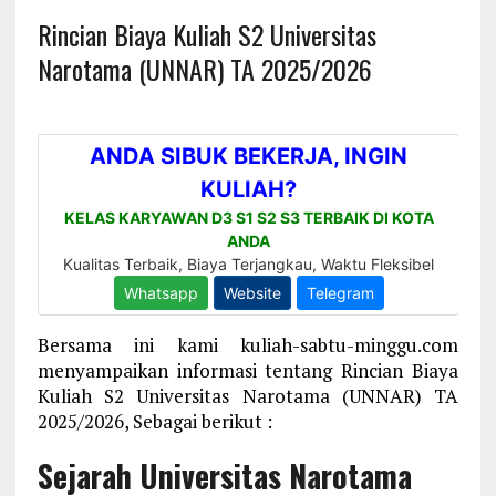
Rincian Biaya Kuliah S2 Universitas
Narotama (UNNAR) TA 2025/2026
Bersama ini kami kuliah-sabtu-minggu.com
menyampaikan informasi tentang Rincian Biaya
Kuliah S2 Universitas Narotama (UNNAR) TA
2025/2026, Sebagai berikut :
Sejarah Universitas Narotama