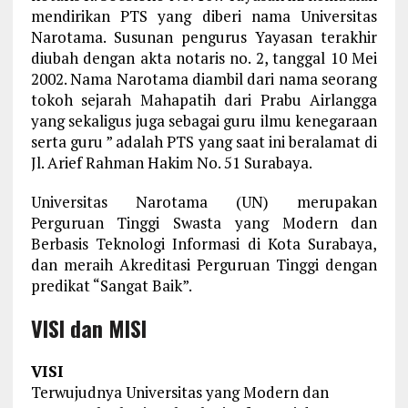
mendirikan PTS yang diberi nama Universitas
Narotama. Susunan pengurus Yayasan terakhir
diubah dengan akta notaris no. 2, tanggal 10 Mei
2002. Nama Narotama diambil dari nama seorang
tokoh sejarah Mahapatih dari Prabu Airlangga
yang sekaligus juga sebagai guru ilmu kenegaraan
serta guru ” adalah PTS yang saat ini beralamat di
Jl. Arief Rahman Hakim No. 51 Surabaya.
Universitas Narotama (UN) merupakan
Perguruan Tinggi Swasta yang Modern dan
Berbasis Teknologi Informasi di Kota Surabaya,
dan meraih Akreditasi Perguruan Tinggi dengan
predikat “Sangat Baik”.
VISI dan MISI
VISI
Terwujudnya Universitas yang Modern dan