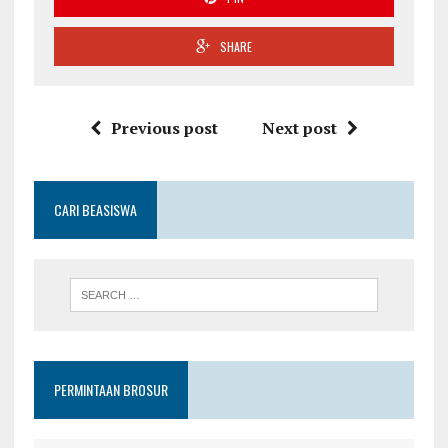
SHARE
Previous post
Next post
CARI BEASISWA
PERMINTAAN BROSUR