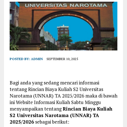
POSTED BY:
ADMIN
SEPTEMBER 10, 2025
Bagi anda yang sedang mencari informasi
tentang Rincian Biaya Kuliah S2 Universitas
Narotama (UNNAR) TA 2025/2026 maka di bawah
ini Website Informasi Kuliah Sabtu Minggu
menyampaikan tentang
Rincian Biaya Kuliah
S2 Universitas Narotama (UNNAR) TA
2025/2026
sebagai berikut: