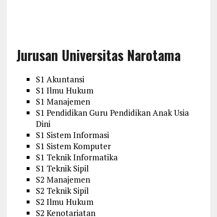
Jurusan Universitas Narotama
S1 Akuntansi
S1 Ilmu Hukum
S1 Manajemen
S1 Pendidikan Guru Pendidikan Anak Usia
Dini
S1 Sistem Informasi
S1 Sistem Komputer
S1 Teknik Informatika
S1 Teknik Sipil
S2 Manajemen
S2 Teknik Sipil
S2 Ilmu Hukum
S2 Kenotariatan