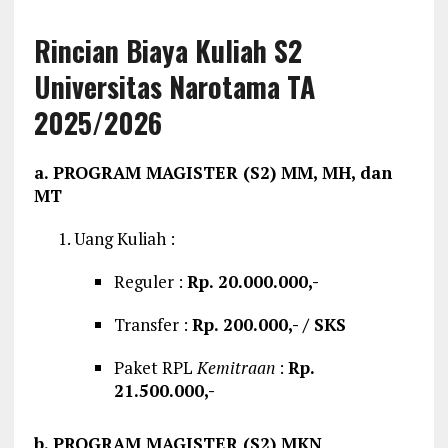
Rincian Biaya Kuliah S2
Universitas Narotama TA
2025/2026
a. PROGRAM MAGISTER (S2) MM, MH, dan
MT
Uang Kuliah :
Reguler :
Rp. 20.000.000,-
Transfer :
Rp. 200.000,- / SKS
Paket RPL
Kemitraan
:
Rp.
21.500.000,-
b. PROGRAM MAGISTER (S2) MKN