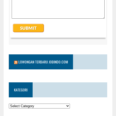
LOWONGAN TERBARU JOBINDO.COM
KATEGORI
KATEGORI