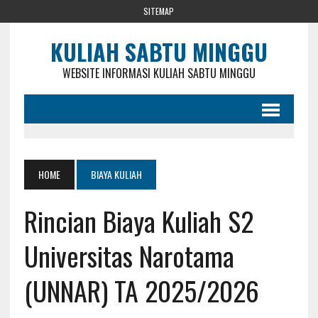
SITEMAP
KULIAH SABTU MINGGU
WEBSITE INFORMASI KULIAH SABTU MINGGU
HOME
BIAYA KULIAH
Rincian Biaya Kuliah S2
Universitas Narotama
(UNNAR) TA 2025/2026