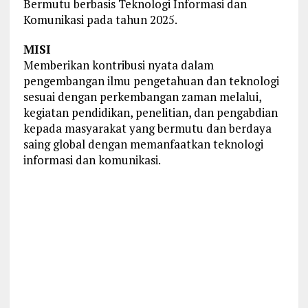
Bermutu berbasis Teknologi Informasi dan
Komunikasi pada tahun 2025.
MISI
Memberikan kontribusi nyata dalam
pengembangan ilmu pengetahuan dan teknologi
sesuai dengan perkembangan zaman melalui,
kegiatan pendidikan, penelitian, dan pengabdian
kepada masyarakat yang bermutu dan berdaya
saing global dengan memanfaatkan teknologi
informasi dan komunikasi.