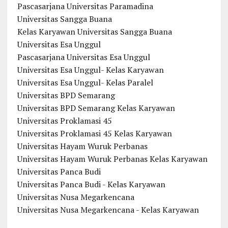
Pascasarjana Universitas Paramadina
Universitas Sangga Buana
Kelas Karyawan Universitas Sangga Buana
Universitas Esa Unggul
Pascasarjana Universitas Esa Unggul
Universitas Esa Unggul- Kelas Karyawan
Universitas Esa Unggul- Kelas Paralel
Universitas BPD Semarang
Universitas BPD Semarang Kelas Karyawan
Universitas Proklamasi 45
Universitas Proklamasi 45 Kelas Karyawan
Universitas Hayam Wuruk Perbanas
Universitas Hayam Wuruk Perbanas Kelas Karyawan
Universitas Panca Budi
Universitas Panca Budi - Kelas Karyawan
Universitas Nusa Megarkencana
Universitas Nusa Megarkencana - Kelas Karyawan