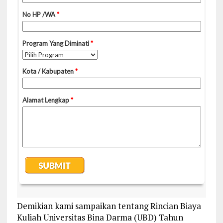
Demikian kami sampaikan tentang Rincian Biaya
Kuliah Universitas Bina Darma (UBD) Tahun