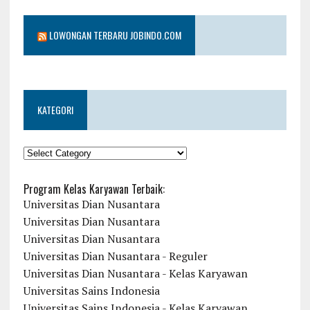
LOWONGAN TERBARU JOBINDO.COM
KATEGORI
KATEGORI
Program Kelas Karyawan Terbaik:
Universitas Dian Nusantara
Universitas Dian Nusantara
Universitas Dian Nusantara
Universitas Dian Nusantara - Reguler
Universitas Dian Nusantara - Kelas Karyawan
Universitas Sains Indonesia
Universitas Sains Indonesia - Kelas Karyawan