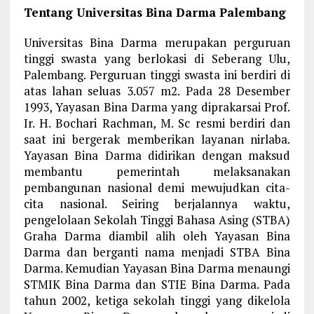
Tentang Universitas Bina Darma Palembang
Universitas Bina Darma merupakan perguruan
tinggi swasta yang berlokasi di Seberang Ulu,
Palembang. Perguruan tinggi swasta ini berdiri di
atas lahan seluas 3.057 m2. Pada 28 Desember
1993, Yayasan Bina Darma yang diprakarsai Prof.
Ir. H. Bochari Rachman, M. Sc resmi berdiri dan
saat ini bergerak memberikan layanan nirlaba.
Yayasan Bina Darma didirikan dengan maksud
membantu pemerintah melaksanakan
pembangunan nasional demi mewujudkan cita-
cita nasional. Seiring berjalannya waktu,
pengelolaan Sekolah Tinggi Bahasa Asing (STBA)
Graha Darma diambil alih oleh Yayasan Bina
Darma dan berganti nama menjadi STBA Bina
Darma. Kemudian Yayasan Bina Darma menaungi
STMIK Bina Darma dan STIE Bina Darma. Pada
tahun 2002, ketiga sekolah tinggi yang dikelola