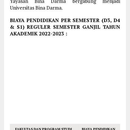
Yayasan Bina Darma bergabung menjadi
Universitas Bina Darma.
BIAYA PENDIDIKAN PER SEMESTER (D3, D4
& S1) REGULER SEMESTER GANJIL TAHUN
AKADEMIK 2022-2023 :
FAKULTAS DAN PROGRAM STUDI
BIAYA PENDIDIKAN