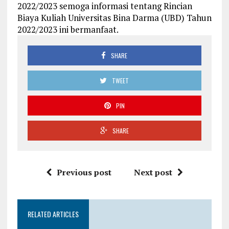
2022/2023 semoga informasi tentang Rincian
Biaya Kuliah Universitas Bina Darma (UBD) Tahun
2022/2023 ini bermanfaat.
SHARE
TWEET
PIN
SHARE
Previous post
Next post
RELATED ARTICLES