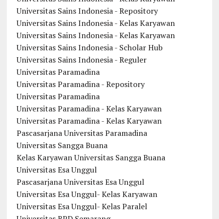
Universitas Sains Indonesia - Repository
Universitas Sains Indonesia - Kelas Karyawan
Universitas Sains Indonesia - Kelas Karyawan
Universitas Sains Indonesia - Scholar Hub
Universitas Sains Indonesia - Reguler
Universitas Paramadina
Universitas Paramadina - Repository
Universitas Paramadina
Universitas Paramadina - Kelas Karyawan
Universitas Paramadina - Kelas Karyawan
Pascasarjana Universitas Paramadina
Universitas Sangga Buana
Kelas Karyawan Universitas Sangga Buana
Universitas Esa Unggul
Pascasarjana Universitas Esa Unggul
Universitas Esa Unggul- Kelas Karyawan
Universitas Esa Unggul- Kelas Paralel
Universitas BPD Semarang