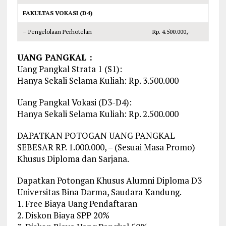
FAKULTAS VOKASI (D4)
– Pengelolaan Perhotelan
Rp. 4.500.000,-
UANG PANGKAL :
Uang Pangkal Strata 1 (S1):
Hanya Sekali Selama Kuliah: Rp. 3.500.000
Uang Pangkal Vokasi (D3-D4):
Hanya Sekali Selama Kuliah: Rp. 2.500.000
DAPATKAN POTOGAN UANG PANGKAL
SEBESAR RP. 1.000.000, – (Sesuai Masa Promo)
Khusus Diploma dan Sarjana.
Dapatkan Potongan Khusus Alumni Diploma D3
Universitas Bina Darma, Saudara Kandung.
1. Free Biaya Uang Pendaftaran
2. Diskon Biaya SPP 20%