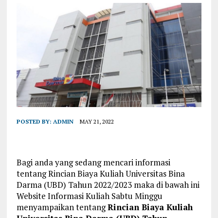
POSTED BY:
ADMIN
MAY 21, 2022
Bagi anda yang sedang mencari informasi
tentang Rincian Biaya Kuliah Universitas Bina
Darma (UBD) Tahun 2022/2023 maka di bawah ini
Website Informasi Kuliah Sabtu Minggu
menyampaikan tentang
Rincian Biaya Kuliah