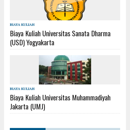
BIAYA KULIAH
Biaya Kuliah Universitas Sanata Dharma
(USD) Yogyakarta
BIAYA KULIAH
Biaya Kuliah Universitas Muhammadiyah
Jakarta (UMJ)