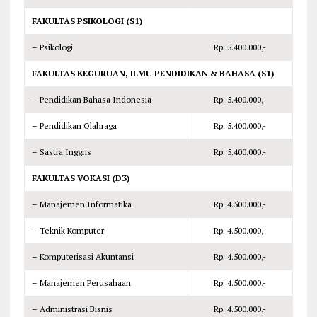
FAKULTAS PSIKOLOGI (S1)
– Psikologi
Rp. 5.400.000,-
FAKULTAS KEGURUAN, ILMU PENDIDIKAN & BAHASA (S1)
– Pendidikan Bahasa Indonesia
Rp. 5.400.000,-
– Pendidikan Olahraga
Rp. 5.400.000,-
– Sastra Inggris
Rp. 5.400.000,-
FAKULTAS VOKASI (D3)
– Manajemen Informatika
Rp. 4.500.000,-
– Teknik Komputer
Rp. 4.500.000,-
– Komputerisasi Akuntansi
Rp. 4.500.000,-
– Manajemen Perusahaan
Rp. 4.500.000,-
– Administrasi Bisnis
Rp. 4.500.000,-