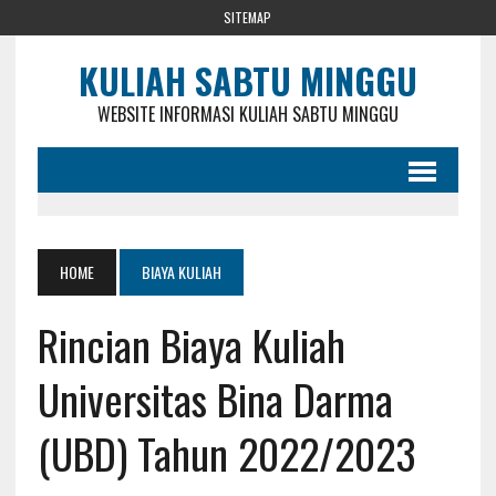
SITEMAP
KULIAH SABTU MINGGU
WEBSITE INFORMASI KULIAH SABTU MINGGU
HOME
BIAYA KULIAH
Rincian Biaya Kuliah
Universitas Bina Darma
(UBD) Tahun 2022/2023