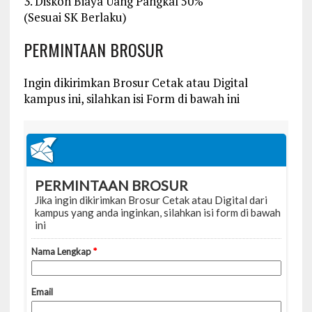
3. Diskon Biaya Uang Pangkal 50%
(Sesuai SK Berlaku)
PERMINTAAN BROSUR
Ingin dikirimkan Brosur Cetak atau Digital
kampus ini, silahkan isi Form di bawah ini