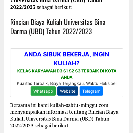
Universitas Bina Darma (UBD) Tahun
2022/2023
sebagai berikut:
Rincian Biaya Kuliah Universitas Bina
Darma (UBD) Tahun 2022/2023
Bersama ini kami kuliah-sabtu-minggu.com
menyampaikan informasi tentang Rincian Biaya
Kuliah Universitas Bina Darma (UBD) Tahun
2022/2023 sebagai berikut: