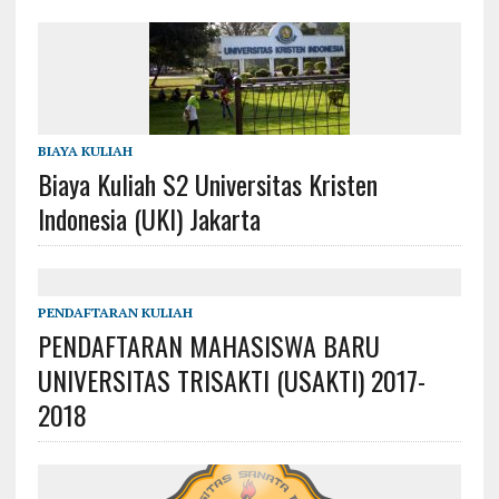
BIAYA KULIAH
Biaya Kuliah S2 Universitas Kristen
Indonesia (UKI) Jakarta
PENDAFTARAN KULIAH
PENDAFTARAN MAHASISWA BARU
UNIVERSITAS TRISAKTI (USAKTI) 2017-
2018