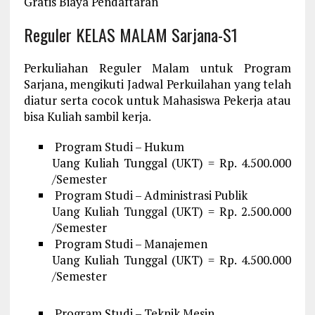
Gratis Biaya Pendaftaran
Reguler KELAS MALAM Sarjana-S1
Perkuliahan Reguler Malam untuk Program
Sarjana, mengikuti Jadwal Perkuilahan yang telah
diatur serta cocok untuk Mahasiswa Pekerja atau
bisa Kuliah sambil kerja.
Program Studi – Hukum
Uang Kuliah Tunggal (UKT) = Rp. 4.500.000
/Semester
Program Studi – Administrasi Publik
Uang Kuliah Tunggal (UKT) = Rp. 2.500.000
/Semester
Program Studi – Manajemen
Uang Kuliah Tunggal (UKT) = Rp. 4.500.000
/Semester
Program Studi – Teknik Mesin