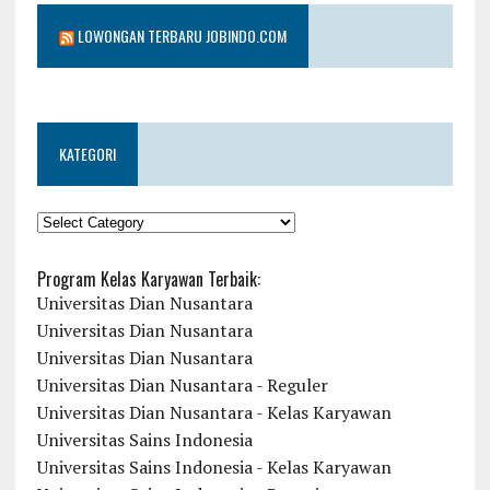
LOWONGAN TERBARU JOBINDO.COM
KATEGORI
KATEGORI
Program Kelas Karyawan Terbaik:
Universitas Dian Nusantara
Universitas Dian Nusantara
Universitas Dian Nusantara
Universitas Dian Nusantara - Reguler
Universitas Dian Nusantara - Kelas Karyawan
Universitas Sains Indonesia
Universitas Sains Indonesia - Kelas Karyawan