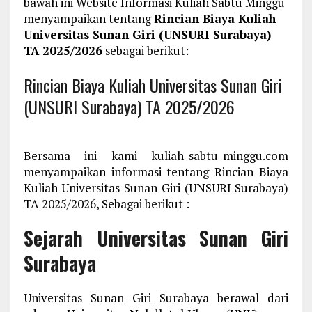
bawah ini Website Informasi Kuliah Sabtu Minggu
menyampaikan tentang
Rincian Biaya Kuliah
Universitas Sunan Giri (UNSURI Surabaya)
TA 2025/2026
sebagai berikut:
Rincian Biaya Kuliah Universitas Sunan Giri
(UNSURI Surabaya) TA 2025/2026
Bersama ini kami kuliah-sabtu-minggu.com
menyampaikan informasi tentang Rincian Biaya
Kuliah Universitas Sunan Giri (UNSURI Surabaya)
TA 2025/2026, Sebagai berikut :
Sejarah Universitas Sunan Giri
Surabaya
Universitas Sunan Giri Surabaya berawal dari