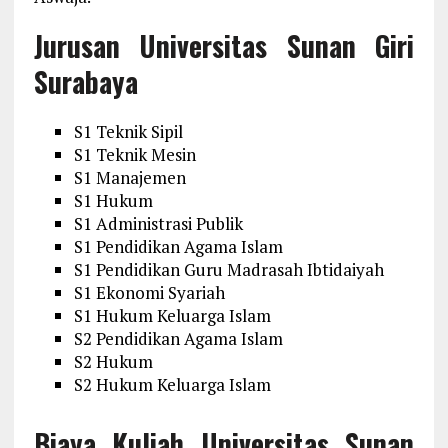
Jurusan Universitas Sunan Giri
Surabaya
S1 Teknik Sipil
S1 Teknik Mesin
S1 Manajemen
S1 Hukum
S1 Administrasi Publik
S1 Pendidikan Agama Islam
S1 Pendidikan Guru Madrasah Ibtidaiyah
S1 Ekonomi Syariah
S1 Hukum Keluarga Islam
S2 Pendidikan Agama Islam
S2 Hukum
S2 Hukum Keluarga Islam
Biaya Kuliah Universitas Sunan