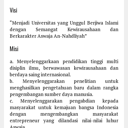
Visi
“Menjadi Universitas yang Unggul Berjiwa Islami
dengan Semangat Kewirausahaan dan
Berkarakter Aswaja An-Nahdliyah”
Misi
a. Menyelenggarkaan pendidikan tinggi multi
disiplin ilmu, berwawasan kewirausahaan dan
berdaya saing internasional.
b. Menyelenggarakan penelitian untuk
menghasilkan pengetahuan baru dalam rangka
pengembangan sumber daya manusia.
c. Menyelenggarakan pengabdian kepada
masyarakat untuk kemajuan bangsa Indonesia
dengan mengembangkan masyarakat
entrepreneur yang dilandasi nilai-nilai luhur
Aswaja.