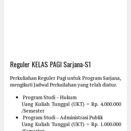
Reguler KELAS PAGI Sarjana-S1
Perkuliahan Reguler Pagi untuk Program Sarjana,
mengikuti Jadwal Perkuilahan yang telah diatur.
Program Studi – Hukum
Uang Kuliah Tunggal (UKT) = Rp. 4.000.000
/Semester
Program Studi – Administrasi Publik
Uang Kuliah Tunggal (UKT) = Rp. 1.000.000
/Semester