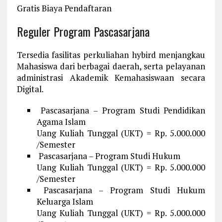
Gratis Biaya Pendaftaran
Reguler Program Pascasarjana
Tersedia fasilitas perkuliahan hybird menjangkau
Mahasiswa dari berbagai daerah, serta pelayanan
administrasi Akademik Kemahasiswaan secara
Digital.
Pascasarjana – Program Studi Pendidikan
Agama Islam
Uang Kuliah Tunggal (UKT) = Rp. 5.000.000
/Semester
Pascasarjana – Program Studi Hukum
Uang Kuliah Tunggal (UKT) = Rp. 5.000.000
/Semester
Pascasarjana – Program Studi Hukum
Keluarga Islam
Uang Kuliah Tunggal (UKT) = Rp. 5.000.000