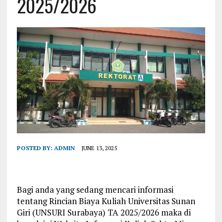
2025/2026
POSTED BY:
ADMIN
JUNE 13, 2025
Bagi anda yang sedang mencari informasi
tentang Rincian Biaya Kuliah Universitas Sunan
Giri (UNSURI Surabaya) TA 2025/2026 maka di