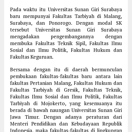
Pada waktu itu Universitas Sunan Giri Surabaya
baru mempunyai Fakultas Tarbiyah di Malang,
Surabaya, dan Ponorogo. Dengan modal SK
tersebut Universitas Sunan Giri Surabaya
mengadakan pengembangannya dengan
membuka Fakultas Teknik Sipil, Fakultas Ilmu
Sosial dan Ilmu Politik, Fakultas Hukum dan
Fakultas Keguruan.
Bersama dengan itu di daerah bermunculan
pembukaan fakultas-fakultas baru antara lain
fakultas Pertanian Malang, Fakultas Hukum dan
Fakultas Tarbiyah di Gresik, Fakultas Teknik,
Fakultas Ilmu Sosial dan Ilmu Politik, Fakultas
Tarbiyah di Mojokerto, yang kesemuanya itu
berada di bawah naungan Universitas Sunan Giri
Jawa Timur. Dengan adanya peraturan dari
Menteri Pendidikan dan Kebudayaan Republik
Indonesia, maka fakultas-fakultas di lingkungan