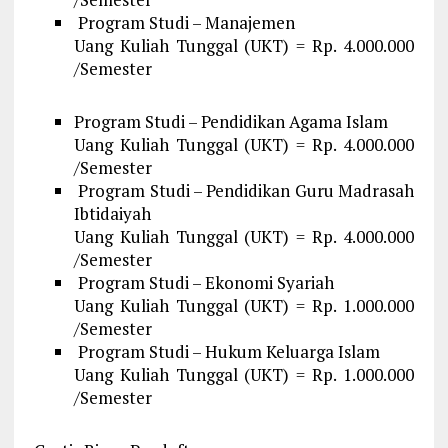
Program Studi – Manajemen
Uang Kuliah Tunggal (UKT) = Rp. 4.000.000
/Semester
Program Studi – Pendidikan Agama Islam
Uang Kuliah Tunggal (UKT) = Rp. 4.000.000
/Semester
Program Studi – Pendidikan Guru Madrasah
Ibtidaiyah
Uang Kuliah Tunggal (UKT) = Rp. 4.000.000
/Semester
Program Studi – Ekonomi Syariah
Uang Kuliah Tunggal (UKT) = Rp. 1.000.000
/Semester
Program Studi – Hukum Keluarga Islam
Uang Kuliah Tunggal (UKT) = Rp. 1.000.000
/Semester