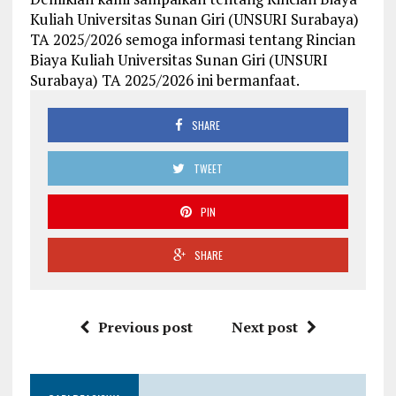
Kuliah Universitas Sunan Giri (UNSURI Surabaya)
TA 2025/2026 semoga informasi tentang Rincian
Biaya Kuliah Universitas Sunan Giri (UNSURI
Surabaya) TA 2025/2026 ini bermanfaat.
SHARE
TWEET
PIN
SHARE
Previous post
Next post