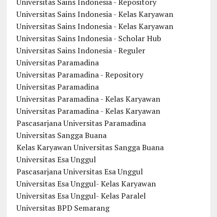
Universitas Sains Indonesia - Repository
Universitas Sains Indonesia - Kelas Karyawan
Universitas Sains Indonesia - Kelas Karyawan
Universitas Sains Indonesia - Scholar Hub
Universitas Sains Indonesia - Reguler
Universitas Paramadina
Universitas Paramadina - Repository
Universitas Paramadina
Universitas Paramadina - Kelas Karyawan
Universitas Paramadina - Kelas Karyawan
Pascasarjana Universitas Paramadina
Universitas Sangga Buana
Kelas Karyawan Universitas Sangga Buana
Universitas Esa Unggul
Pascasarjana Universitas Esa Unggul
Universitas Esa Unggul- Kelas Karyawan
Universitas Esa Unggul- Kelas Paralel
Universitas BPD Semarang