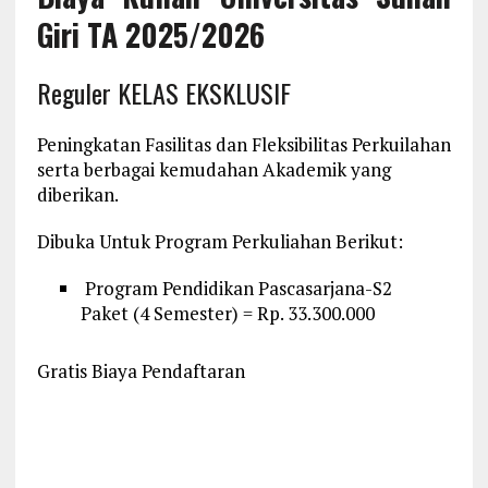
Giri TA 2025/2026
Reguler KELAS EKSKLUSIF
Peningkatan Fasilitas dan Fleksibilitas Perkuilahan
serta berbagai kemudahan Akademik yang
diberikan.
Dibuka Untuk Program Perkuliahan Berikut:
Program Pendidikan Pascasarjana-S2
Paket (4 Semester) = Rp. 33.300.000
Gratis Biaya Pendaftaran