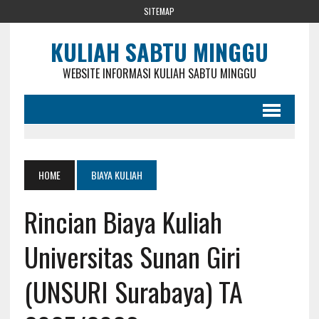
SITEMAP
KULIAH SABTU MINGGU
WEBSITE INFORMASI KULIAH SABTU MINGGU
HOME
BIAYA KULIAH
Rincian Biaya Kuliah
Universitas Sunan Giri
(UNSURI Surabaya) TA