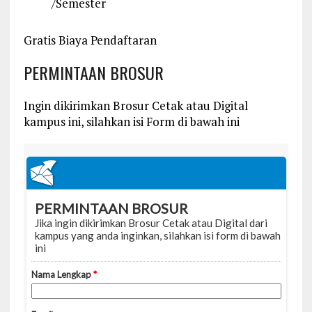
/Semester
Gratis Biaya Pendaftaran
PERMINTAAN BROSUR
Ingin dikirimkan Brosur Cetak atau Digital
kampus ini, silahkan isi Form di bawah ini