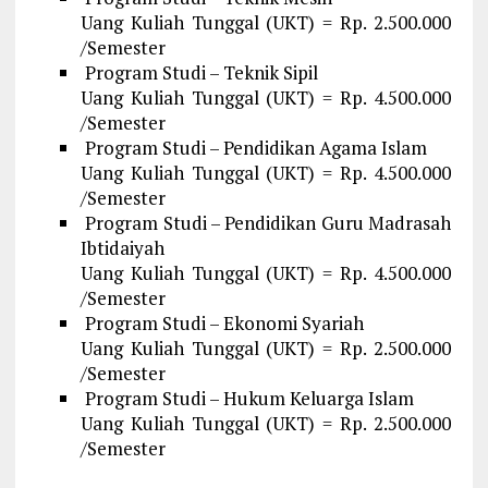
Uang Kuliah Tunggal (UKT) = Rp. 2.500.000
/Semester
Program Studi – Teknik Sipil
Uang Kuliah Tunggal (UKT) = Rp. 4.500.000
/Semester
Program Studi – Pendidikan Agama Islam
Uang Kuliah Tunggal (UKT) = Rp. 4.500.000
/Semester
Program Studi – Pendidikan Guru Madrasah
Ibtidaiyah
Uang Kuliah Tunggal (UKT) = Rp. 4.500.000
/Semester
Program Studi – Ekonomi Syariah
Uang Kuliah Tunggal (UKT) = Rp. 2.500.000
/Semester
Program Studi – Hukum Keluarga Islam
Uang Kuliah Tunggal (UKT) = Rp. 2.500.000
/Semester