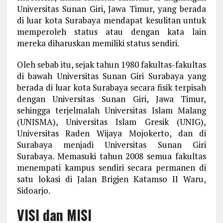
Universitas Sunan Giri, Jawa Timur, yang berada
di luar kota Surabaya mendapat kesulitan untuk
memperoleh status atau dengan kata lain
mereka diharuskan memiliki status sendiri.
Oleh sebab itu, sejak tahun 1980 fakultas-fakultas
di bawah Universitas Sunan Giri Surabaya yang
berada di luar kota Surabaya secara fisik terpisah
dengan Universitas Sunan Giri, Jawa Timur,
sehingga terjelmalah Universitas Islam Malang
(UNISMA), Universitas Islam Gresik (UNIG),
Universitas Raden Wijaya Mojokerto, dan di
Surabaya menjadi Universitas Sunan Giri
Surabaya. Memasuki tahun 2008 semua fakultas
menempati kampus sendiri secara permanen di
satu lokasi di Jalan Brigjen Katamso II Waru,
Sidoarjo.
VISI dan MISI