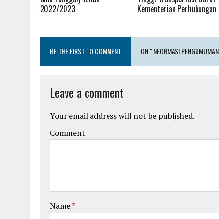
2022/2023
Kementerian Perhubungan
BE THE FIRST TO COMMENT
ON "INFORMASI PENGUMUMAN S
Leave a comment
Your email address will not be published.
Comment
Name
*