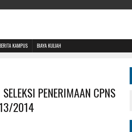
BERITA KAMPUS
BIAYA KULIAH
SELEKSI PENERIMAAN CPNS
013/2014