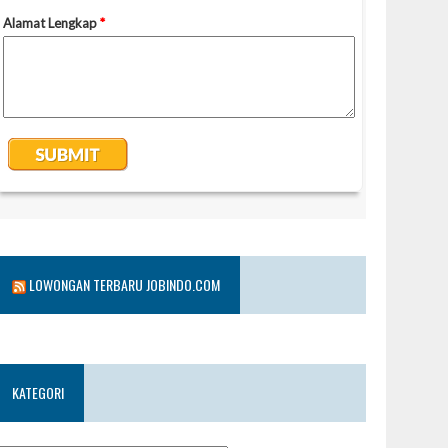
LOWONGAN TERBARU JOBINDO.COM
KATEGORI