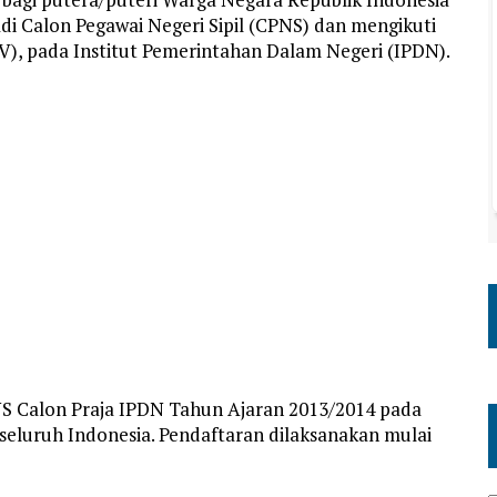
di Calon Pegawai Negeri Sipil (CPNS) dan mengikuti
), pada Institut Pemerintahan Dalam Negeri (IPDN).
NS Calon Praja IPDN Tahun Ajaran 2013/2014 pada
eluruh Indonesia. Pendaftaran dilaksanakan mulai