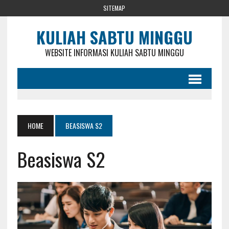
SITEMAP
KULIAH SABTU MINGGU
WEBSITE INFORMASI KULIAH SABTU MINGGU
HOME
BEASISWA S2
Beasiswa S2