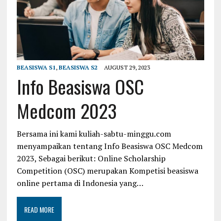
BEASISWA S1
,
BEASISWA S2
AUGUST 29, 2023
Info Beasiswa OSC
Medcom 2023
Bersama ini kami kuliah-sabtu-minggu.com
menyampaikan tentang Info Beasiswa OSC Medcom
2023, Sebagai berikut: Online Scholarship
Competition (OSC) merupakan Kompetisi beasiswa
online pertama di Indonesia yang…
READ MORE