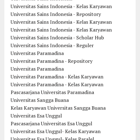
Universitas Sains Indonesia - Kelas Karyawan
Universitas Sains Indonesia - Repository
Universitas Sains Indonesia - Kelas Karyawan
Universitas Sains Indonesia - Kelas Karyawan
Universitas Sains Indonesia - Scholar Hub
Universitas Sains Indonesia - Reguler
Universitas Paramadina
Universitas Paramadina - Repository
Universitas Paramadina
Universitas Paramadina - Kelas Karyawan
Universitas Paramadina - Kelas Karyawan
Pascasarjana Universitas Paramadina
Universitas Sangga Buana
Kelas Karyawan Universitas Sangga Buana
Universitas Esa Unggul
Pascasarjana Universitas Esa Unggul
Universitas Esa Unggul- Kelas Karyawan
Universitas Esa Unggul- Kelas Paralel