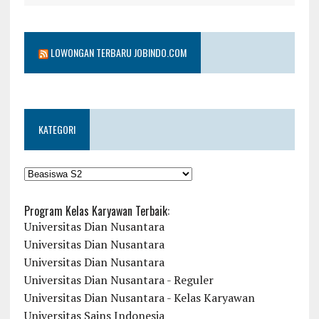
LOWONGAN TERBARU JOBINDO.COM
KATEGORI
KATEGORI
Program Kelas Karyawan Terbaik:
Universitas Dian Nusantara
Universitas Dian Nusantara
Universitas Dian Nusantara
Universitas Dian Nusantara - Reguler
Universitas Dian Nusantara - Kelas Karyawan
Universitas Sains Indonesia