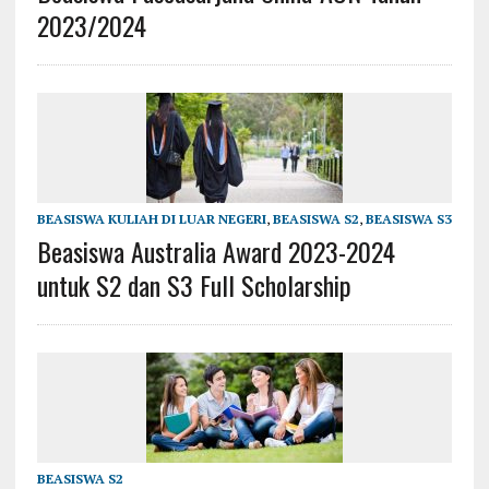
2023/2024
BEASISWA KULIAH DI LUAR NEGERI
,
BEASISWA S2
,
BEASISWA S3
Beasiswa Australia Award 2023-2024
untuk S2 dan S3 Full Scholarship
BEASISWA S2