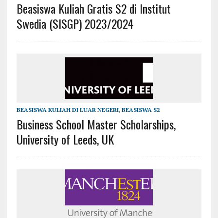
Beasiswa Kuliah Gratis S2 di Institut
Swedia (SISGP) 2023/2024
BEASISWA KULIAH DI LUAR NEGERI
,
BEASISWA S2
Business School Master Scholarships,
University of Leeds, UK