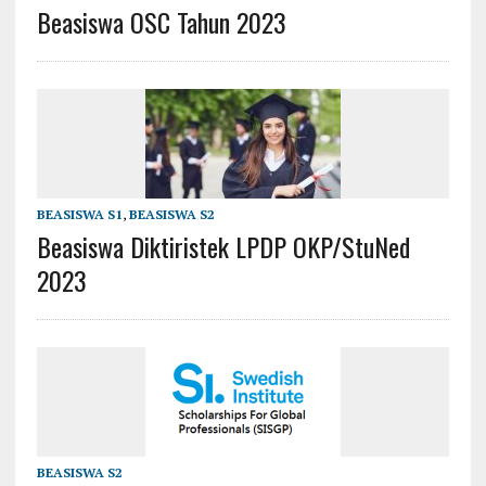
Beasiswa OSC Tahun 2023
BEASISWA S1
,
BEASISWA S2
Beasiswa Diktiristek LPDP OKP/StuNed
2023
BEASISWA S2