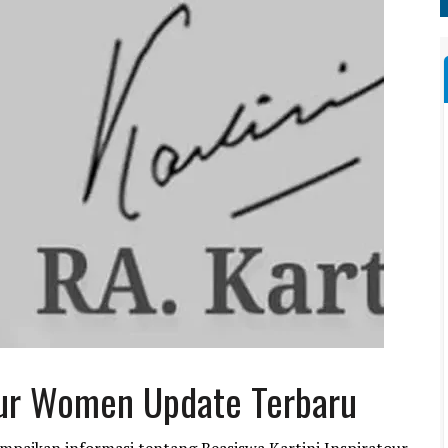
tour Women Update Terbaru