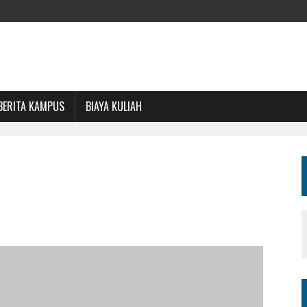
BERITA KAMPUS
BIAYA KULIAH