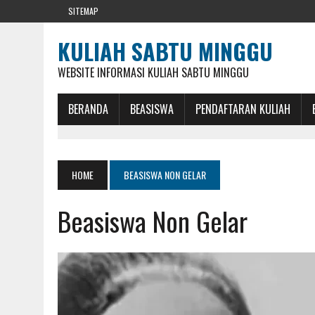
SITEMAP
KULIAH SABTU MINGGU
WEBSITE INFORMASI KULIAH SABTU MINGGU
BERANDA
BEASISWA
PENDAFTARAN KULIAH
HOME
BEASISWA NON GELAR
Beasiswa Non Gelar