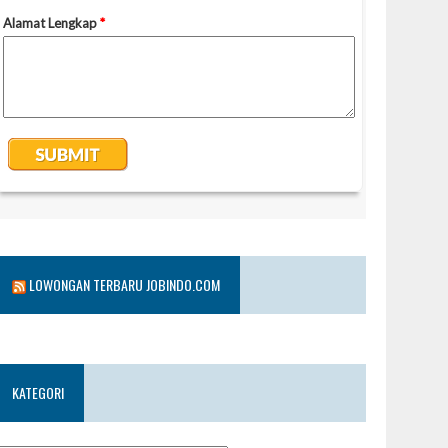
LOWONGAN TERBARU JOBINDO.COM
KATEGORI