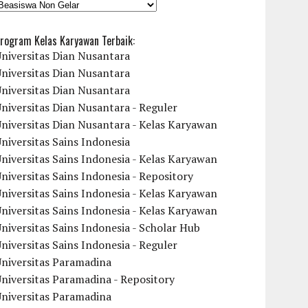
KATEGORI
rogram Kelas Karyawan Terbaik:
niversitas Dian Nusantara
niversitas Dian Nusantara
niversitas Dian Nusantara
niversitas Dian Nusantara - Reguler
niversitas Dian Nusantara - Kelas Karyawan
niversitas Sains Indonesia
niversitas Sains Indonesia - Kelas Karyawan
niversitas Sains Indonesia - Repository
niversitas Sains Indonesia - Kelas Karyawan
niversitas Sains Indonesia - Kelas Karyawan
niversitas Sains Indonesia - Scholar Hub
niversitas Sains Indonesia - Reguler
Universitas Paramadina
niversitas Paramadina - Repository
Universitas Paramadina