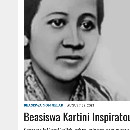
BEASISWA NON GELAR
AUGUST 29, 2023
Beasiswa Kartini Inspira