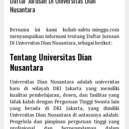
Daftar Jurusan Di Universitas Dian
Nusantara
Bersama ini kami kuliah-sabtu-minggu.com
menyampaikan informasi tentang Daftar Jurusan
Di Universitas Dian Nusantara, sebagai berikut:
Tentang Universitas Dian
Nusantara
Universitas Dian Nusantara adalah universitas
baru di wilayah DKI Jakarta yang memiliki
kualitas pembelajaran, dosen, dan fasilitas yang
tidak kalah dengan Perguruan Tinggi Swasta lain
yang berada di DKI Jakarta, yang dimiliki
Universitas Dian Nusantara di antaranya adalah:
Pengelola dan pimpinan perguruan tinggi yang
profesional dan berpengalaman dalam