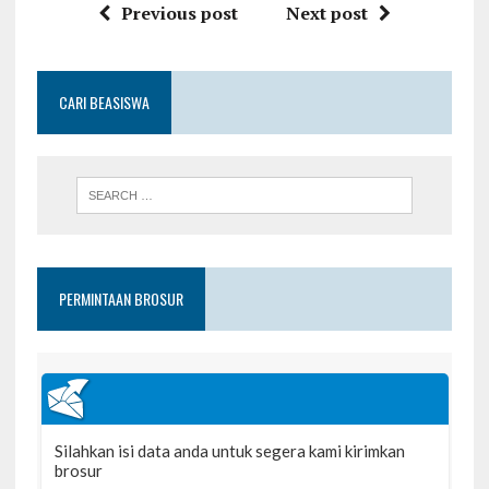
Previous post
Next post
CARI BEASISWA
PERMINTAAN BROSUR