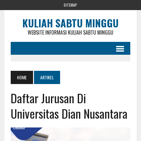
SITEMAP
KULIAH SABTU MINGGU
WEBSITE INFORMASI KULIAH SABTU MINGGU
HOME
ARTIKEL
Daftar Jurusan Di
Universitas Dian Nusantara