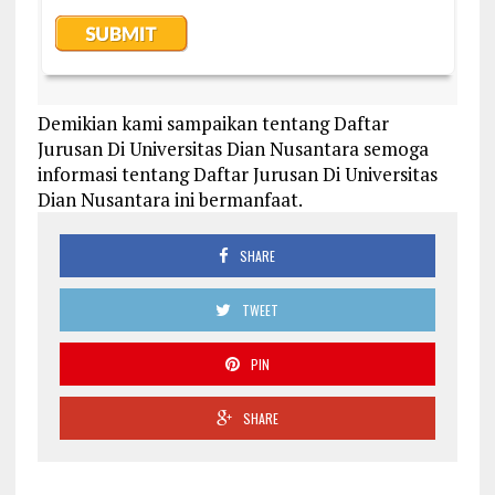
Demikian kami sampaikan tentang Daftar
Jurusan Di Universitas Dian Nusantara semoga
informasi tentang Daftar Jurusan Di Universitas
Dian Nusantara ini bermanfaat.
SHARE
TWEET
PIN
SHARE