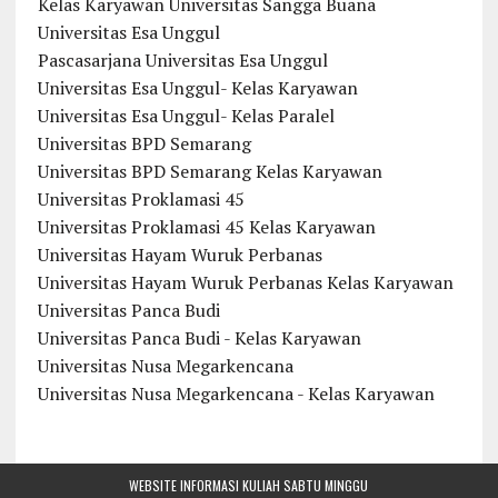
Kelas Karyawan Universitas Sangga Buana
Universitas Esa Unggul
Pascasarjana Universitas Esa Unggul
Universitas Esa Unggul- Kelas Karyawan
Universitas Esa Unggul- Kelas Paralel
Universitas BPD Semarang
Universitas BPD Semarang Kelas Karyawan
Universitas Proklamasi 45
Universitas Proklamasi 45 Kelas Karyawan
Universitas Hayam Wuruk Perbanas
Universitas Hayam Wuruk Perbanas Kelas Karyawan
Universitas Panca Budi
Universitas Panca Budi - Kelas Karyawan
Universitas Nusa Megarkencana
Universitas Nusa Megarkencana - Kelas Karyawan
WEBSITE INFORMASI KULIAH SABTU MINGGU