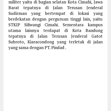
militer yaitu di bagian selatan Kota Cimahi, Jawa
Barat tepatnya di Jalan Terusan Jenderal
Sudirman yang bertempat di lokasi yang
berdekatan dengan perguruan tinggi lain, yaitu
STKIP Siliwangi Cimahi. Sementara kampus
utama lainnya terdapat di Kota Bandung
tepatnya di Jalan Terusan Jenderal Gatot
Subroto, Kiaracondong yang terletak di jalan
yang sama dengan PT. Pindad .