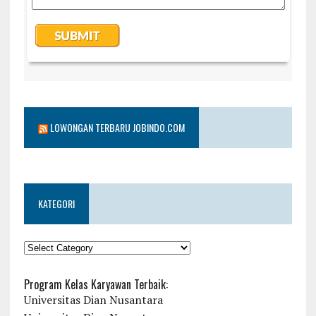
LOWONGAN TERBARU JOBINDO.COM
KATEGORI
KATEGORI
Program Kelas Karyawan Terbaik:
Universitas Dian Nusantara