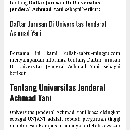
tentang
Daftar Jurusan Di Universitas
Jenderal Achmad Yani
sebagai berikut:
Daftar Jurusan Di Universitas Jenderal
Achmad Yani
Bersama ini kami kuliah-sabtu-minggu.com
menyampaikan informasi tentang Daftar Jurusan
Di Universitas Jenderal Achmad Yani, sebagai
berikut :
Tentang Universitas Jenderal
Achmad Yani
Universitas Jenderal Achmad Yani biasa disingkat
sebagai UNJANI adalah sebuah perguruan tinggi
di Indonesia. Kampus utamanya terletak kawasan