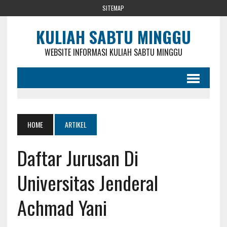
SITEMAP
KULIAH SABTU MINGGU
WEBSITE INFORMASI KULIAH SABTU MINGGU
HOME
ARTIKEL
Daftar Jurusan Di
Universitas Jenderal
Achmad Yani