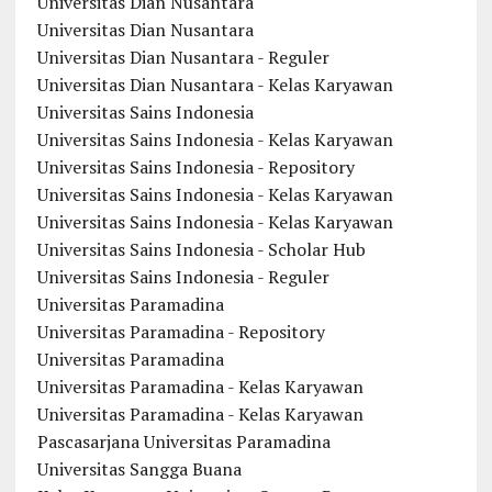
Universitas Dian Nusantara
Universitas Dian Nusantara
Universitas Dian Nusantara - Reguler
Universitas Dian Nusantara - Kelas Karyawan
Universitas Sains Indonesia
Universitas Sains Indonesia - Kelas Karyawan
Universitas Sains Indonesia - Repository
Universitas Sains Indonesia - Kelas Karyawan
Universitas Sains Indonesia - Kelas Karyawan
Universitas Sains Indonesia - Scholar Hub
Universitas Sains Indonesia - Reguler
Universitas Paramadina
Universitas Paramadina - Repository
Universitas Paramadina
Universitas Paramadina - Kelas Karyawan
Universitas Paramadina - Kelas Karyawan
Pascasarjana Universitas Paramadina
Universitas Sangga Buana