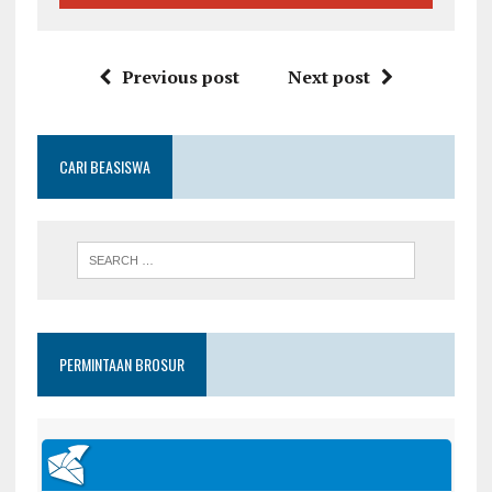
Previous post
Next post
CARI BEASISWA
PERMINTAAN BROSUR