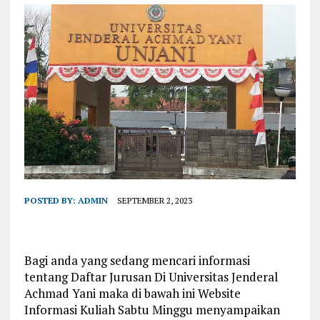
POSTED BY:
ADMIN
SEPTEMBER 2, 2023
Bagi anda yang sedang mencari informasi
tentang Daftar Jurusan Di Universitas Jenderal
Achmad Yani maka di bawah ini Website
Informasi Kuliah Sabtu Minggu menyampaikan