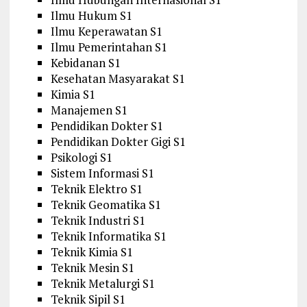
Ilmu Hukum S1
Ilmu Keperawatan S1
Ilmu Pemerintahan S1
Kebidanan S1
Kesehatan Masyarakat S1
Kimia S1
Manajemen S1
Pendidikan Dokter S1
Pendidikan Dokter Gigi S1
Psikologi S1
Sistem Informasi S1
Teknik Elektro S1
Teknik Geomatika S1
Teknik Industri S1
Teknik Informatika S1
Teknik Kimia S1
Teknik Mesin S1
Teknik Metalurgi S1
Teknik Sipil S1