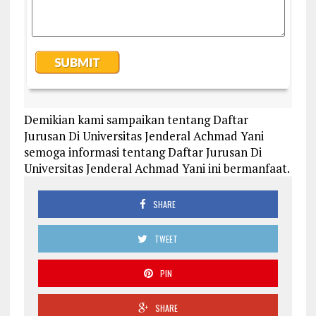
Demikian kami sampaikan tentang Daftar
Jurusan Di Universitas Jenderal Achmad Yani
semoga informasi tentang Daftar Jurusan Di
Universitas Jenderal Achmad Yani ini bermanfaat.
SHARE
TWEET
PIN
SHARE