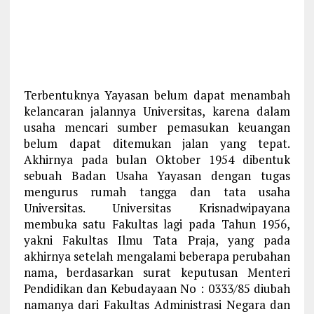
Terbentuknya Yayasan belum dapat menambah
kelancaran jalannya Universitas, karena dalam
usaha mencari sumber pemasukan keuangan
belum dapat ditemukan jalan yang tepat.
Akhirnya pada bulan Oktober 1954 dibentuk
sebuah Badan Usaha Yayasan dengan tugas
mengurus rumah tangga dan tata usaha
Universitas. Universitas Krisnadwipayana
membuka satu Fakultas lagi pada Tahun 1956,
yakni Fakultas Ilmu Tata Praja, yang pada
akhirnya setelah mengalami beberapa perubahan
nama, berdasarkan surat keputusan Menteri
Pendidikan dan Kebudayaan No : 0333/85 diubah
namanya dari Fakultas Administrasi Negara dan