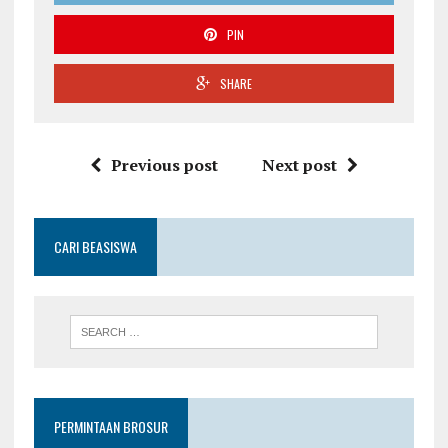
PIN
SHARE
Previous post
Next post
CARI BEASISWA
PERMINTAAN BROSUR