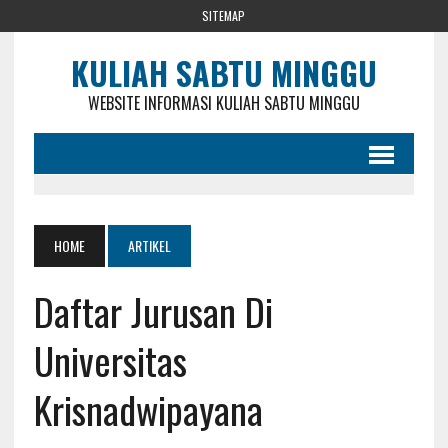
SITEMAP
KULIAH SABTU MINGGU
WEBSITE INFORMASI KULIAH SABTU MINGGU
HOME
ARTIKEL
Daftar Jurusan Di
Universitas
Krisnadwipayana