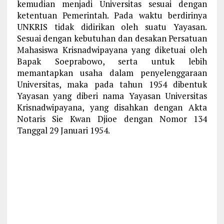
kemudian menjadi Universitas sesuai dengan
ketentuan Pemerintah. Pada waktu berdirinya
UNKRIS tidak didirikan oleh suatu Yayasan.
Sesuai dengan kebutuhan dan desakan Persatuan
Mahasiswa Krisnadwipayana yang diketuai oleh
Bapak Soeprabowo, serta untuk lebih
memantapkan usaha dalam penyelenggaraan
Universitas, maka pada tahun 1954 dibentuk
Yayasan yang diberi nama Yayasan Universitas
Krisnadwipayana, yang disahkan dengan Akta
Notaris Sie Kwan Djioe dengan Nomor 134
Tanggal 29 Januari 1954.