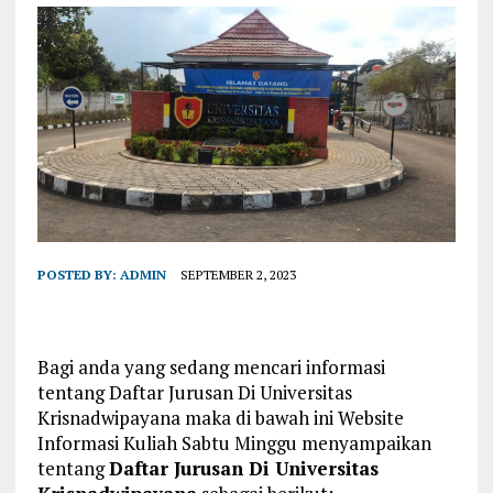
POSTED BY:
ADMIN
SEPTEMBER 2, 2023
Bagi anda yang sedang mencari informasi
tentang Daftar Jurusan Di Universitas
Krisnadwipayana maka di bawah ini Website
Informasi Kuliah Sabtu Minggu menyampaikan
tentang
Daftar Jurusan Di Universitas