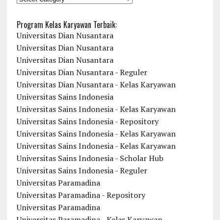
Program Kelas Karyawan Terbaik:
Universitas Dian Nusantara
Universitas Dian Nusantara
Universitas Dian Nusantara
Universitas Dian Nusantara - Reguler
Universitas Dian Nusantara - Kelas Karyawan
Universitas Sains Indonesia
Universitas Sains Indonesia - Kelas Karyawan
Universitas Sains Indonesia - Repository
Universitas Sains Indonesia - Kelas Karyawan
Universitas Sains Indonesia - Kelas Karyawan
Universitas Sains Indonesia - Scholar Hub
Universitas Sains Indonesia - Reguler
Universitas Paramadina
Universitas Paramadina - Repository
Universitas Paramadina
Universitas Paramadina - Kelas Karyawan