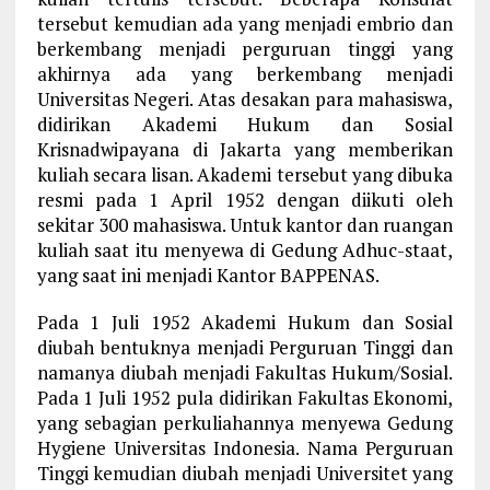
tersebut kemudian ada yang menjadi embrio dan
berkembang menjadi perguruan tinggi yang
akhirnya ada yang berkembang menjadi
Universitas Negeri. Atas desakan para mahasiswa,
didirikan Akademi Hukum dan Sosial
Krisnadwipayana di Jakarta yang memberikan
kuliah secara lisan. Akademi tersebut yang dibuka
resmi pada 1 April 1952 dengan diikuti oleh
sekitar 300 mahasiswa. Untuk kantor dan ruangan
kuliah saat itu menyewa di Gedung Adhuc-staat,
yang saat ini menjadi Kantor BAPPENAS.
Pada 1 Juli 1952 Akademi Hukum dan Sosial
diubah bentuknya menjadi Perguruan Tinggi dan
namanya diubah menjadi Fakultas Hukum/Sosial.
Pada 1 Juli 1952 pula didirikan Fakultas Ekonomi,
yang sebagian perkuliahannya menyewa Gedung
Hygiene Universitas Indonesia. Nama Perguruan
Tinggi kemudian diubah menjadi Universitet yang