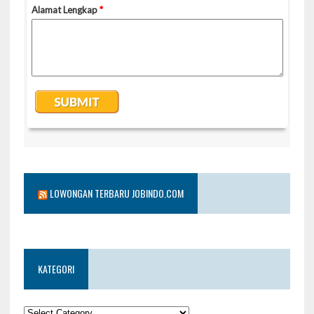
LOWONGAN TERBARU JOBINDO.COM
KATEGORI
KATEGORI