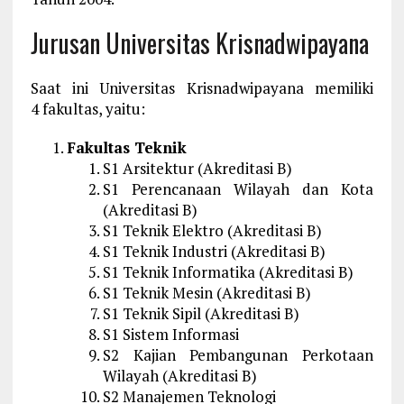
Jurusan Universitas Krisnadwipayana
Saat ini Universitas Krisnadwipayana memiliki
4 fakultas, yaitu:
Fakultas Teknik
S1 Arsitektur (Akreditasi B)
S1 Perencanaan Wilayah dan Kota
(Akreditasi B)
S1 Teknik Elektro (Akreditasi B)
S1 Teknik Industri (Akreditasi B)
S1 Teknik Informatika (Akreditasi B)
S1 Teknik Mesin (Akreditasi B)
S1 Teknik Sipil (Akreditasi B)
S1 Sistem Informasi
S2 Kajian Pembangunan Perkotaan
Wilayah (Akreditasi B)
S2 Manajemen Teknologi