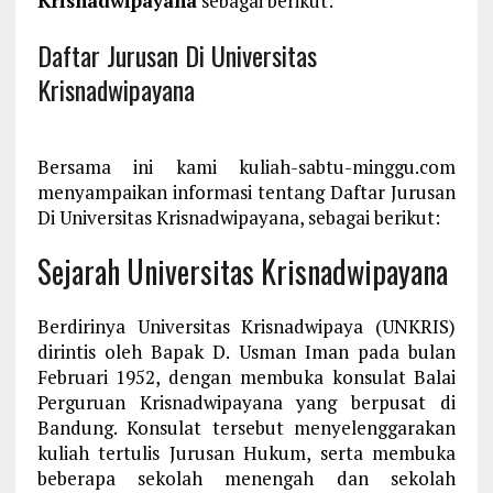
Krisnadwipayana
sebagai berikut:
Daftar Jurusan Di Universitas
Krisnadwipayana
Bersama ini kami kuliah-sabtu-minggu.com
menyampaikan informasi tentang Daftar Jurusan
Di Universitas Krisnadwipayana, sebagai berikut:
Sejarah Universitas Krisnadwipayana
Berdirinya Universitas Krisnadwipaya (UNKRIS)
dirintis oleh Bapak D. Usman Iman pada bulan
Februari 1952, dengan membuka konsulat Balai
Perguruan Krisnadwipayana yang berpusat di
Bandung. Konsulat tersebut menyelenggarakan
kuliah tertulis Jurusan Hukum, serta membuka
beberapa sekolah menengah dan sekolah