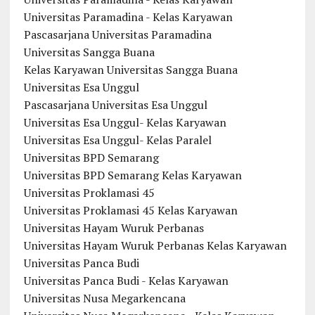
Universitas Paramadina - Kelas Karyawan
Pascasarjana Universitas Paramadina
Universitas Sangga Buana
Kelas Karyawan Universitas Sangga Buana
Universitas Esa Unggul
Pascasarjana Universitas Esa Unggul
Universitas Esa Unggul- Kelas Karyawan
Universitas Esa Unggul- Kelas Paralel
Universitas BPD Semarang
Universitas BPD Semarang Kelas Karyawan
Universitas Proklamasi 45
Universitas Proklamasi 45 Kelas Karyawan
Universitas Hayam Wuruk Perbanas
Universitas Hayam Wuruk Perbanas Kelas Karyawan
Universitas Panca Budi
Universitas Panca Budi - Kelas Karyawan
Universitas Nusa Megarkencana