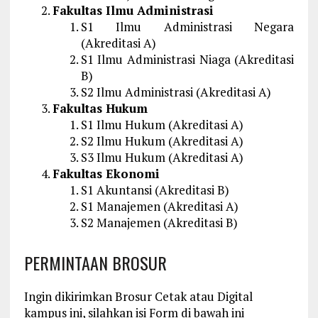
Fakultas Ilmu Administrasi
S1 Ilmu Administrasi Negara
(Akreditasi A)
S1 Ilmu Administrasi Niaga (Akreditasi
B)
S2 Ilmu Administrasi (Akreditasi A)
Fakultas Hukum
S1 Ilmu Hukum (Akreditasi A)
S2 Ilmu Hukum (Akreditasi A)
S3 Ilmu Hukum (Akreditasi A)
Fakultas Ekonomi
S1 Akuntansi (Akreditasi B)
S1 Manajemen (Akreditasi A)
S2 Manajemen (Akreditasi B)
PERMINTAAN BROSUR
Ingin dikirimkan Brosur Cetak atau Digital
kampus ini, silahkan isi Form di bawah ini