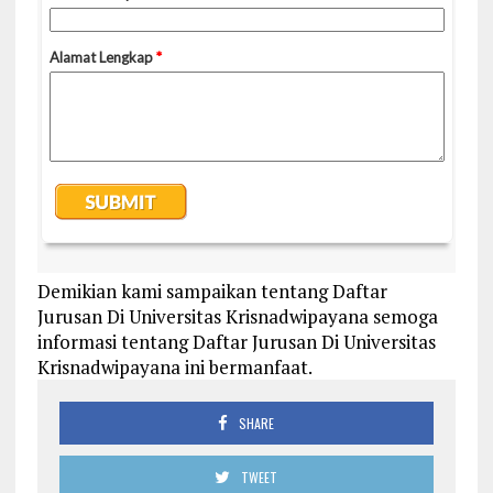
Demikian kami sampaikan tentang Daftar
Jurusan Di Universitas Krisnadwipayana semoga
informasi tentang Daftar Jurusan Di Universitas
Krisnadwipayana ini bermanfaat.
SHARE
TWEET