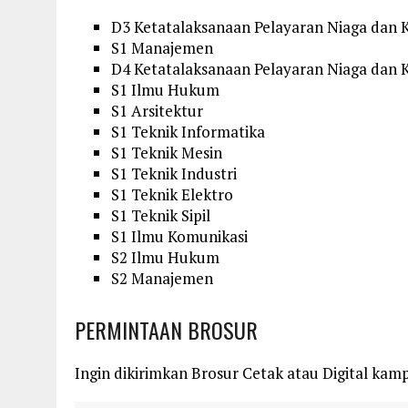
D3 Ketatalaksanaan Pelayaran Niaga dan
S1 Manajemen
D4 Ketatalaksanaan Pelayaran Niaga dan
S1 Ilmu Hukum
S1 Arsitektur
S1 Teknik Informatika
S1 Teknik Mesin
S1 Teknik Industri
S1 Teknik Elektro
S1 Teknik Sipil
S1 Ilmu Komunikasi
S2 Ilmu Hukum
S2 Manajemen
PERMINTAAN BROSUR
Ingin dikirimkan Brosur Cetak atau Digital kampu