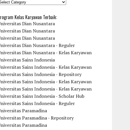
KATEGORI
rogram Kelas Karyawan Terbaik:
niversitas Dian Nusantara
niversitas Dian Nusantara
niversitas Dian Nusantara
niversitas Dian Nusantara - Reguler
niversitas Dian Nusantara - Kelas Karyawan
niversitas Sains Indonesia
niversitas Sains Indonesia - Kelas Karyawan
niversitas Sains Indonesia - Repository
niversitas Sains Indonesia - Kelas Karyawan
niversitas Sains Indonesia - Kelas Karyawan
niversitas Sains Indonesia - Scholar Hub
niversitas Sains Indonesia - Reguler
Universitas Paramadina
niversitas Paramadina - Repository
Universitas Paramadina