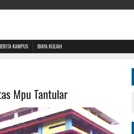
BERITA KAMPUS
BIAYA KULIAH
itas Mpu Tantular