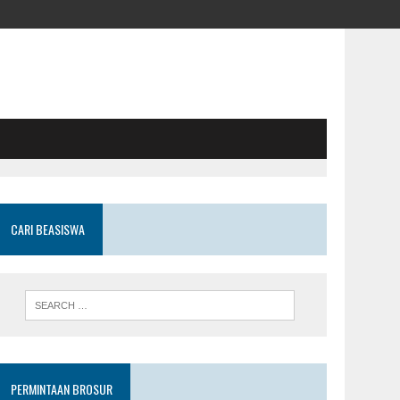
CARI BEASISWA
PERMINTAAN BROSUR