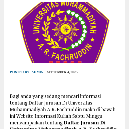
POSTED BY:
ADMIN
SEPTEMBER 4, 2023
Bagi anda yang sedang mencari informasi
tentang Daftar Jurusan Di Universitas
Muhammadiyah A.R. Fachruddin maka di bawah
ini Website Informasi Kuliah Sabtu Minggu
menyampaikan tentang
Daftar Jurusan Di