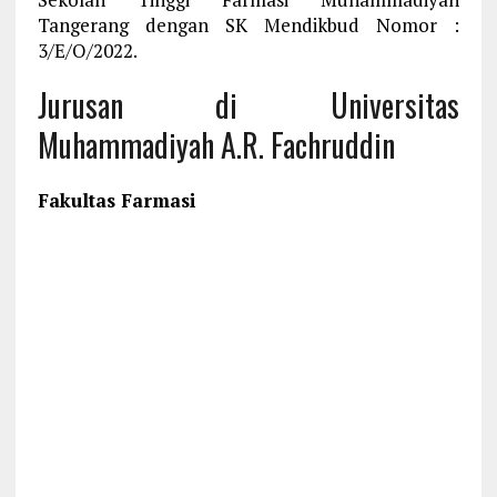
Tangerang dengan SK Mendikbud Nomor :
3/E/O/2022.
Jurusan di Universitas
Muhammadiyah A.R. Fachruddin
Fakultas Farmasi