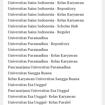
Universitas Sains Indonesia - Kelas Karyawan
Universitas Sains Indonesia - Repository
Universitas Sains Indonesia - Kelas Karyawan
Universitas Sains Indonesia - Kelas Karyawan
Universitas Sains Indonesia - Scholar Hub
Universitas Sains Indonesia - Reguler
Universitas Paramadina
Universitas Paramadina - Repository
Universitas Paramadina
Universitas Paramadina - Kelas Karyawan
Universitas Paramadina - Kelas Karyawan
Pascasarjana Universitas Paramadina
Universitas Sangga Buana
Kelas Karyawan Universitas Sangga Buana
Universitas Esa Unggul
Pascasarjana Universitas Esa Unggul
Universitas Esa Unggul- Kelas Karyawan
Universitas Esa Unggul- Kelas Paralel