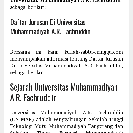
Universitas Muhammadiyah A.R. Fachruddin
sebagai berikut:
Daftar Jurusan Di Universitas
Muhammadiyah A.R. Fachruddin
Bersama ini kami kuliah-sabtu-minggu.com
menyampaikan informasi tentang Daftar Jurusan
Di Universitas Muhammadiyah A.R. Fachruddin,
sebagai berikut:
Sejarah Universitas Muhammadiyah
A.R. Fachruddin
Universitas Muhammadiyah A.R. Fachruddin
(UNIMAR) adalah Penggabungan Sekolah Tinggi
Teknologi Mutu Muhammadiyah Tangerang dan
Sekolah Tinggi Farmasi Muhammadiyah