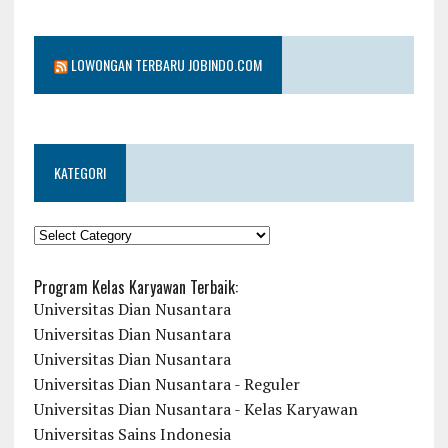
LOWONGAN TERBARU JOBINDO.COM
KATEGORI
KATEGORI
Program Kelas Karyawan Terbaik:
Universitas Dian Nusantara
Universitas Dian Nusantara
Universitas Dian Nusantara
Universitas Dian Nusantara - Reguler
Universitas Dian Nusantara - Kelas Karyawan
Universitas Sains Indonesia