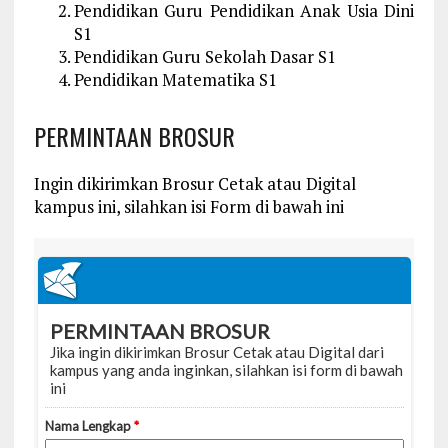
Pendidikan Guru Pendidikan Anak Usia Dini
S1
Pendidikan Guru Sekolah Dasar S1
Pendidikan Matematika S1
PERMINTAAN BROSUR
Ingin dikirimkan Brosur Cetak atau Digital
kampus ini, silahkan isi Form di bawah ini