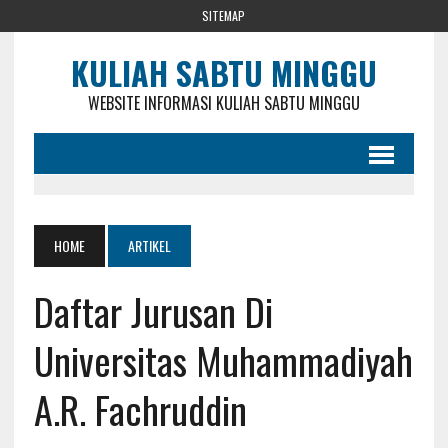
SITEMAP
KULIAH SABTU MINGGU
WEBSITE INFORMASI KULIAH SABTU MINGGU
HOME
ARTIKEL
Daftar Jurusan Di
Universitas Muhammadiyah
A.R. Fachruddin