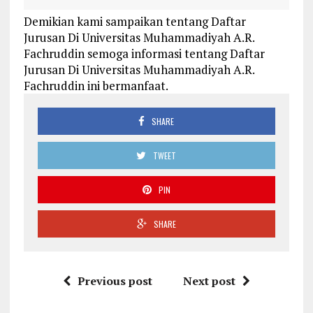
Demikian kami sampaikan tentang Daftar
Jurusan Di Universitas Muhammadiyah A.R.
Fachruddin semoga informasi tentang Daftar
Jurusan Di Universitas Muhammadiyah A.R.
Fachruddin ini bermanfaat.
SHARE
TWEET
PIN
SHARE
Previous post
Next post