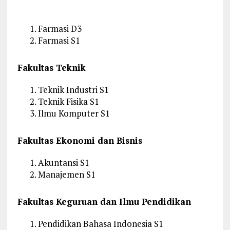
Farmasi D3
Farmasi S1
Fakultas Teknik
Teknik Industri S1
Teknik Fisika S1
Ilmu Komputer S1
Fakultas Ekonomi dan Bisnis
Akuntansi S1
Manajemen S1
Fakultas Keguruan dan Ilmu Pendidikan
Pendidikan Bahasa Indonesia S1