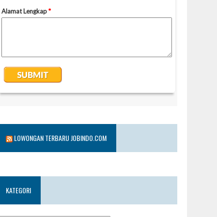
LOWONGAN TERBARU JOBINDO.COM
KATEGORI