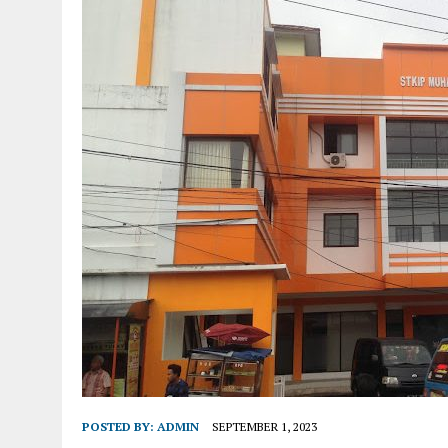
POSTED BY:
ADMIN
SEPTEMBER 1, 2023