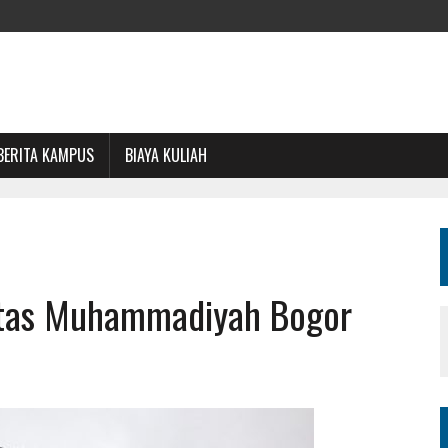
BERITA KAMPUS
BIAYA KULIAH
sitas Muhammadiyah Bogor