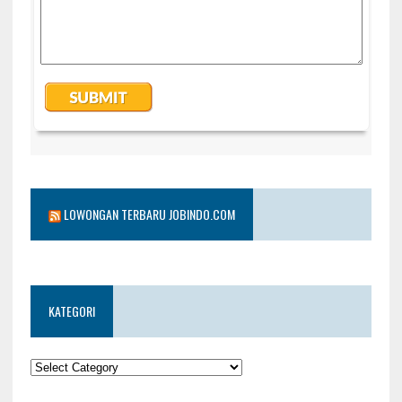
LOWONGAN TERBARU JOBINDO.COM
KATEGORI
KATEGORI