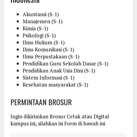
Akuntansi (S-1)
Manajemen (S-1)
Kimia (S-1)
Psikologi (S-1)
Ilmu Hukum (S-1)
Ilmu Komunikasi (S-1)
Ilmu Perpustakaan (S-1)
Pendidikan Guru Sekolah Dasar (S-1)
Pendidikan Anak Usia Dini (S-1)
Sistem Informasi (S-1)
Kesehatan masyarakat (S-1)
PERMINTAAN BROSUR
Ingin dikirimkan Brosur Cetak atau Digital
kampus ini, silahkan isi Form di bawah ini