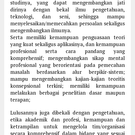
studinya, yang dapat mengembangkan jati
dirinya dengan bekal ilmu pengetahuan,
teknologi, dan seni, sehingga mampu
menyelesaikan/memecahkan persoalan sekaligus
mengembangkan ilmunya.
Serta memiliki kemampuan penguasaan teori
yang kuat sekaligus aplikasinya, dan kemampuan
profesional serta cara pandang yang
komprehensif; mengembangkan sikap mental
profesional yang berorientasi pada pemecahan
masalah berdasarkan alur berpikir-sistem;
mampu mengembangkan kajian-kajian teoritis
konsepsional terkini; memiliki kemampuan
melakukan berbagai penelitian dasar maupun
terapan;
Lulusannya juga dibekali dengan pengetahuan,
etika akademik dan profesi, kemampuan dan
ketrampilan untuk mengelola tim/organisasi
secara komprehensif dalam bidang yang sesuai