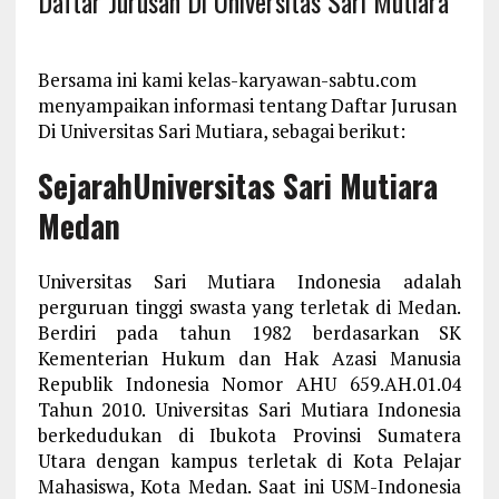
Daftar Jurusan Di Universitas Sari Mutiara
Bersama ini kami kelas-karyawan-sabtu.com
menyampaikan informasi tentang Daftar Jurusan
Di Universitas Sari Mutiara, sebagai berikut:
SejarahUniversitas Sari Mutiara
Medan
Universitas Sari Mutiara Indonesia adalah
perguruan tinggi swasta yang terletak di Medan.
Berdiri pada tahun 1982 berdasarkan SK
Kementerian Hukum dan Hak Azasi Manusia
Republik Indonesia Nomor AHU 659.AH.01.04
Tahun 2010. Universitas Sari Mutiara Indonesia
berkedudukan di Ibukota Provinsi Sumatera
Utara dengan kampus terletak di Kota Pelajar
Mahasiswa, Kota Medan. Saat ini USM-Indonesia