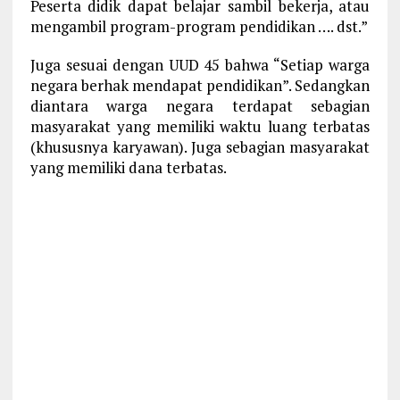
Peserta didik dapat belajar sambil bekerja, atau
mengambil program-program pendidikan …. dst.”
Juga sesuai dengan UUD 45 bahwa “Setiap warga
negara berhak mendapat pendidikan”. Sedangkan
diantara warga negara terdapat sebagian
masyarakat yang memiliki waktu luang terbatas
(khususnya karyawan). Juga sebagian masyarakat
yang memiliki dana terbatas.