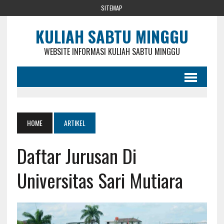
SITEMAP
KULIAH SABTU MINGGU
WEBSITE INFORMASI KULIAH SABTU MINGGU
HOME
ARTIKEL
Daftar Jurusan Di
Universitas Sari Mutiara