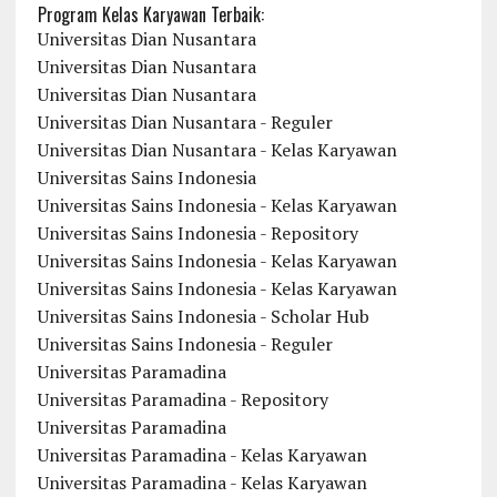
Program Kelas Karyawan Terbaik:
Universitas Dian Nusantara
Universitas Dian Nusantara
Universitas Dian Nusantara
Universitas Dian Nusantara - Reguler
Universitas Dian Nusantara - Kelas Karyawan
Universitas Sains Indonesia
Universitas Sains Indonesia - Kelas Karyawan
Universitas Sains Indonesia - Repository
Universitas Sains Indonesia - Kelas Karyawan
Universitas Sains Indonesia - Kelas Karyawan
Universitas Sains Indonesia - Scholar Hub
Universitas Sains Indonesia - Reguler
Universitas Paramadina
Universitas Paramadina - Repository
Universitas Paramadina
Universitas Paramadina - Kelas Karyawan
Universitas Paramadina - Kelas Karyawan