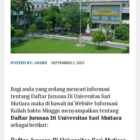
POSTED BY:
ADMIN
SEPTEMBER 2, 2023
Bagi anda yang sedang mencari informasi
tentang Daftar Jurusan Di Universitas Sari
Mutiara maka di bawah ini Website Informasi
Kuliah Sabtu Minggu menyampaikan tentang
Daftar Jurusan Di Universitas Sari Mutiara
sebagai berikut: