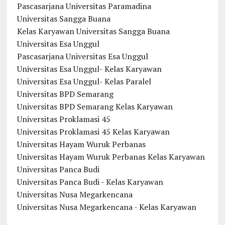
Pascasarjana Universitas Paramadina
Universitas Sangga Buana
Kelas Karyawan Universitas Sangga Buana
Universitas Esa Unggul
Pascasarjana Universitas Esa Unggul
Universitas Esa Unggul- Kelas Karyawan
Universitas Esa Unggul- Kelas Paralel
Universitas BPD Semarang
Universitas BPD Semarang Kelas Karyawan
Universitas Proklamasi 45
Universitas Proklamasi 45 Kelas Karyawan
Universitas Hayam Wuruk Perbanas
Universitas Hayam Wuruk Perbanas Kelas Karyawan
Universitas Panca Budi
Universitas Panca Budi - Kelas Karyawan
Universitas Nusa Megarkencana
Universitas Nusa Megarkencana - Kelas Karyawan