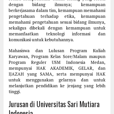
dengan bidang ilmunya; kemampuan
berkerjasama dalam tim, kemampuan memahami
pengetahuan terhadap etika, kemampuan
memahami pengetahuan sesuai bidang ilmunya,
sekaligus dibekali dengan kemampuan untuk
memanfaatkan teknologi informasi dan
komunikasi untuk kebutuhannya.
Mahasiswa dan Lulusan Program Kuliah
Karyawan, Program Kelas Sore/Malam maupun
Program Reguler USM Indonesia Medan,
mempunyai HAK AKADEMIK, GELAR, dan
IJAZAH yang SAMA, serta mempunyai HAK
untuk menggunakan gelarnya dan untuk
melanjutkan pendidikan ke jenjang yang lebih
tinggi.
Jurusan di Universitas Sari Mutiara
Indonesia