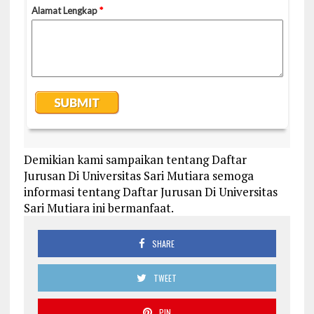
Demikian kami sampaikan tentang Daftar
Jurusan Di Universitas Sari Mutiara semoga
informasi tentang Daftar Jurusan Di Universitas
Sari Mutiara ini bermanfaat.
SHARE
TWEET
PIN