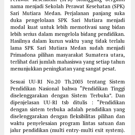
nama menjadi Sekolah Perawat Kesehatan (SPK)
Sari Mutiara Medan. Perjalanan panjang suka
duka pengelolaan SPK Sari Mutiara menjadi
modal kuat untuk lebih memotivasi sang bidan
lebih serius dalam mengelola bidang pendidikan.
Hasilnya dalam kurun waktu yang tidak terlalu
lama SPK Sari Mutiara Medan sudah menjadi
Primadona pilihan masyarakat Sumatera utara,
terlihat dari jumlah mahasiswa yang setiap tahun
menunjukkan peningkatan yang sangat pesat.
Sesuai UU-RI No.20 Th.2003 tentang Sistem
Pendidikan Nasional bahwa “Pendidikan Tinggi
diselenggarakan dengan Sistem Terbuka”. Dan
dipenjelasan UU-RI tsb ditulis : “Pendidikan
dengan sistem terbuka adalah pendidikan yang
diselenggarakan dengan fleksibilitas pilihan dan
waktu penyelesaian program lintas satuan dan
jalur pendidikan (multi entry-multi exit system).