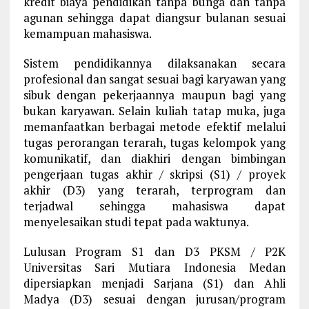
kredit biaya pendidikan tanpa bunga dan tanpa
agunan sehingga dapat diangsur bulanan sesuai
kemampuan mahasiswa.
Sistem pendidikannya dilaksanakan secara
profesional dan sangat sesuai bagi karyawan yang
sibuk dengan pekerjaannya maupun bagi yang
bukan karyawan. Selain kuliah tatap muka, juga
memanfaatkan berbagai metode efektif melalui
tugas perorangan terarah, tugas kelompok yang
komunikatif, dan diakhiri dengan bimbingan
pengerjaan tugas akhir / skripsi (S1) / proyek
akhir (D3) yang terarah, terprogram dan
terjadwal sehingga mahasiswa dapat
menyelesaikan studi tepat pada waktunya.
Lulusan Program S1 dan D3 PKSM / P2K
Universitas Sari Mutiara Indonesia Medan
dipersiapkan menjadi Sarjana (S1) dan Ahli
Madya (D3) sesuai dengan jurusan/program