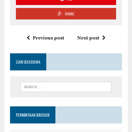
SHARE
Previous post
Next post
CARI BEASISWA
PERMINTAAN BROSUR