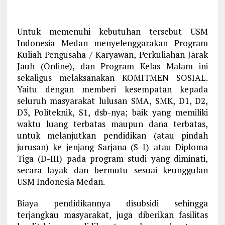
Untuk memenuhi kebutuhan tersebut USM
Indonesia Medan menyelenggarakan Program
Kuliah Pengusaha / Karyawan, Perkuliahan Jarak
Jauh (Online), dan Program Kelas Malam ini
sekaligus melaksanakan KOMITMEN SOSIAL.
Yaitu dengan memberi kesempatan kepada
seluruh masyarakat lulusan SMA, SMK, D1, D2,
D3, Politeknik, S1, dsb-nya; baik yang memiliki
waktu luang terbatas maupun dana terbatas,
untuk melanjutkan pendidikan (atau pindah
jurusan) ke jenjang Sarjana (S-1) atau Diploma
Tiga (D-III) pada program studi yang diminati,
secara layak dan bermutu sesuai keunggulan
USM Indonesia Medan.
Biaya pendidikannya disubsidi sehingga
terjangkau masyarakat, juga diberikan fasilitas