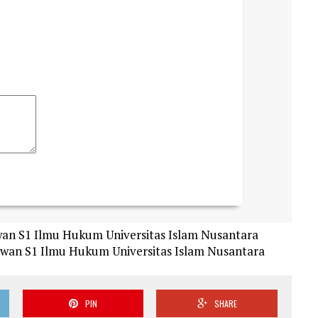
an S1 Ilmu Hukum Universitas Islam Nusantara
wan S1 Ilmu Hukum Universitas Islam Nusantara
PIN
SHARE