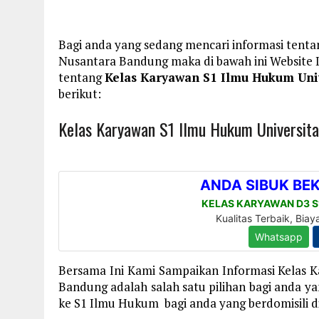
Bagi anda yang sedang mencari informasi tenta
Nusantara Bandung maka di bawah ini Website
tentang
Kelas Karyawan S1 Ilmu Hukum Uni
berikut:
Kelas Karyawan S1 Ilmu Hukum Universit
Bersama Ini Kami Sampaikan Informasi Kelas 
Bandung adalah salah satu pilihan bagi anda y
ke S1 Ilmu Hukum bagi anda yang berdomisili d