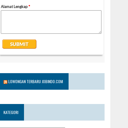
LOWONGAN TERBARU JOBINDO.COM
KATEGORI