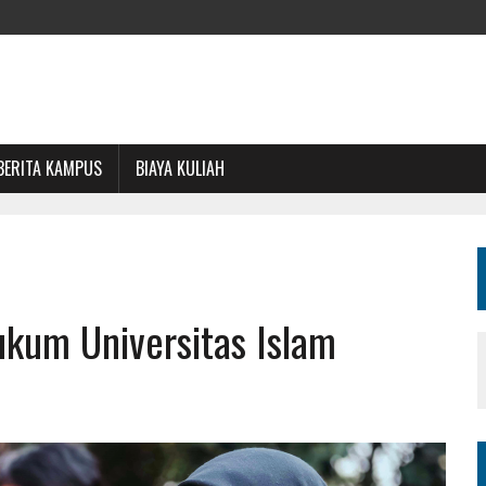
BERITA KAMPUS
BIAYA KULIAH
ukum Universitas Islam