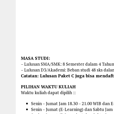
MASA STUDI:
– Lulusan SMA/SMK: 8 Semester dalam 4 Tahu
– Lulusan D3/Akademi: Beban studi 48 sks dala
Catatan: Lulusan Paket C juga bisa mendaft
PILIHAN WAKTU KULIAH
Waktu kuliah dapat dipilih ::
Senin – Jumat Jam 18.30 – 21.00 WIB dan 
Senin – Jumat (E-Learning) dan Sabtu Jam 