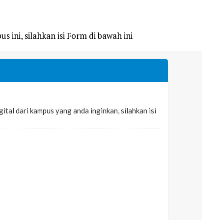
s ini, silahkan isi Form di bawah ini