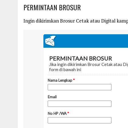
PERMINTAAN BROSUR
Ingin dikirimkan Brosur Cetak atau Digital kampu