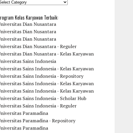
KATEGORI
rogram Kelas Karyawan Terbaik:
niversitas Dian Nusantara
niversitas Dian Nusantara
niversitas Dian Nusantara
niversitas Dian Nusantara - Reguler
niversitas Dian Nusantara - Kelas Karyawan
niversitas Sains Indonesia
niversitas Sains Indonesia - Kelas Karyawan
niversitas Sains Indonesia - Repository
niversitas Sains Indonesia - Kelas Karyawan
niversitas Sains Indonesia - Kelas Karyawan
niversitas Sains Indonesia - Scholar Hub
niversitas Sains Indonesia - Reguler
Universitas Paramadina
niversitas Paramadina - Repository
Universitas Paramadina