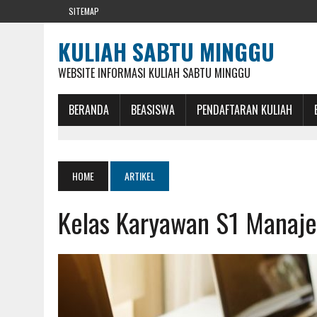
SITEMAP
KULIAH SABTU MINGGU
WEBSITE INFORMASI KULIAH SABTU MINGGU
BERANDA
BEASISWA
PENDAFTARAN KULIAH
HOME
ARTIKEL
Kelas Karyawan S1 Manaj