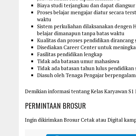
Biaya studi terjangkau dan dapat diangsur
Proses belajar mengajar diatur secara ter
waktu
Sistem perkuliahan dilaksanakan dengen H
belajar dimanapun tanpa batas waktu
Kualitas dan proses pendidikan dirancang
Disediakan Career Center untuk meningka
Fasilitas pendidikan lengkap
Tidak ada batasan umur mahasiswa
Tidak ada batasan tahun lulus pendidikan
Diasuh oleh Tenaga Pengajar berpengalam
Demikian informasi tentang Kelas Karyawan S1
PERMINTAAN BROSUR
Ingin dikirimkan Brosur Cetak atau Digital kampu