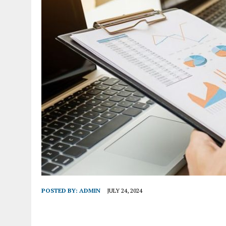
POSTED BY:
ADMIN
JULY 24, 2024