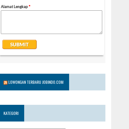
LOWONGAN TERBARU JOBINDO.COM
KATEGORI