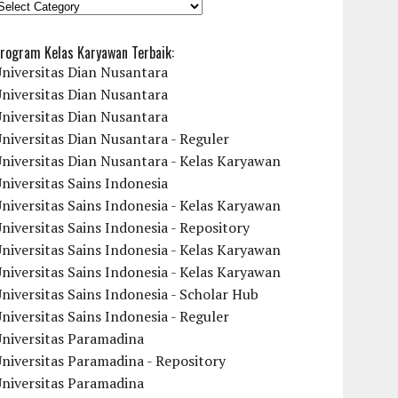
KATEGORI
rogram Kelas Karyawan Terbaik:
niversitas Dian Nusantara
niversitas Dian Nusantara
niversitas Dian Nusantara
niversitas Dian Nusantara - Reguler
niversitas Dian Nusantara - Kelas Karyawan
niversitas Sains Indonesia
niversitas Sains Indonesia - Kelas Karyawan
niversitas Sains Indonesia - Repository
niversitas Sains Indonesia - Kelas Karyawan
niversitas Sains Indonesia - Kelas Karyawan
niversitas Sains Indonesia - Scholar Hub
niversitas Sains Indonesia - Reguler
Universitas Paramadina
niversitas Paramadina - Repository
Universitas Paramadina