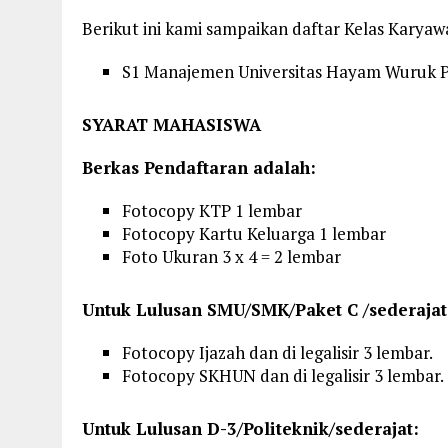
Berikut ini kami sampaikan daftar Kelas Karya
S1 Manajemen Universitas Hayam Wuruk 
SYARAT MAHASISWA
Berkas Pendaftaran adalah:
Fotocopy KTP 1 lembar
Fotocopy Kartu Keluarga 1 lembar
Foto Ukuran 3 x 4 = 2 lembar
Untuk Lulusan SMU/SMK/Paket C /sederajat
Fotocopy Ijazah dan di legalisir 3 lembar.
Fotocopy SKHUN dan di legalisir 3 lembar.
Untuk Lulusan D-3/Politeknik/sederajat: