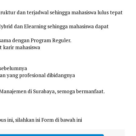
struktur dan terjadwal sehingga mahasiswa lulus tepat
ybrid dan Elearning sehingga mahasiswa dapat
 sama dengan Program Reguler.
t karir mahasiswa
 sebelumnya
an yang profesional dibidangnya
 Manajemen di Surabaya, semoga bermanfaat.
s ini, silahkan isi Form di bawah ini