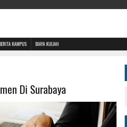
BERITA KAMPUS
BIAYA KULIAH
emen Di Surabaya