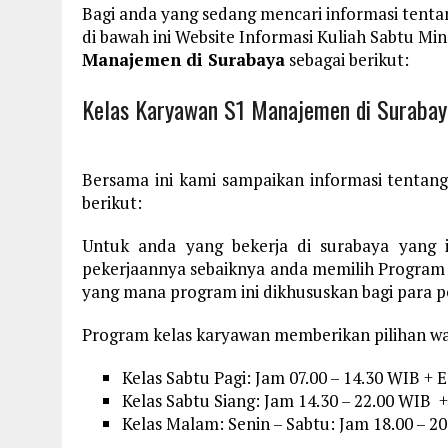
Bagi anda yang sedang mencari informasi tent
di bawah ini Website Informasi Kuliah Sabtu 
Manajemen di Surabaya
sebagai berikut:
Kelas Karyawan S1 Manajemen di Surabay
Bersama ini kami sampaikan informasi tentan
berikut:
Untuk anda yang bekerja di surabaya yang
pekerjaannya sebaiknya anda memilih Program
yang mana program ini dikhususkan bagi para p
Program kelas karyawan memberikan pilihan wa
Kelas Sabtu Pagi: Jam 07.00 – 14.30 WIB + 
Kelas Sabtu Siang: Jam 14.30 – 22.00 WIB +
Kelas Malam: Senin – Sabtu: Jam 18.00 – 2