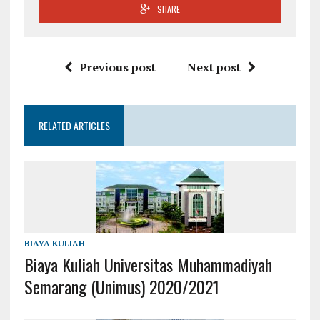
SHARE
Previous post
Next post
RELATED ARTICLES
BIAYA KULIAH
Biaya Kuliah Universitas Muhammadiyah
Semarang (Unimus) 2020/2021