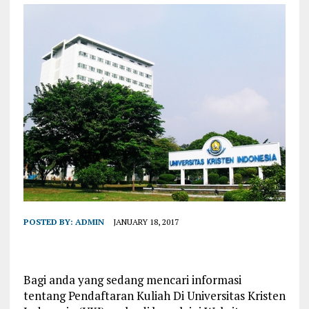
POSTED BY:
ADMIN
JANUARY 18, 2017
Bagi anda yang sedang mencari informasi
tentang Pendaftaran Kuliah Di Universitas Kristen