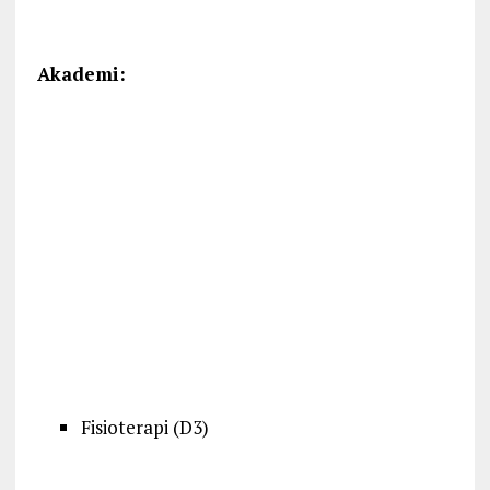
Akademi:
Fisioterapi
(D3)