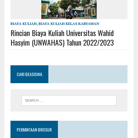
BIAYA KULIAH
,
BIAYA KULIAH KELAS KARYAWAN
Rincian Biaya Kuliah Universitas Wahid
Hasyim (UNWAHAS) Tahun 2022/2023
CARI BEASISWA
PERMINTAAN BROSUR