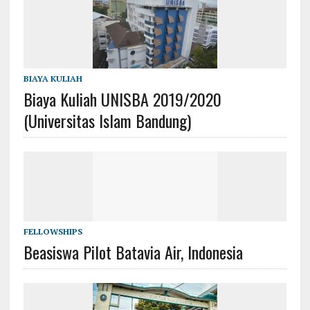
BIAYA KULIAH
Biaya Kuliah UNISBA 2019/2020
(Universitas Islam Bandung)
FELLOWSHIPS
Beasiswa Pilot Batavia Air, Indonesia