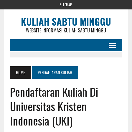
SITEMAP
KULIAH SABTU MINGGU
WEBSITE INFORMASI KULIAH SABTU MINGGU
HOME
PENDAFTARAN KULIAH
Pendaftaran Kuliah Di
Universitas Kristen
Indonesia (UKI)