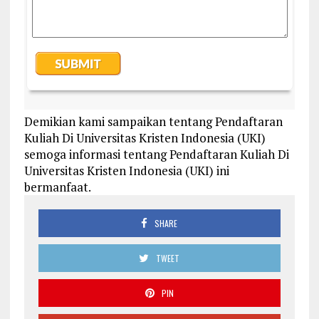
Demikian kami sampaikan tentang Pendaftaran
Kuliah Di Universitas Kristen Indonesia (UKI)
semoga informasi tentang Pendaftaran Kuliah Di
Universitas Kristen Indonesia (UKI) ini
bermanfaat.
SHARE
TWEET
PIN