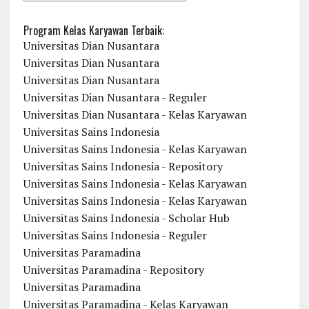
Program Kelas Karyawan Terbaik:
Universitas Dian Nusantara
Universitas Dian Nusantara
Universitas Dian Nusantara
Universitas Dian Nusantara - Reguler
Universitas Dian Nusantara - Kelas Karyawan
Universitas Sains Indonesia
Universitas Sains Indonesia - Kelas Karyawan
Universitas Sains Indonesia - Repository
Universitas Sains Indonesia - Kelas Karyawan
Universitas Sains Indonesia - Kelas Karyawan
Universitas Sains Indonesia - Scholar Hub
Universitas Sains Indonesia - Reguler
Universitas Paramadina
Universitas Paramadina - Repository
Universitas Paramadina
Universitas Paramadina - Kelas Karyawan