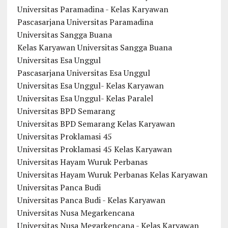
Universitas Paramadina - Kelas Karyawan
Pascasarjana Universitas Paramadina
Universitas Sangga Buana
Kelas Karyawan Universitas Sangga Buana
Universitas Esa Unggul
Pascasarjana Universitas Esa Unggul
Universitas Esa Unggul- Kelas Karyawan
Universitas Esa Unggul- Kelas Paralel
Universitas BPD Semarang
Universitas BPD Semarang Kelas Karyawan
Universitas Proklamasi 45
Universitas Proklamasi 45 Kelas Karyawan
Universitas Hayam Wuruk Perbanas
Universitas Hayam Wuruk Perbanas Kelas Karyawan
Universitas Panca Budi
Universitas Panca Budi - Kelas Karyawan
Universitas Nusa Megarkencana
Universitas Nusa Megarkencana - Kelas Karyawan