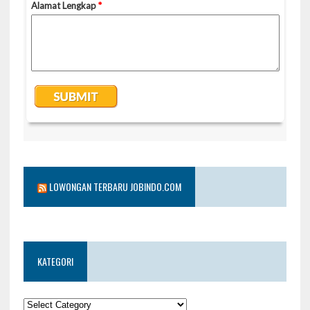
LOWONGAN TERBARU JOBINDO.COM
KATEGORI
KATEGORI