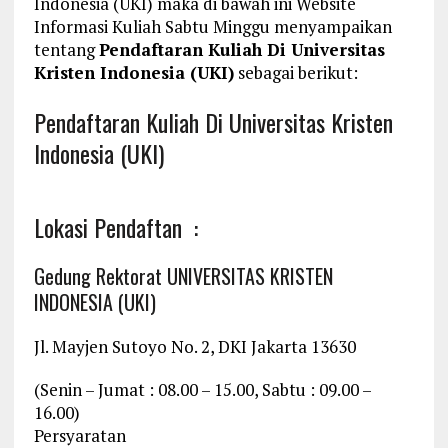
Indonesia (UKI) maka di bawah ini Website
Informasi Kuliah Sabtu Minggu menyampaikan
tentang
Pendaftaran Kuliah Di Universitas
Kristen Indonesia (UKI)
sebagai berikut:
Pendaftaran Kuliah Di Universitas Kristen
Indonesia (UKI)
Lokasi Pendaftan :
Gedung Rektorat UNIVERSITAS KRISTEN
INDONESIA (UKI)
Jl. Mayjen Sutoyo No. 2, DKI Jakarta 13630
(Senin – Jumat : 08.00 – 15.00, Sabtu : 09.00 –
16.00)
Persyaratan