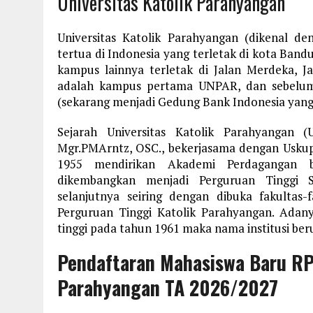
Universitas Katolik Parahyangan
Universitas Katolik Parahyangan (dikenal de
tertua di Indonesia yang terletak di kota Band
kampus lainnya terletak di Jalan Merdeka, J
adalah kampus pertama UNPAR, dan sebelum
(sekarang menjadi Gedung Bank Indonesia yang 
Sejarah Universitas Katolik Parahyangan
Mgr.PMArntz, OSC., bekerjasama dengan Uskup 
1955 mendirikan Akademi Perdagangan 
dikembangkan menjadi Perguruan Tinggi 
selanjutnya seiring dengan dibuka fakultas
Perguruan Tinggi Katolik Parahyangan. Ad
tinggi pada tahun 1961 maka nama institusi ber
Pendaftaran Mahasiswa Baru RPL
Parahyangan TA 2026/2027