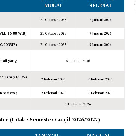
MULAI
SELESAI
21 Oktober 2025
7 Januari 2026
Pkl. 16.00 WIB)
21 Oktober 2025
9 Januari 2026
20.00 WIB)
21 Oktober 2025
9 Januari 2026
mail yang
6 Februari 2026
ran Tahap 1/Biaya
2 Februari 2026
6 Februari 2026
 Mahasiswa)
2 Februari 2026
6 Februari 2026
18 Februari 2026
er (Intake Semester Ganjil 2026/2027)
TANGGAL
TANGGAL