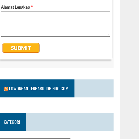
LOWONGAN TERBARU JOBINDO.COM
KATEGORI