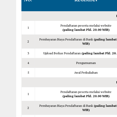
Pendaftaran peserta melalui website
1
(paling lambat Pkl. 20.00 WIB)
Pembayaran Biaya Pendaftaran di Bank
(paling lambat 
2
WIB)
3
Upload Berkas Pendaftaran
(paling lambat Pkl. 20
4
Pengumuman
5
Awal Perkuliahan
Pendaftaran peserta melalui website
1
(paling lambat Pkl. 20.00 WIB)
Pembayaran Biaya Pendaftaran di Bank
(paling lambat 
2
WIB)