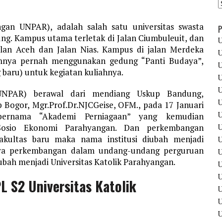
ngan UNPAR), adalah salah satu universitas swasta
P
ung. Kampus utama terletak di Jalan Ciumbuleuit, dan
U
alan Aceh dan Jalan Nias. Kampus di jalan Merdeka
U
nya pernah menggunakan gedung “Panti Budaya”,
U
baru) untuk kegiatan kuliahnya.
U
U
 (UNPAR) berawal dari mendiang Uskup Bandung,
U
Bogor, Mgr.Prof.Dr.NJCGeise, OFM., pada 17 Januari
U
bernama “Akademi Perniagaan” yang kemudian
U
Sosio Ekonomi Parahyangan. Dan perkembangan
-fakultas baru maka nama institusi diubah menjadi
U
anya perkembangan dalam undang-undang perguruan
U
ubah menjadi Universitas Katolik Parahyangan.
U
U
 S2 Universitas Katolik
U