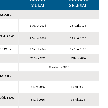
MULAI
SELESAI
BATCH 1
2 Maret 2026
25 April 2026
Pkl. 16.00
2 Maret 2026
27 April 2026
.00 WIB)
2 Maret 2026
27 April 2026
25 Mei 2026
29 Mei 2026
31 Agustus 2026
BATCH 2
8 Juni 2026
13 Juli 2026
Pkl. 16.00
8 Juni 2026
15 Juli 2026