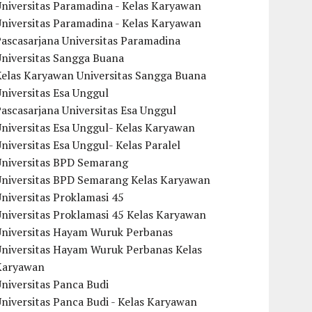
niversitas Paramadina - Kelas Karyawan
niversitas Paramadina - Kelas Karyawan
ascasarjana Universitas Paramadina
Universitas Sangga Buana
Kelas Karyawan Universitas Sangga Buana
niversitas Esa Unggul
ascasarjana Universitas Esa Unggul
niversitas Esa Unggul- Kelas Karyawan
niversitas Esa Unggul- Kelas Paralel
Universitas BPD Semarang
Universitas BPD Semarang Kelas Karyawan
niversitas Proklamasi 45
niversitas Proklamasi 45 Kelas Karyawan
Universitas Hayam Wuruk Perbanas
Universitas Hayam Wuruk Perbanas Kelas
Karyawan
niversitas Panca Budi
niversitas Panca Budi - Kelas Karyawan