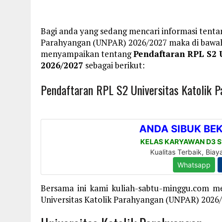
Bagi anda yang sedang mencari informasi tentan
Parahyangan (UNPAR) 2026/2027 maka di bawah 
menyampaikan tentang
Pendaftaran RPL S2 
2026/2027
sebagai berikut:
Pendaftaran RPL S2 Universitas Katolik
Bersama ini kami kuliah-sabtu-minggu.com m
Universitas Katolik Parahyangan (UNPAR) 2026/2