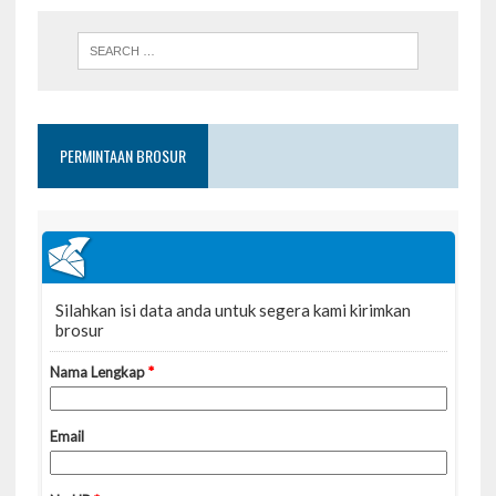
PERMINTAAN BROSUR