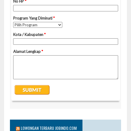
LOWONGAN TERBARU JOBINDO.COM