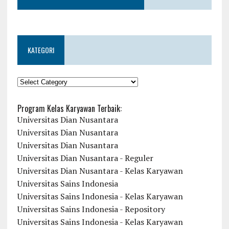
KATEGORI
KATEGORI
Program Kelas Karyawan Terbaik:
Universitas Dian Nusantara
Universitas Dian Nusantara
Universitas Dian Nusantara
Universitas Dian Nusantara - Reguler
Universitas Dian Nusantara - Kelas Karyawan
Universitas Sains Indonesia
Universitas Sains Indonesia - Kelas Karyawan
Universitas Sains Indonesia - Repository
Universitas Sains Indonesia - Kelas Karyawan