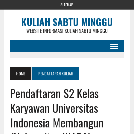
SITEMAP
KULIAH SABTU MINGGU
WEBSITE INFORMASI KULIAH SABTU MINGGU
HOME
PENDAFTARAN KULIAH
Pendaftaran S2 Kelas
Karyawan Universitas
Indonesia Membangun