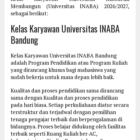
Membangun (Universitas INABA) 2026/2027,
sebagai berikut:
Kelas Karyawan Universitas INABA
Bandung
Kelas Karyawan Universitas INABA Bandung
adalah Program Pendidikan atau Program Kuliah
yang dirancang khusus bagi mahasiswa yang
sudah bekerja untuk masa depan lebih baik.
Kualitas dan proses pendidikan sama dirancang
sama dengan Kualitas dan proses pendidikan
pada hari biasa. Setiap perkuliahaan diatur secara
terstruktur dan terjadwal dengan pemilihan
tenaga pengajar terbaik dan berpengalaman di
bidangnya. Proses belajar didukung oleh fasilitas
terbaik seperti Ruang Kuliah ber-AC,