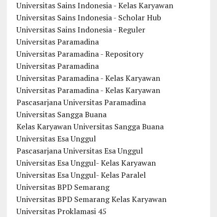
Universitas Sains Indonesia - Kelas Karyawan
Universitas Sains Indonesia - Scholar Hub
Universitas Sains Indonesia - Reguler
Universitas Paramadina
Universitas Paramadina - Repository
Universitas Paramadina
Universitas Paramadina - Kelas Karyawan
Universitas Paramadina - Kelas Karyawan
Pascasarjana Universitas Paramadina
Universitas Sangga Buana
Kelas Karyawan Universitas Sangga Buana
Universitas Esa Unggul
Pascasarjana Universitas Esa Unggul
Universitas Esa Unggul- Kelas Karyawan
Universitas Esa Unggul- Kelas Paralel
Universitas BPD Semarang
Universitas BPD Semarang Kelas Karyawan
Universitas Proklamasi 45