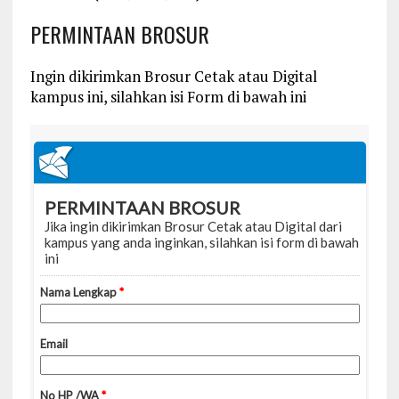
PERMINTAAN BROSUR
Ingin dikirimkan Brosur Cetak atau Digital
kampus ini, silahkan isi Form di bawah ini