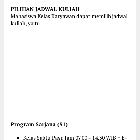
PILIHAN JADWAL KULIAH
Mahasiswa Kelas Karyawan dapat memilih jadwal
kuliah, yaitu:
Program Sarjana (S1)
Kelas Sabtu Pagi: Jam 07.00 – 14.30 WIB + E-