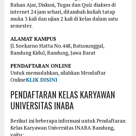
Bahan Ajar, Diskusi, Tugas dan Quiz diakses di
internet 24 jam sehari, ditambah kuliah tatap
muka 3 kali dan ujian 2 kali di kelas dalam satu
semester.
ALAMAT KAMPUS
Jl. Soekarno Hatta No.448, Batununggal,
Bandung Kidul, Bandung, Jawa Barat
PENDAFTARAN ONLINE
Untuk memudahkan, silahkan Mendaftar
Online
KLIK DISINI
PENDAFTARAN KELAS KARYAWAN
UNIVERSITAS INABA
Berikut ini beberapa informasi untuk Pendaftaran
Kelas Karyawan Universitas INABA Bandung,
yaitu: