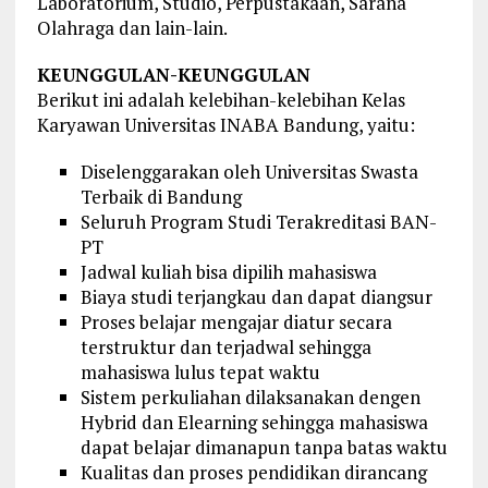
Laboratorium, Studio, Perpustakaan, Sarana
Olahraga dan lain-lain.
KEUNGGULAN-KEUNGGULAN
Berikut ini adalah kelebihan-kelebihan Kelas
Karyawan Universitas INABA Bandung, yaitu:
Diselenggarakan oleh Universitas Swasta
Terbaik di Bandung
Seluruh Program Studi Terakreditasi BAN-
PT
Jadwal kuliah bisa dipilih mahasiswa
Biaya studi terjangkau dan dapat diangsur
Proses belajar mengajar diatur secara
terstruktur dan terjadwal sehingga
mahasiswa lulus tepat waktu
Sistem perkuliahan dilaksanakan dengen
Hybrid dan Elearning sehingga mahasiswa
dapat belajar dimanapun tanpa batas waktu
Kualitas dan proses pendidikan dirancang