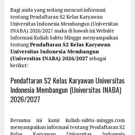
Bagi anda yang sedang mencari informasi
tentang Pendaftaran S2 Kelas Karyawan
Universitas Indonesia Membangun (Universitas
INABA) 2026/2027 maka di bawah ini Website
Informasi Kuliah Sabtu Minggu menyampaikan
tentang
Pendaftaran S2 Kelas Karyawan
Universitas Indonesia Membangun
(Universitas INABA) 2026/2027
sebagai
berikut:
Pendaftaran S2 Kelas Karyawan Universitas
Indonesia Membangun (Universitas INABA)
2026/2027
Bersama ini kami kuliah-sabtu-minggu.com
menyampaikan informasi tentang Pendaftaran S2
Kelas Karyawan Universitas Indonesia