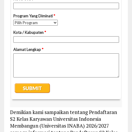
Demikian kami sampaikan tentang Pendaftaran
S2 Kelas Karyawan Universitas Indonesia
Membangun (Universitas INABA) 2026/2027