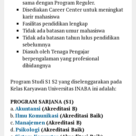
sama dengan Program Reguler.
Disediakan Career Center untuk meningkat
karir mahasiswa
Fasilitas pendidikan lengkap
Tidak ada batasan umur mahasiswa
Tidak ada batasan tahun lulus pendidikan
sebelumnya
Diasuh oleh Tenaga Pengajar
berpengalaman yang profesional
dibidangnya
Program Studi S1 S2 yang diselenggarakan pada
Kelas Karyawan Universitas INABA ini adalah:
PROGRAM SARJANA (S1)
a.
Akuntansi
(Akreditasi B)
b.
Ilmu Komunikasi
(Akreditasi Baik)
c.
Manajemen
(Akreditasi B)
d.
Psikologi
(Akreditasi Baik)