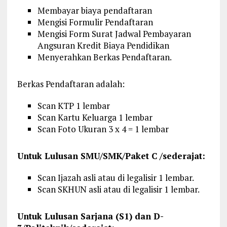
Membayar biaya pendaftaran
Mengisi Formulir Pendaftaran
Mengisi Form Surat Jadwal Pembayaran
Angsuran Kredit Biaya Pendidikan
Menyerahkan Berkas Pendaftaran.
Berkas Pendaftaran adalah:
Scan KTP 1 lembar
Scan Kartu Keluarga 1 lembar
Scan Foto Ukuran 3 x 4 = 1 lembar
Untuk Lulusan SMU/SMK/Paket C /sederajat:
Scan Ijazah asli atau di legalisir 1 lembar.
Scan SKHUN asli atau di legalisir 1 lembar.
Untuk Lulusan Sarjana (S1) dan D-