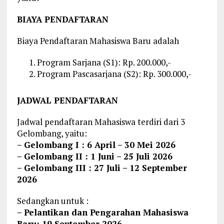
BIAYA PENDAFTARAN
Biaya Pendaftaran Mahasiswa Baru adalah
Program Sarjana (S1): Rp. 200.000,-
Program Pascasarjana (S2): Rp. 300.000,-
JADWAL PENDAFTARAN
Jadwal pendaftaran Mahasiswa terdiri dari 3
Gelombang, yaitu:
– Gelombang I : 6 April – 30 Mei 2026
– Gelombang II : 1 Juni – 25 Juli 2026
– Gelombang III : 27 Juli – 12 September
2026
Sedangkan untuk :
– Pelantikan dan Pengarahan Mahasiswa
Baru: 19 September 2026