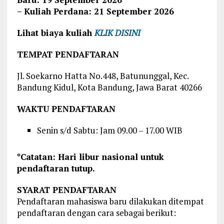
– Kuliah Perdana: 21 September 2026
Lihat biaya kuliah
KLIK DISINI
TEMPAT PENDAFTARAN
Jl. Soekarno Hatta No.448, Batununggal, Kec.
Bandung Kidul, Kota Bandung, Jawa Barat 40266
WAKTU PENDAFTARAN
Senin s/d Sabtu: Jam 09.00 – 17.00 WIB
*Catatan: Hari libur nasional untuk
pendaftaran tutup.
SYARAT PENDAFTARAN
Pendaftaran mahasiswa baru dilakukan ditempat
pendaftaran dengan cara sebagai berikut: