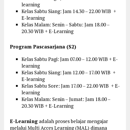
learning
Kelas Sabtu Siang: Jam 14.30 – 22.00 WIB +
E-learning
Kelas Malam: Senin – Sabtu: Jam 18.00 –
20.30 WIB + E-Learning
Program Pascasarjana (S2)
Kelas Sabtu Pagi: Jam 07.00 – 12.00 WIB + E-
learning
Kelas Sabtu Siang: Jam 12.00 – 17.00 WIB +
E-learning
Kelas Sabtu Sore: Jam 17.00 – 22.00 WIB + E-
learning
Kelas Malam: Senin – Jumat: Jam 18.00 –
20.30 WIB + E-Learning
E-Learning
adalah proses belajar mengajar
melalui Multi Acces Learning (MAL) dimana