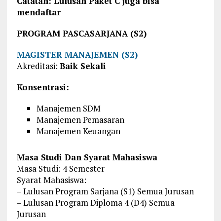
Catatan: Lulusan Paket C juga bisa
mendaftar
PROGRAM PASCASARJANA (S2)
MAGISTER MANAJEMEN (S2)
Akreditasi:
Baik Sekali
Konsentrasi:
Manajemen SDM
Manajemen Pemasaran
Manajemen Keuangan
Masa Studi Dan Syarat Mahasiswa
Masa Studi: 4 Semester
Syarat Mahasiswa:
– Lulusan Program Sarjana (S1) Semua Jurusan
– Lulusan Program Diploma 4 (D4) Semua
Jurusan