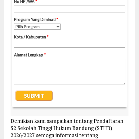
Demikian kami sampaikan tentang Pendaftaran
S2 Sekolah Tinggi Hukum Bandung (STHB)
2026/2027 semoga informasi tentang