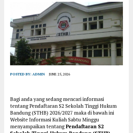
POSTED BY:
ADMIN
JUNE 25, 2026
Bagi anda yang sedang mencari informasi
tentang Pendaftaran S2 Sekolah Tinggi Hukum
Bandung (STHB) 2026/2027 maka di bawah ini
Website Informasi Kuliah Sabtu Minggu
menyampaikan tentang
Pendaftaran S2