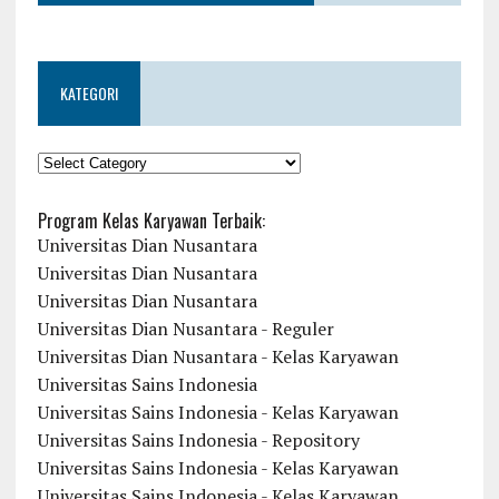
KATEGORI
KATEGORI
Program Kelas Karyawan Terbaik:
Universitas Dian Nusantara
Universitas Dian Nusantara
Universitas Dian Nusantara
Universitas Dian Nusantara - Reguler
Universitas Dian Nusantara - Kelas Karyawan
Universitas Sains Indonesia
Universitas Sains Indonesia - Kelas Karyawan
Universitas Sains Indonesia - Repository
Universitas Sains Indonesia - Kelas Karyawan
Universitas Sains Indonesia - Kelas Karyawan