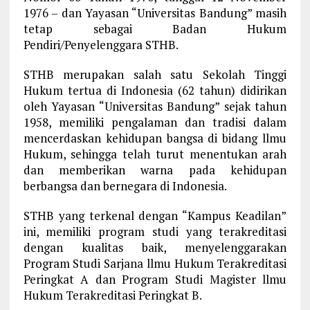
1976 – dan Yayasan “Universitas Bandung” masih
tetap sebagai Badan Hukum
Pendiri/Penyelenggara STHB.
STHB merupakan salah satu Sekolah Tinggi
Hukum tertua di Indonesia (62 tahun) didirikan
oleh Yayasan “Universitas Bandung” sejak tahun
1958, memiliki pengalaman dan tradisi dalam
mencerdaskan kehidupan bangsa di bidang llmu
Hukum, sehingga telah turut menentukan arah
dan memberikan warna pada kehidupan
berbangsa dan bernegara di Indonesia.
STHB yang terkenal dengan “Kampus Keadilan”
ini, memiliki program studi yang terakreditasi
dengan kualitas baik, menyelenggarakan
Program Studi Sarjana llmu Hukum Terakreditasi
Peringkat A dan Program Studi Magister llmu
Hukum Terakreditasi Peringkat B.