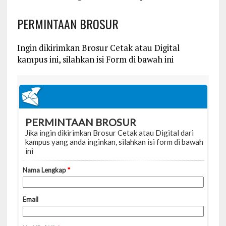
PERMINTAAN BROSUR
Ingin dikirimkan Brosur Cetak atau Digital
kampus ini, silahkan isi Form di bawah ini