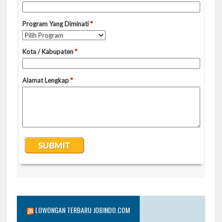
LOWONGAN TERBARU JOBINDO.COM