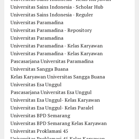
Universitas Sains Indonesia - Scholar Hub
Universitas Sains Indonesia - Reguler
Universitas Paramadina
Universitas Paramadina - Repository
Universitas Paramadina
Universitas Paramadina - Kelas Karyawan
Universitas Paramadina - Kelas Karyawan
Pascasarjana Universitas Paramadina
Universitas Sangga Buana
Kelas Karyawan Universitas Sangga Buana
Universitas Esa Unggul
Pascasarjana Universitas Esa Unggul
Universitas Esa Unggul- Kelas Karyawan
Universitas Esa Unggul- Kelas Paralel
Universitas BPD Semarang
Universitas BPD Semarang Kelas Karyawan
Universitas Proklamasi 45
Universitas Proklamasi 45 Kelas Karyawan