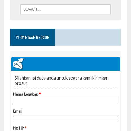
PERMINTAAN BROSUR