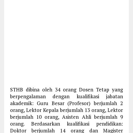
STHB dibina oleh 34 orang Dosen Tetap yang
berpengalaman dengan kualifikasi jabatan
akademik: Guru Besar (Profesor) berjumlah 2
orang, Lektor Kepala berjumlah 13 orang, Lektor
berjumlah 10 orang, Asisten Ahli berjumlah 9
orang. Berdasarkan kualifikasi pendidikan:
Doktor berjumlah 14 orang dan Magister