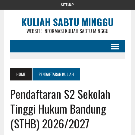
SITEMAP
KULIAH SABTU MINGGU
WEBSITE INFORMASI KULIAH SABTU MINGGU
HOME
PENDAFTARAN KULIAH
Pendaftaran S2 Sekolah
Tinggi Hukum Bandung
(STHB) 2026/2027