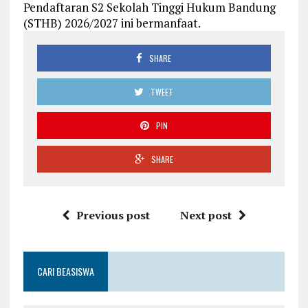
Pendaftaran S2 Sekolah Tinggi Hukum Bandung
(STHB) 2026/2027 ini bermanfaat.
SHARE
TWEET
PIN
SHARE
Previous post
Next post
CARI BEASISWA