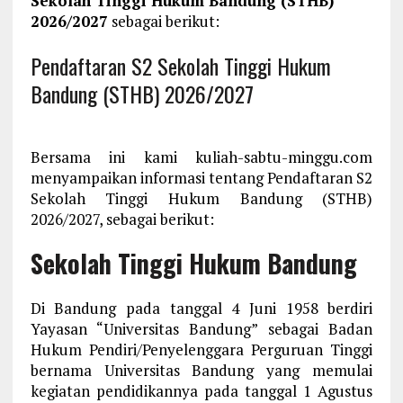
Sekolah Tinggi Hukum Bandung (STHB)
2026/2027
sebagai berikut:
Pendaftaran S2 Sekolah Tinggi Hukum
Bandung (STHB) 2026/2027
Bersama ini kami kuliah-sabtu-minggu.com
menyampaikan informasi tentang Pendaftaran S2
Sekolah Tinggi Hukum Bandung (STHB)
2026/2027, sebagai berikut:
Sekolah Tinggi Hukum Bandung
Di Bandung pada tanggal 4 Juni 1958 berdiri
Yayasan “Universitas Bandung” sebagai Badan
Hukum Pendiri/Penyelenggara Perguruan Tinggi
bernama Universitas Bandung yang memulai
kegiatan pendidikannya pada tanggal 1 Agustus