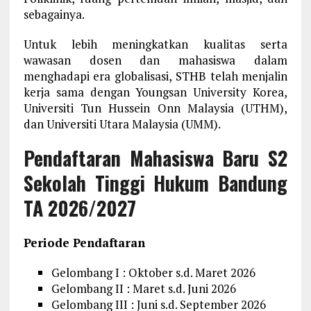
sebagainya.
Untuk lebih meningkatkan kualitas serta
wawasan dosen dan mahasiswa dalam
menghadapi era globalisasi, STHB telah menjalin
kerja sama dengan Youngsan University Korea,
Universiti Tun Hussein Onn Malaysia (UTHM),
dan Universiti Utara Malaysia (UMM).
Pendaftaran Mahasiswa Baru S2
Sekolah Tinggi Hukum Bandung
TA 2026/2027
Periode Pendaftaran
Gelombang I : Oktober s.d. Maret 2026
Gelombang II : Maret s.d. Juni 2026
Gelombang III : Juni s.d. September 2026