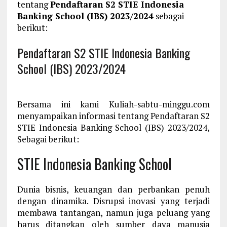
tentang
Pendaftaran S2 STIE Indonesia
Banking School (IBS) 2023/2024
sebagai
berikut:
Pendaftaran S2 STIE Indonesia Banking
School (IBS) 2023/2024
Bersama ini kami Kuliah-sabtu-minggu.com
menyampaikan informasi tentang Pendaftaran S2
STIE Indonesia Banking School (IBS) 2023/2024,
Sebagai berikut:
STIE Indonesia Banking School
Dunia bisnis, keuangan dan perbankan penuh
dengan dinamika. Disrupsi inovasi yang terjadi
membawa tantangan, namun juga peluang yang
harus ditangkap oleh sumber daya manusia