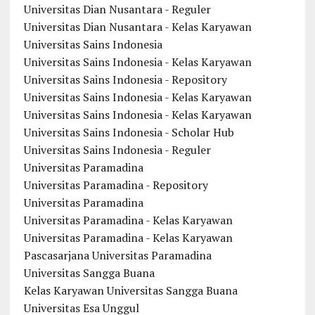
Universitas Dian Nusantara - Reguler
Universitas Dian Nusantara - Kelas Karyawan
Universitas Sains Indonesia
Universitas Sains Indonesia - Kelas Karyawan
Universitas Sains Indonesia - Repository
Universitas Sains Indonesia - Kelas Karyawan
Universitas Sains Indonesia - Kelas Karyawan
Universitas Sains Indonesia - Scholar Hub
Universitas Sains Indonesia - Reguler
Universitas Paramadina
Universitas Paramadina - Repository
Universitas Paramadina
Universitas Paramadina - Kelas Karyawan
Universitas Paramadina - Kelas Karyawan
Pascasarjana Universitas Paramadina
Universitas Sangga Buana
Kelas Karyawan Universitas Sangga Buana
Universitas Esa Unggul