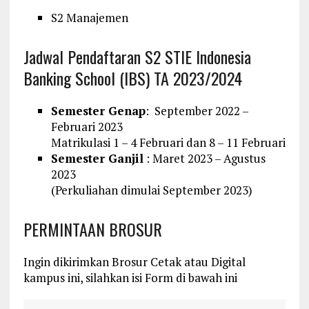
S2 Manajemen
Jadwal Pendaftaran S2 STIE Indonesia
Banking School (IBS) TA 2023/2024
Semester Genap
: September 2022 –
Februari 2023
Matrikulasi 1 – 4 Februari dan 8 – 11 Februari
Semester Ganjil
: Maret 2023 – Agustus
2023
(Perkuliahan dimulai September 2023)
PERMINTAAN BROSUR
Ingin dikirimkan Brosur Cetak atau Digital
kampus ini, silahkan isi Form di bawah ini