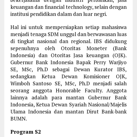
keuangan dan financial technology, selain dengan
institusi pendidikan dalam dan luar negri.
Hal ini untuk mempersiapkan setiap mahasiswa
menjadi tenaga SDM unggul dan berwawasan luas
di tingkat nasional dan regional. IBS didukung
sepenuhnya oleh Otoritas Moneter (Bank
Indonesia) dan Otoritas Jasa keuangan (OJK).
Gubernur Bank Indonesia Bapak Perry Warjiyo
SE, MSc, Ph.D sebagai Dewan Kurator IBS,
sedangkan Ketua Dewan Komisioner OJK,
Wimboh Santoso SE, MSc, Ph.D menjadi salah
seorang anggota Honorable Faculty. Anggota
lainnya adalah para mantan Gubernur Bank
Indonesia, Ketua Dewan Syariah Nasional/Majelis
Ulama Indonesia dan mantan Dirut Bank-bank
BUMN.
Program S2