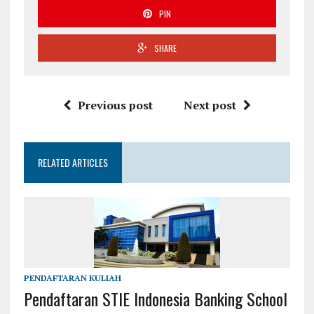
PIN
SHARE
Previous post
Next post
RELATED ARTICLES
PENDAFTARAN KULIAH
Pendaftaran STIE Indonesia Banking School