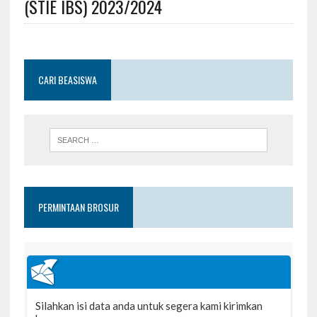
(STIE IBS) 2023/2024
CARI BEASISWA
PERMINTAAN BROSUR