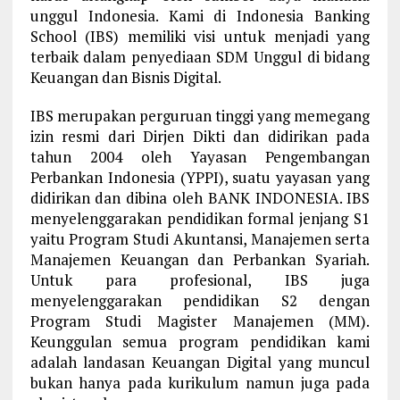
unggul Indonesia. Kami di Indonesia Banking
School (IBS) memiliki visi untuk menjadi yang
terbaik dalam penyediaan SDM Unggul di bidang
Keuangan dan Bisnis Digital.
IBS merupakan perguruan tinggi yang memegang
izin resmi dari Dirjen Dikti dan didirikan pada
tahun 2004 oleh Yayasan Pengembangan
Perbankan Indonesia (YPPI), suatu yayasan yang
didirikan dan dibina oleh BANK INDONESIA. IBS
menyelenggarakan pendidikan formal jenjang S1
yaitu Program Studi Akuntansi, Manajemen serta
Manajemen Keuangan dan Perbankan Syariah.
Untuk para profesional, IBS juga
menyelenggarakan pendidikan S2 dengan
Program Studi Magister Manajemen (MM).
Keunggulan semua program pendidikan kami
adalah landasan Keuangan Digital yang muncul
bukan hanya pada kurikulum namun juga pada