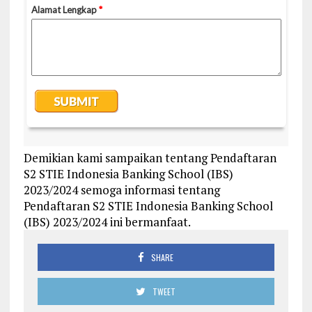
Demikian kami sampaikan tentang Pendaftaran
S2 STIE Indonesia Banking School (IBS)
2023/2024 semoga informasi tentang
Pendaftaran S2 STIE Indonesia Banking School
(IBS) 2023/2024 ini bermanfaat.
SHARE
TWEET