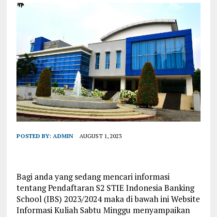
POSTED BY:
ADMIN
AUGUST 1, 2023
Bagi anda yang sedang mencari informasi
tentang Pendaftaran S2 STIE Indonesia Banking
School (IBS) 2023/2024 maka di bawah ini Website
Informasi Kuliah Sabtu Minggu menyampaikan