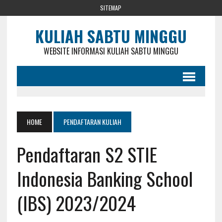
SITEMAP
KULIAH SABTU MINGGU
WEBSITE INFORMASI KULIAH SABTU MINGGU
HOME
PENDAFTARAN KULIAH
Pendaftaran S2 STIE
Indonesia Banking School
(IBS) 2023/2024