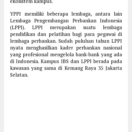
ekosistem kampus.
YPPI memiliki beberapa lembaga, antara lain
Lembaga Pengembangan Perbankan Indonesia
(LPPI). LPPI merupakan suatu lembaga
pendidikan dan pelatihan bagi para pegawai di
lembaga perbankan. Sudah puluhan tahun LPPI
nyata menghasilkan kader perbankan nasional
yang profesional mengelola bank-bank yang ada
di Indonesia. Kampus IBS dan LPPI berada pada
kawasan yang sama di Kemang Raya 35 Jakarta
Selatan.