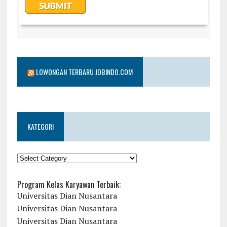
LOWONGAN TERBARU JOBINDO.COM
KATEGORI
KATEGORI
Program Kelas Karyawan Terbaik:
Universitas Dian Nusantara
Universitas Dian Nusantara
Universitas Dian Nusantara