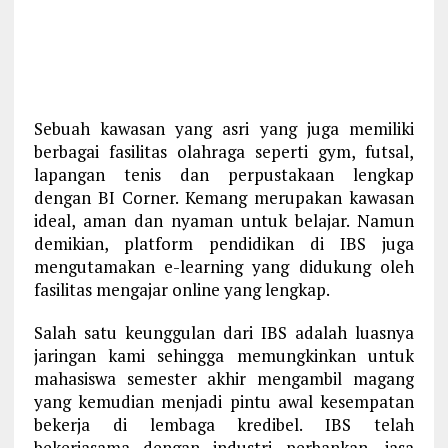
Sebuah kawasan yang asri yang juga memiliki
berbagai fasilitas olahraga seperti gym, futsal,
lapangan tenis dan perpustakaan lengkap
dengan BI Corner. Kemang merupakan kawasan
ideal, aman dan nyaman untuk belajar. Namun
demikian, platform pendidikan di IBS juga
mengutamakan e-learning yang didukung oleh
fasilitas mengajar online yang lengkap.
Salah satu keunggulan dari IBS adalah luasnya
jaringan kami sehingga memungkinkan untuk
mahasiswa semester akhir mengambil magang
yang kemudian menjadi pintu awal kesempatan
bekerja di lembaga kredibel. IBS telah
bekerjasama dengan industri perbankan, jasa