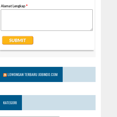
LOWONGAN TERBARU JOBINDO.COM
KATEGORI