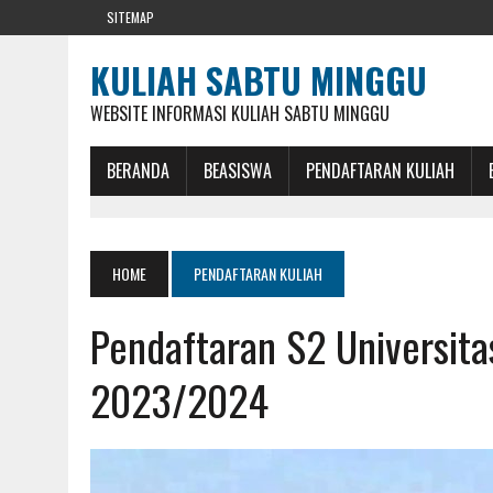
SITEMAP
KULIAH SABTU MINGGU
WEBSITE INFORMASI KULIAH SABTU MINGGU
BERANDA
BEASISWA
PENDAFTARAN KULIAH
HOME
PENDAFTARAN KULIAH
Pendaftaran S2 Universit
2023/2024