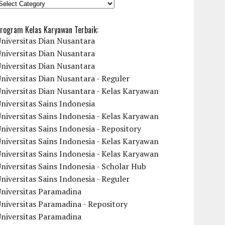
KATEGORI
rogram Kelas Karyawan Terbaik:
niversitas Dian Nusantara
niversitas Dian Nusantara
niversitas Dian Nusantara
niversitas Dian Nusantara - Reguler
niversitas Dian Nusantara - Kelas Karyawan
niversitas Sains Indonesia
niversitas Sains Indonesia - Kelas Karyawan
niversitas Sains Indonesia - Repository
niversitas Sains Indonesia - Kelas Karyawan
niversitas Sains Indonesia - Kelas Karyawan
niversitas Sains Indonesia - Scholar Hub
niversitas Sains Indonesia - Reguler
Universitas Paramadina
niversitas Paramadina - Repository
Universitas Paramadina