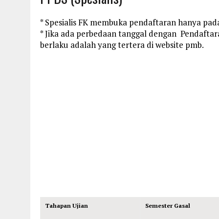
* Spesialis FK membuka pendaftaran hanya pada
* Jika ada perbedaan tanggal dengan Pendafta
berlaku adalah yang tertera di website pmb.
Tahapan Ujian
Semester Gasal