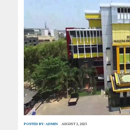
POSTED BY:
ADMIN
AUGUST 2, 2023