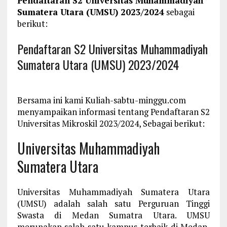
Pendaftaran S2 Universitas Muhammadiyah
Sumatera Utara (UMSU) 2023/2024
sebagai
berikut:
Pendaftaran S2 Universitas Muhammadiyah
Sumatera Utara (UMSU) 2023/2024
Bersama ini kami Kuliah-sabtu-minggu.com
menyampaikan informasi tentang Pendaftaran S2
Universitas Mikroskil 2023/2024, Sebagai berikut:
Universitas Muhammadiyah
Sumatera Utara
Universitas Muhammadiyah Sumatera Utara
(UMSU) adalah salah satu Perguruan Tinggi
Swasta di Medan Sumatra Utara. UMSU
merupakan salah satu kampus terbaik di Medan,