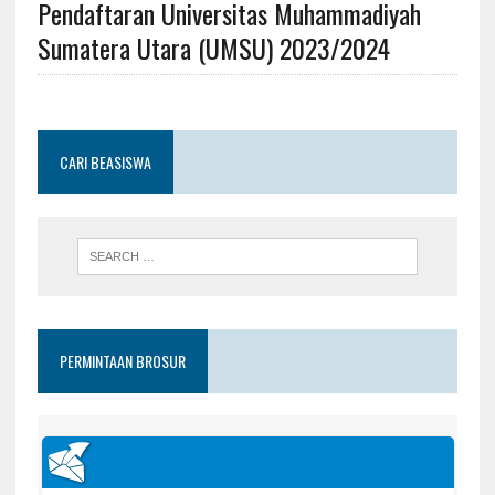
Pendaftaran Universitas Muhammadiyah
Sumatera Utara (UMSU) 2023/2024
CARI BEASISWA
PERMINTAAN BROSUR