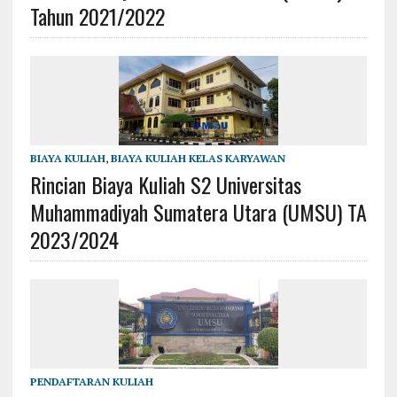
Tahun 2021/2022
BIAYA KULIAH
,
BIAYA KULIAH KELAS KARYAWAN
Rincian Biaya Kuliah S2 Universitas
Muhammadiyah Sumatera Utara (UMSU) TA
2023/2024
PENDAFTARAN KULIAH