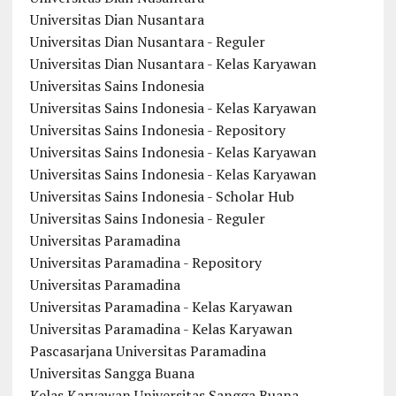
Universitas Dian Nusantara
Universitas Dian Nusantara - Reguler
Universitas Dian Nusantara - Kelas Karyawan
Universitas Sains Indonesia
Universitas Sains Indonesia - Kelas Karyawan
Universitas Sains Indonesia - Repository
Universitas Sains Indonesia - Kelas Karyawan
Universitas Sains Indonesia - Kelas Karyawan
Universitas Sains Indonesia - Scholar Hub
Universitas Sains Indonesia - Reguler
Universitas Paramadina
Universitas Paramadina - Repository
Universitas Paramadina
Universitas Paramadina - Kelas Karyawan
Universitas Paramadina - Kelas Karyawan
Pascasarjana Universitas Paramadina
Universitas Sangga Buana
Kelas Karyawan Universitas Sangga Buana