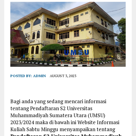
POSTED BY:
ADMIN
AUGUST 3, 2023
Bagi anda yang sedang mencari informasi
tentang Pendaftaran S2 Universitas
Muhammadiyah Sumatera Utara (UMSU)
2023/2024 maka di bawah ini Website Informasi
Kuliah Sabtu Minggu menyampaikan tentang