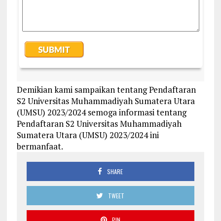
Demikian kami sampaikan tentang Pendaftaran
S2 Universitas Muhammadiyah Sumatera Utara
(UMSU) 2023/2024 semoga informasi tentang
Pendaftaran S2 Universitas Muhammadiyah
Sumatera Utara (UMSU) 2023/2024 ini
bermanfaat.
SHARE
TWEET
PIN