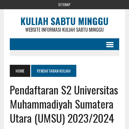
SITEMAP
KULIAH SABTU MINGGU
WEBSITE INFORMASI KULIAH SABTU MINGGU
HOME
PENDAFTARAN KULIAH
Pendaftaran S2 Universitas
Muhammadiyah Sumatera
Utara (UMSU) 2023/2024