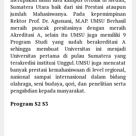
Sumatera Utara baik dari sisi Prestasi ataupun
jumlah Mahasiswanya. Pada kepemimpinan
Rektor Prof. Dr. Agussani, M.AP. UMSU Berhasil
meraih puncak presitasinya dengan meraih
Akreditasi A, selain itu UMSU juga memiliki 9
Program Studi yang sudah berakreditasi A
sehingga membuat Universitas ini menjadi
Universitas pertama di pulau Sumatera yang
terakredisi institusi Unggul. UMSU juga mencatat
banyak prestasi kemahasiswaan di level regional,
nasional sampai internasional dalam bidang
olahraga, seni budaya, qori, dan penelitian serta
pengabdian kepada masyarakat.
Program S2 S3