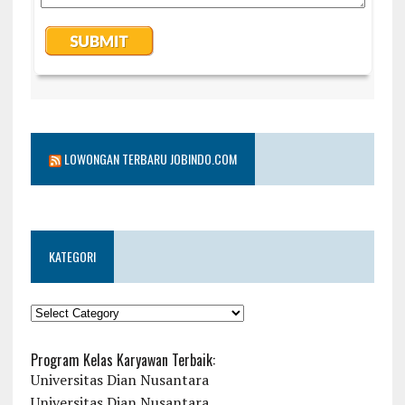
LOWONGAN TERBARU JOBINDO.COM
KATEGORI
KATEGORI
Program Kelas Karyawan Terbaik:
Universitas Dian Nusantara
Universitas Dian Nusantara