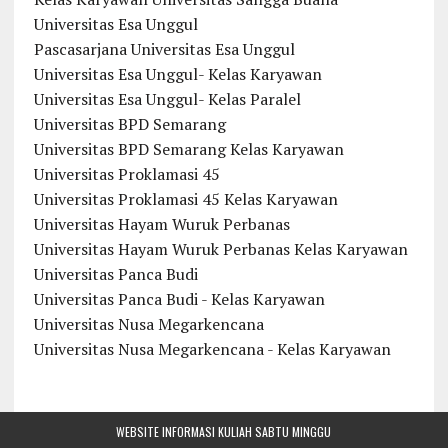
Universitas Esa Unggul
Pascasarjana Universitas Esa Unggul
Universitas Esa Unggul- Kelas Karyawan
Universitas Esa Unggul- Kelas Paralel
Universitas BPD Semarang
Universitas BPD Semarang Kelas Karyawan
Universitas Proklamasi 45
Universitas Proklamasi 45 Kelas Karyawan
Universitas Hayam Wuruk Perbanas
Universitas Hayam Wuruk Perbanas Kelas Karyawan
Universitas Panca Budi
Universitas Panca Budi - Kelas Karyawan
Universitas Nusa Megarkencana
Universitas Nusa Megarkencana - Kelas Karyawan
WEBSITE INFORMASI KULIAH SABTU MINGGU