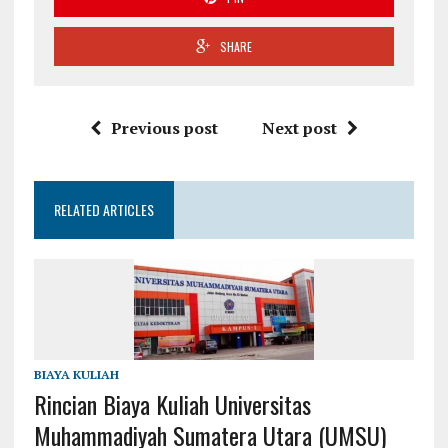
SHARE
Previous post
Next post
RELATED ARTICLES
BIAYA KULIAH
Rincian Biaya Kuliah Universitas
Muhammadiyah Sumatera Utara (UMSU)