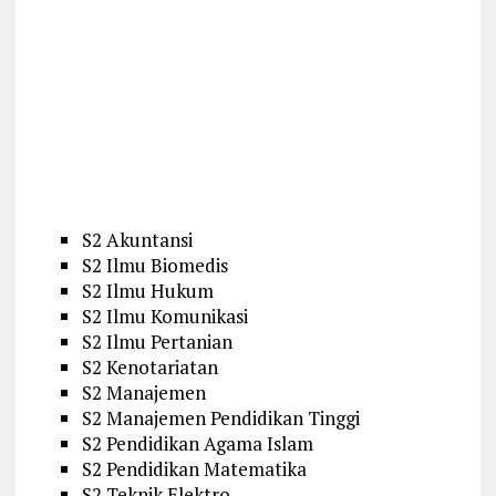
S2 Akuntansi
S2 Ilmu Biomedis
S2 Ilmu Hukum
S2 Ilmu Komunikasi
S2 Ilmu Pertanian
S2 Kenotariatan
S2 Manajemen
S2 Manajemen Pendidikan Tinggi
S2 Pendidikan Agama Islam
S2 Pendidikan Matematika
S2 Teknik Elektro