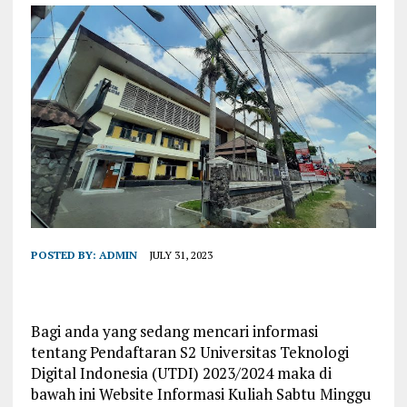
POSTED BY:
ADMIN
JULY 31, 2023
Bagi anda yang sedang mencari informasi
tentang Pendaftaran S2 Universitas Teknologi
Digital Indonesia (UTDI) 2023/2024 maka di
bawah ini Website Informasi Kuliah Sabtu Minggu