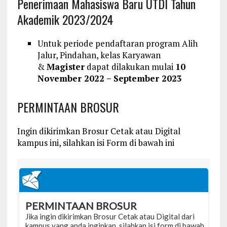
Penerimaan Mahasiswa Baru UTDI Tahun
Akademik 2023/2024
Untuk periode pendaftaran program Alih
Jalur, Pindahan, kelas Karyawan
&
Magister
dapat dilakukan mulai
10
November 2022 – September 2023
PERMINTAAN BROSUR
Ingin dikirimkan Brosur Cetak atau Digital
kampus ini, silahkan isi Form di bawah ini