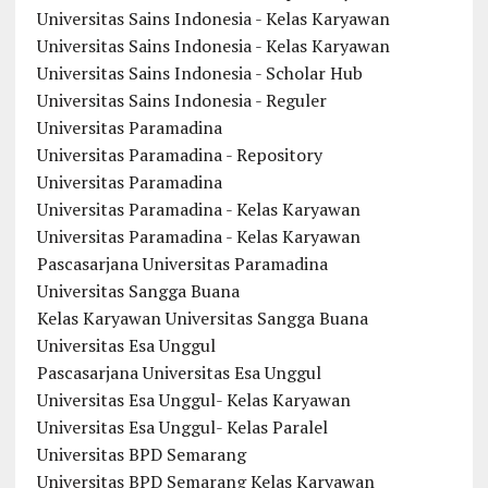
Universitas Sains Indonesia - Kelas Karyawan
Universitas Sains Indonesia - Kelas Karyawan
Universitas Sains Indonesia - Scholar Hub
Universitas Sains Indonesia - Reguler
Universitas Paramadina
Universitas Paramadina - Repository
Universitas Paramadina
Universitas Paramadina - Kelas Karyawan
Universitas Paramadina - Kelas Karyawan
Pascasarjana Universitas Paramadina
Universitas Sangga Buana
Kelas Karyawan Universitas Sangga Buana
Universitas Esa Unggul
Pascasarjana Universitas Esa Unggul
Universitas Esa Unggul- Kelas Karyawan
Universitas Esa Unggul- Kelas Paralel
Universitas BPD Semarang
Universitas BPD Semarang Kelas Karyawan