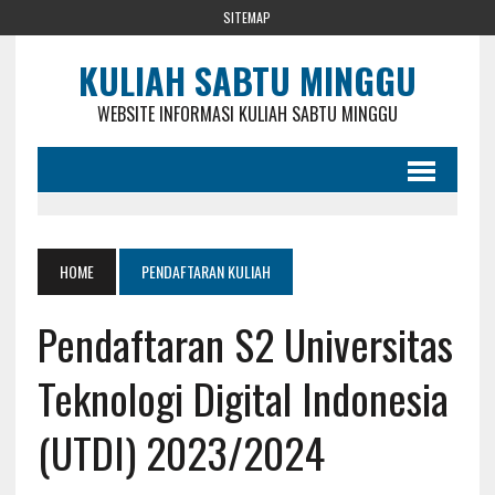
SITEMAP
KULIAH SABTU MINGGU
WEBSITE INFORMASI KULIAH SABTU MINGGU
HOME
PENDAFTARAN KULIAH
Pendaftaran S2 Universitas
Teknologi Digital Indonesia
(UTDI) 2023/2024