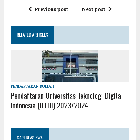
Previous post
Next post
RELATED ARTICLES
PENDAFTARAN KULIAH
Pendaftaran Universitas Teknologi Digital
Indonesia (UTDI) 2023/2024
CARI BEASISWA