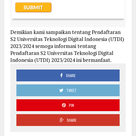
Demikian kami sampaikan tentang Pendaftaran
S2 Universitas Teknologi Digital Indonesia (UTDI)
2023/2024 semoga informasi tentang
Pendaftaran S2 Universitas Teknologi Digital
Indonesia (UTDI) 2023/2024 ini bermanfaat.
SHARE
TWEET
PIN
SHARE