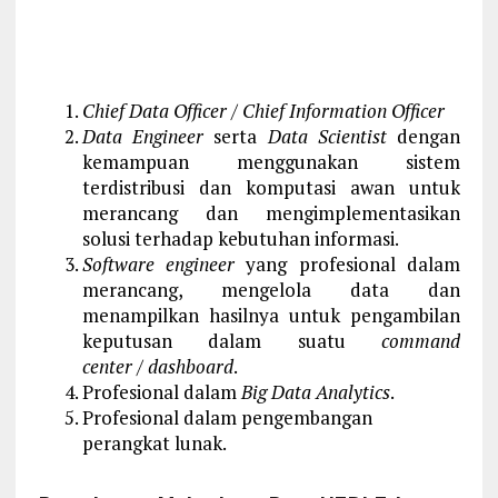
Chief Data Officer / Chief Information Officer
Data Engineer
serta
Data Scientist
dengan
kemampuan menggunakan sistem
terdistribusi dan komputasi awan untuk
merancang dan mengimplementasikan
solusi terhadap kebutuhan informasi.
Software engineer
yang profesional dalam
merancang, mengelola data dan
menampilkan hasilnya untuk pengambilan
keputusan dalam suatu
command
center
/
dashboard
.
Profesional dalam
Big Data Analytics
.
Profesional dalam pengembangan
perangkat lunak.