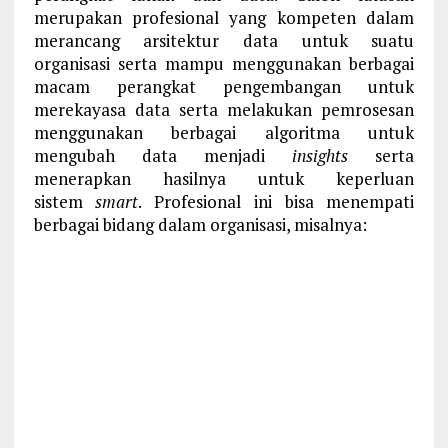
merupakan profesional yang kompeten dalam
merancang arsitektur data untuk suatu
organisasi serta mampu menggunakan berbagai
macam perangkat pengembangan untuk
merekayasa data serta melakukan pemrosesan
menggunakan berbagai algoritma untuk
mengubah data menjadi
insights
serta
menerapkan hasilnya untuk keperluan
sistem
smart
. Profesional ini bisa menempati
berbagai bidang dalam organisasi, misalnya: