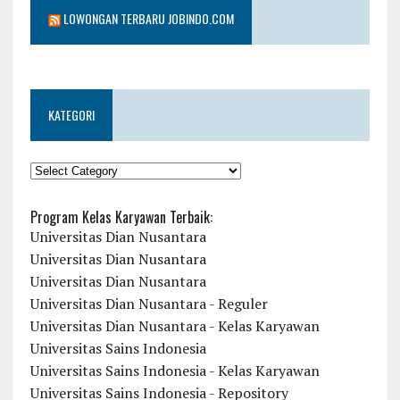
LOWONGAN TERBARU JOBINDO.COM
KATEGORI
KATEGORI
Program Kelas Karyawan Terbaik:
Universitas Dian Nusantara
Universitas Dian Nusantara
Universitas Dian Nusantara
Universitas Dian Nusantara - Reguler
Universitas Dian Nusantara - Kelas Karyawan
Universitas Sains Indonesia
Universitas Sains Indonesia - Kelas Karyawan
Universitas Sains Indonesia - Repository