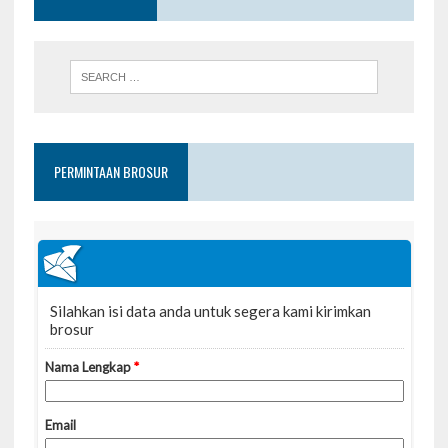
PERMINTAAN BROSUR