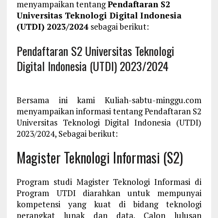
menyampaikan tentang
Pendaftaran S2
Universitas Teknologi Digital Indonesia
(UTDI) 2023/2024
sebagai berikut:
Pendaftaran S2 Universitas Teknologi
Digital Indonesia (UTDI) 2023/2024
Bersama ini kami Kuliah-sabtu-minggu.com
menyampaikan informasi tentang Pendaftaran S2
Universitas Teknologi Digital Indonesia (UTDI)
2023/2024, Sebagai berikut:
Magister Teknologi Informasi (S2)
Program studi Magister Teknologi Informasi di
Program UTDI diarahkan untuk mempunyai
kompetensi yang kuat di bidang teknologi
perangkat lunak dan data. Calon lulusan