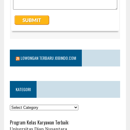
LOWONGAN TERBARU JOBINDO.COM
KATEGORI
KATEGORI
Program Kelas Karyawan Terbaik:
Universitas Dian Nusantara