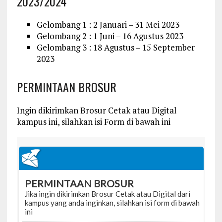
2023/2024
Gelombang 1 : 2 Januari – 31 Mei 2023
Gelombang 2 : 1 Juni – 16 Agustus 2023
Gelombang 3 : 18 Agustus – 15 September
2023
PERMINTAAN BROSUR
Ingin dikirimkan Brosur Cetak atau Digital
kampus ini, silahkan isi Form di bawah ini