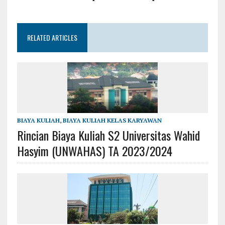
RELATED ARTICLES
BIAYA KULIAH
,
BIAYA KULIAH KELAS KARYAWAN
Rincian Biaya Kuliah S2 Universitas Wahid
Hasyim (UNWAHAS) TA 2023/2024