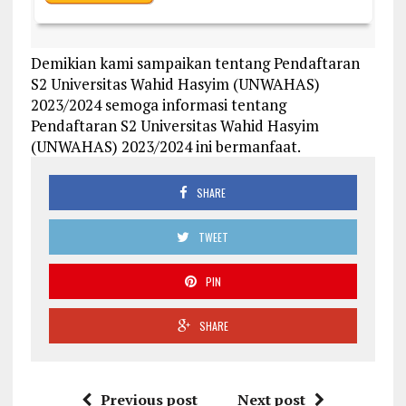
Demikian kami sampaikan tentang Pendaftaran
S2 Universitas Wahid Hasyim (UNWAHAS)
2023/2024 semoga informasi tentang
Pendaftaran S2 Universitas Wahid Hasyim
(UNWAHAS) 2023/2024 ini bermanfaat.
SHARE
TWEET
PIN
SHARE
Previous post
Next post