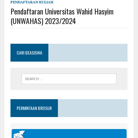
PENDAFTARAN KULIAH
Pendaftaran Universitas Wahid Hasyim
(UNWAHAS) 2023/2024
CARI BEASISWA
PERMINTAAN BROSUR