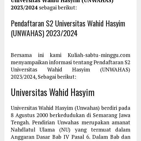
Universitas Wahid Hasyim (UNWAHAS)
2023/2024
sebagai berikut:
Pendaftaran S2 Universitas Wahid Hasyim
(UNWAHAS) 2023/2024
Bersama ini kami Kuliah-sabtu-minggu.com
menyampaikan informasi tentang Pendaftaran S2
Universitas Wahid Hasyim (UNWAHAS)
2023/2024, Sebagai berikut:
Universitas Wahid Hasyim
Universitas Wahid Hasyim (Unwahas) berdiri pada
8 Agustus 2000 berkedudukan di Semarang Jawa
Tengah. Pendirian Unwahas merupakan amanat
Nahdlatul Ulama (NU) yang termuat dalam
Anggaran Dasar Bab IV Pasal 6. Dalam Bab dan