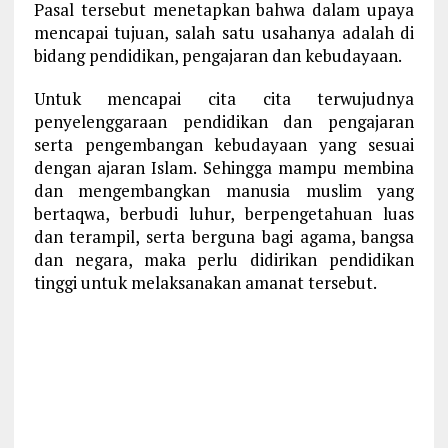
Pasal tersebut menetapkan bahwa dalam upaya
mencapai tujuan, salah satu usahanya adalah di
bidang pendidikan, pengajaran dan kebudayaan.
Untuk mencapai cita cita terwujudnya
penyelenggaraan pendidikan dan pengajaran
serta pengembangan kebudayaan yang sesuai
dengan ajaran Islam. Sehingga mampu membina
dan mengembangkan manusia muslim yang
bertaqwa, berbudi luhur, berpengetahuan luas
dan terampil, serta berguna bagi agama, bangsa
dan negara, maka perlu didirikan pendidikan
tinggi untuk melaksanakan amanat tersebut.