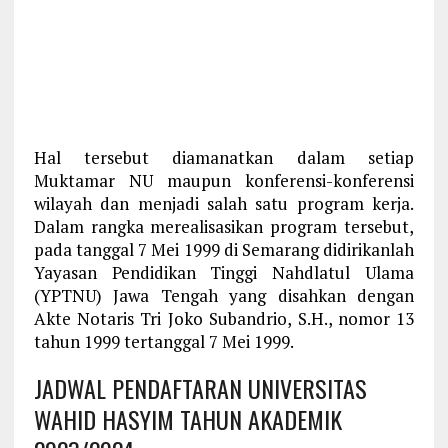
Hal tersebut diamanatkan dalam setiap
Muktamar NU maupun konferensi-konferensi
wilayah dan menjadi salah satu program kerja.
Dalam rangka merealisasikan program tersebut,
pada tanggal 7 Mei 1999 di Semarang didirikanlah
Yayasan Pendidikan Tinggi Nahdlatul Ulama
(YPTNU) Jawa Tengah yang disahkan dengan
Akte Notaris Tri Joko Subandrio, S.H., nomor 13
tahun 1999 tertanggal 7 Mei 1999.
JADWAL PENDAFTARAN UNIVERSITAS
WAHID HASYIM TAHUN AKADEMIK