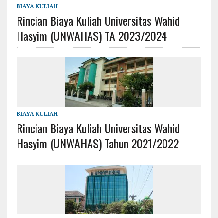
BIAYA KULIAH
Rincian Biaya Kuliah Universitas Wahid
Hasyim (UNWAHAS) TA 2023/2024
BIAYA KULIAH
Rincian Biaya Kuliah Universitas Wahid
Hasyim (UNWAHAS) Tahun 2021/2022