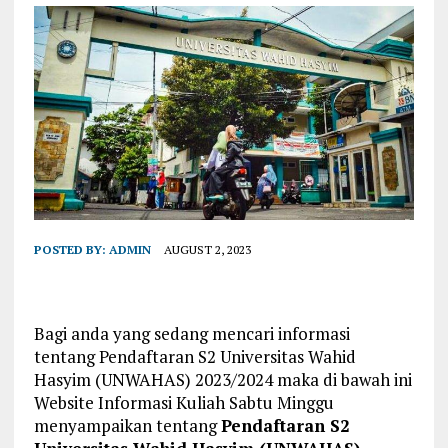
POSTED BY:
ADMIN
AUGUST 2, 2023
Bagi anda yang sedang mencari informasi
tentang Pendaftaran S2 Universitas Wahid
Hasyim (UNWAHAS) 2023/2024 maka di bawah ini
Website Informasi Kuliah Sabtu Minggu
menyampaikan tentang
Pendaftaran S2