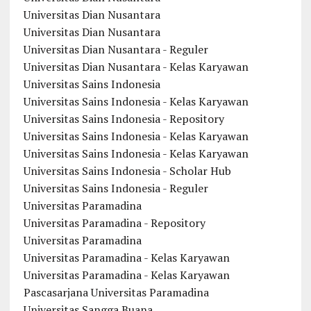
Universitas Dian Nusantara
Universitas Dian Nusantara
Universitas Dian Nusantara - Reguler
Universitas Dian Nusantara - Kelas Karyawan
Universitas Sains Indonesia
Universitas Sains Indonesia - Kelas Karyawan
Universitas Sains Indonesia - Repository
Universitas Sains Indonesia - Kelas Karyawan
Universitas Sains Indonesia - Kelas Karyawan
Universitas Sains Indonesia - Scholar Hub
Universitas Sains Indonesia - Reguler
Universitas Paramadina
Universitas Paramadina - Repository
Universitas Paramadina
Universitas Paramadina - Kelas Karyawan
Universitas Paramadina - Kelas Karyawan
Pascasarjana Universitas Paramadina
Universitas Sangga Buana