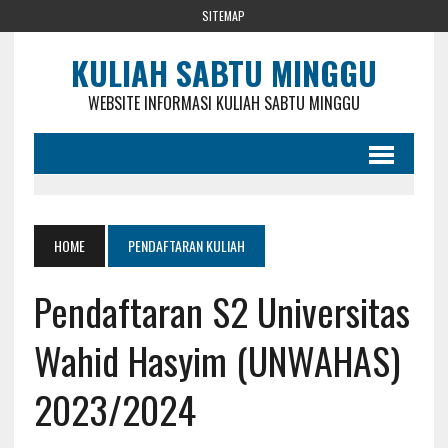
SITEMAP
KULIAH SABTU MINGGU
WEBSITE INFORMASI KULIAH SABTU MINGGU
HOME
PENDAFTARAN KULIAH
Pendaftaran S2 Universitas
Wahid Hasyim (UNWAHAS)
2023/2024