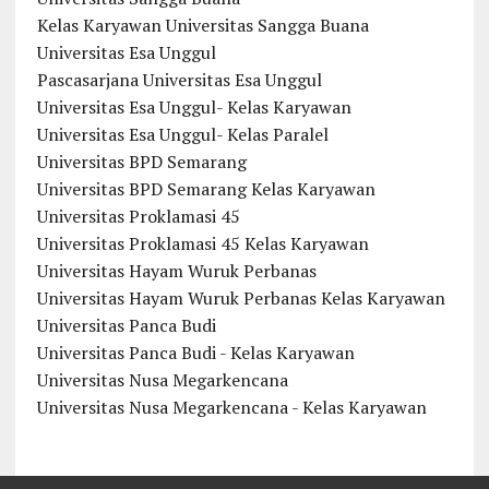
Kelas Karyawan Universitas Sangga Buana
Universitas Esa Unggul
Pascasarjana Universitas Esa Unggul
Universitas Esa Unggul- Kelas Karyawan
Universitas Esa Unggul- Kelas Paralel
Universitas BPD Semarang
Universitas BPD Semarang Kelas Karyawan
Universitas Proklamasi 45
Universitas Proklamasi 45 Kelas Karyawan
Universitas Hayam Wuruk Perbanas
Universitas Hayam Wuruk Perbanas Kelas Karyawan
Universitas Panca Budi
Universitas Panca Budi - Kelas Karyawan
Universitas Nusa Megarkencana
Universitas Nusa Megarkencana - Kelas Karyawan