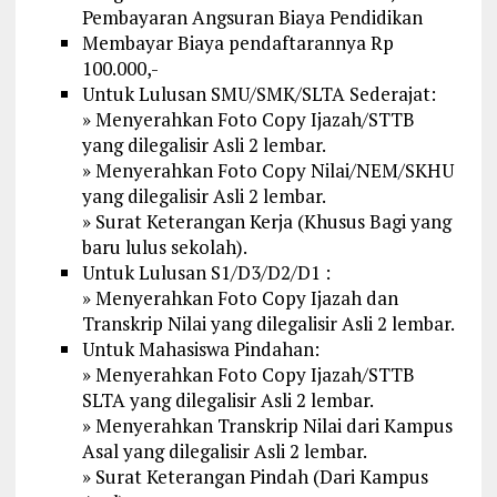
Pembayaran Angsuran Biaya Pendidikan
Membayar Biaya pendaftarannya Rp
100.000,-
Untuk Lulusan SMU/SMK/SLTA Sederajat:
» Menyerahkan Foto Copy Ijazah/STTB
yang dilegalisir Asli 2 lembar.
» Menyerahkan Foto Copy Nilai/NEM/SKHU
yang dilegalisir Asli 2 lembar.
» Surat Keterangan Kerja (Khusus Bagi yang
baru lulus sekolah).
Untuk Lulusan S1/D3/D2/D1 :
» Menyerahkan Foto Copy Ijazah dan
Transkrip Nilai yang dilegalisir Asli 2 lembar.
Untuk Mahasiswa Pindahan:
» Menyerahkan Foto Copy Ijazah/STTB
SLTA yang dilegalisir Asli 2 lembar.
» Menyerahkan Transkrip Nilai dari Kampus
Asal yang dilegalisir Asli 2 lembar.
» Surat Keterangan Pindah (Dari Kampus