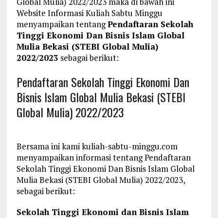
Global Mulia) 2022/2023 maka di bawah ini
Website Informasi Kuliah Sabtu Minggu
menyampaikan tentang
Pendaftaran Sekolah
Tinggi Ekonomi Dan Bisnis Islam Global
Mulia Bekasi (STEBI Global Mulia)
2022/2023
sebagai berikut:
Pendaftaran Sekolah Tinggi Ekonomi Dan
Bisnis Islam Global Mulia Bekasi (STEBI
Global Mulia) 2022/2023
Bersama ini kami kuliah-sabtu-minggu.com
menyampaikan informasi tentang Pendaftaran
Sekolah Tinggi Ekonomi Dan Bisnis Islam Global
Mulia Bekasi (STEBI Global Mulia) 2022/2023,
sebagai berikut:
Sekolah Tinggi Ekonomi dan Bisnis Islam