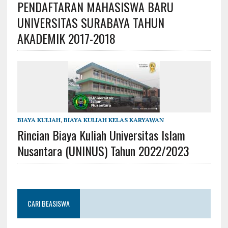
PENDAFTARAN MAHASISWA BARU
UNIVERSITAS SURABAYA TAHUN
AKADEMIK 2017-2018
BIAYA KULIAH
,
BIAYA KULIAH KELAS KARYAWAN
Rincian Biaya Kuliah Universitas Islam
Nusantara (UNINUS) Tahun 2022/2023
CARI BEASISWA