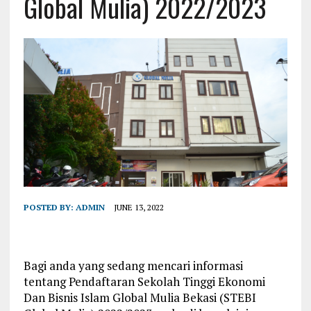
Global Mulia) 2022/2023
POSTED BY:
ADMIN
JUNE 13, 2022
Bagi anda yang sedang mencari informasi
tentang Pendaftaran Sekolah Tinggi Ekonomi
Dan Bisnis Islam Global Mulia Bekasi (STEBI