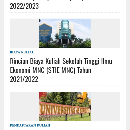
2022/2023
BIAYA KULIAH
Rincian Biaya Kuliah Sekolah Tinggi Ilmu
Ekonomi MNC (STIE MNC) Tahun
2021/2022
PENDAFTARAN KULIAH