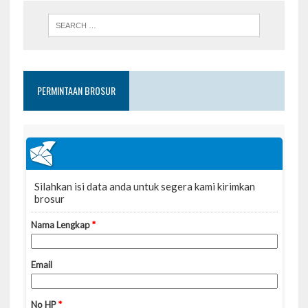
PERMINTAAN BROSUR