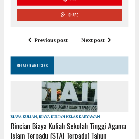
SHARE
Previous post
Next post
RELATED ARTICLES
BIAYA KULIAH
,
BIAYA KULIAH KELAS KARYAWAN
Rincian Biaya Kuliah Sekolah Tinggi Agama
Islam Terpadu (STAI Terpadu) Tahun