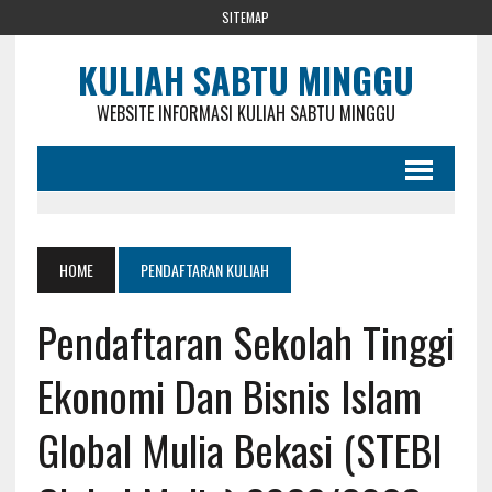
SITEMAP
KULIAH SABTU MINGGU
WEBSITE INFORMASI KULIAH SABTU MINGGU
HOME
PENDAFTARAN KULIAH
Pendaftaran Sekolah Tinggi
Ekonomi Dan Bisnis Islam
Global Mulia Bekasi (STEBI