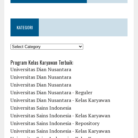
KATEGORI
KATEGORI
Program Kelas Karyawan Terbaik:
Universitas Dian Nusantara
Universitas Dian Nusantara
Universitas Dian Nusantara
Universitas Dian Nusantara - Reguler
Universitas Dian Nusantara - Kelas Karyawan
Universitas Sains Indonesia
Universitas Sains Indonesia - Kelas Karyawan
Universitas Sains Indonesia - Repository
Universitas Sains Indonesia - Kelas Karyawan