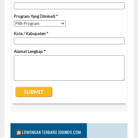
LOWONGAN TERBARU JOBINDO.COM