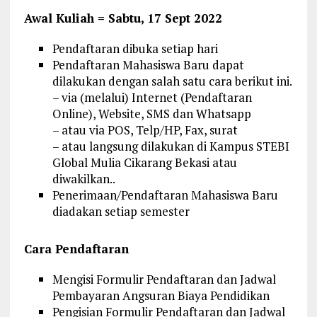
Awal Kuliah = Sabtu, 17 Sept 2022
Pendaftaran dibuka setiap hari
Pendaftaran Mahasiswa Baru dapat
dilakukan dengan salah satu cara berikut ini.
– via (melalui) Internet (Pendaftaran
Online), Website, SMS dan Whatsapp
– atau via POS, Telp/HP, Fax, surat
– atau langsung dilakukan di Kampus STEBI
Global Mulia Cikarang Bekasi atau
diwakilkan..
Penerimaan/Pendaftaran Mahasiswa Baru
diadakan setiap semester
Cara Pendaftaran
Mengisi Formulir Pendaftaran dan Jadwal
Pembayaran Angsuran Biaya Pendidikan
Pengisian Formulir Pendaftaran dan Jadwal