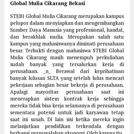
Global Mulia Cikarang Bekasi
STEBI Global Mulia Cikarang merupakan kampus
pelopor dalam menyiapkan dan mengembangkan
Sumber Daya Manusia yang professional, handal,
dan berakhlak mulia. Merupakan salah satu
kampus yang mahasiswanya diminati perusahaan
besar. Terbukti dengan mahasiswa STEBI Global
Mulia Cikarang masih menempuh perkuliahan
sudah banyak yang tersalurkan kerja di
perusahaan. _n_ Berawal dari keprihatinan
banyak lulusan SLTA yang setelah lulus mencari
pekerjaan sebagian besar bekerja di perusahaan.
Apalagi mayoritas perusahaan saat ini
menerapkan sistem kontrak kerja sehingga
mereka tidak bisa kerja selamanya di perusahaan
sementara potensi untuk jadi karyawan tetap
saat ini susah. Di lain sisi ketika mereka ingin
melanjutkan pendidikan terkendala dengan
berbagai permasalahan ekonomi. Oleh karena itu,