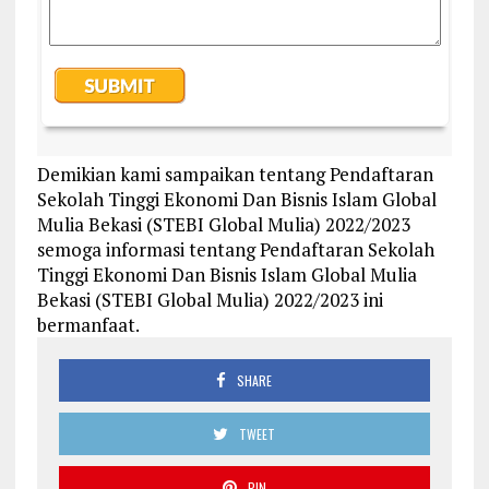
Demikian kami sampaikan tentang Pendaftaran
Sekolah Tinggi Ekonomi Dan Bisnis Islam Global
Mulia Bekasi (STEBI Global Mulia) 2022/2023
semoga informasi tentang Pendaftaran Sekolah
Tinggi Ekonomi Dan Bisnis Islam Global Mulia
Bekasi (STEBI Global Mulia) 2022/2023 ini
bermanfaat.
SHARE
TWEET
PIN