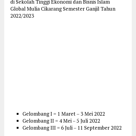
di Sekolah Tinggi Ekonomi dan Bisnis Islam
Global Mulia Cikarang Semester Ganjil Tahun
2022/2023
Gelombang I = 1 Maret – 3 Mei 2022
Gelombang II = 4 Mei – 5 Juli 2022
Gelombang III = 6 Juli – 11 September 2022