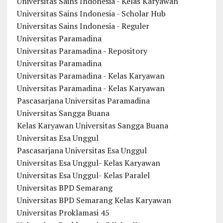
Universitas Sains Indonesia - Kelas Karyawan
Universitas Sains Indonesia - Scholar Hub
Universitas Sains Indonesia - Reguler
Universitas Paramadina
Universitas Paramadina - Repository
Universitas Paramadina
Universitas Paramadina - Kelas Karyawan
Universitas Paramadina - Kelas Karyawan
Pascasarjana Universitas Paramadina
Universitas Sangga Buana
Kelas Karyawan Universitas Sangga Buana
Universitas Esa Unggul
Pascasarjana Universitas Esa Unggul
Universitas Esa Unggul- Kelas Karyawan
Universitas Esa Unggul- Kelas Paralel
Universitas BPD Semarang
Universitas BPD Semarang Kelas Karyawan
Universitas Proklamasi 45