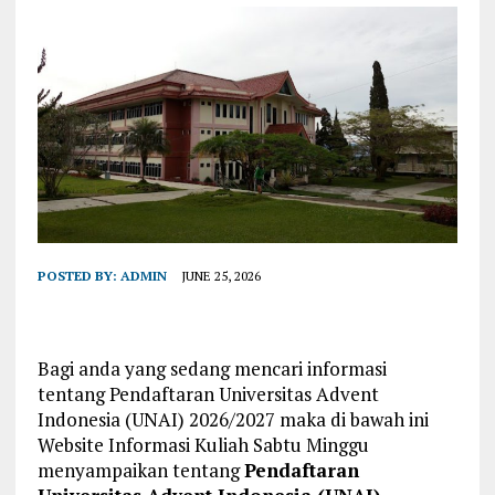
POSTED BY:
ADMIN
JUNE 25, 2026
Bagi anda yang sedang mencari informasi
tentang Pendaftaran Universitas Advent
Indonesia (UNAI) 2026/2027 maka di bawah ini
Website Informasi Kuliah Sabtu Minggu
menyampaikan tentang
Pendaftaran