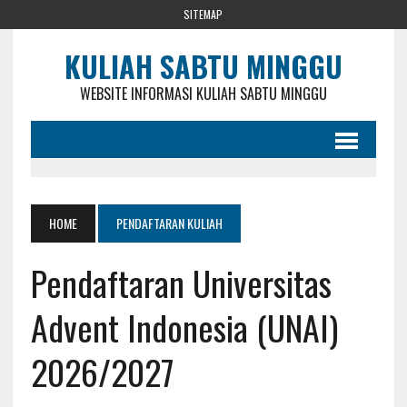
SITEMAP
KULIAH SABTU MINGGU
WEBSITE INFORMASI KULIAH SABTU MINGGU
HOME
PENDAFTARAN KULIAH
Pendaftaran Universitas
Advent Indonesia (UNAI)
2026/2027