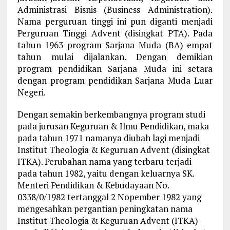
Administrasi Bisnis (Business Administration).
Nama perguruan tinggi ini pun diganti menjadi
Perguruan Tinggi Advent (disingkat PTA). Pada
tahun 1963 program Sarjana Muda (BA) empat
tahun mulai dijalankan. Dengan demikian
program pendidikan Sarjana Muda ini setara
dengan program pendidikan Sarjana Muda Luar
Negeri.
Dengan semakin berkembangnya program studi
pada jurusan Keguruan & Ilmu Pendidikan, maka
pada tahun 1971 namanya diubah lagi menjadi
Institut Theologia & Keguruan Advent (disingkat
ITKA). Perubahan nama yang terbaru terjadi
pada tahun 1982, yaitu dengan keluarnya SK.
Menteri Pendidikan & Kebudayaan No.
0338/0/1982 tertanggal 2 Nopember 1982 yang
mengesahkan pergantian peningkatan nama
Institut Theologia & Keguruan Advent (ITKA)