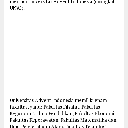
menjadi Universitas Advent Indonesia (disingkat
UNAI).
Universitas Advent Indonesia memiliki enam
fakultas, yaitu: Fakultas Filsafat, Fakultas
Keguruan & Ilmu Pendidikan, Fakultas Ekonomi,
Fakultas Keperawatan, Fakultas Matematika dan
Ilmu Pengetahuan Alam, Fakultas Teknologi