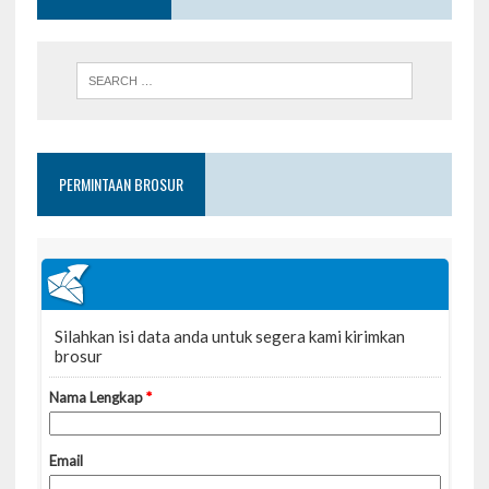
PERMINTAAN BROSUR