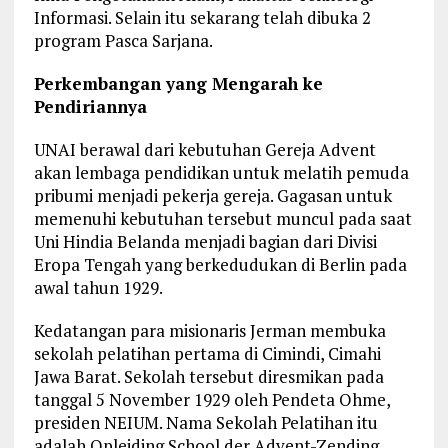
Informasi. Selain itu sekarang telah dibuka 2
program Pasca Sarjana.
Perkembangan yang Mengarah ke
Pendiriannya
UNAI berawal dari kebutuhan Gereja Advent
akan lembaga pendidikan untuk melatih pemuda
pribumi menjadi pekerja gereja. Gagasan untuk
memenuhi kebutuhan tersebut muncul pada saat
Uni Hindia Belanda menjadi bagian dari Divisi
Eropa Tengah yang berkedudukan di Berlin pada
awal tahun 1929.
Kedatangan para misionaris Jerman membuka
sekolah pelatihan pertama di Cimindi, Cimahi
Jawa Barat. Sekolah tersebut diresmikan pada
tanggal 5 November 1929 oleh Pendeta Ohme,
presiden NEIUM. Nama Sekolah Pelatihan itu
adalah Opleiding School der Advent-Zending,