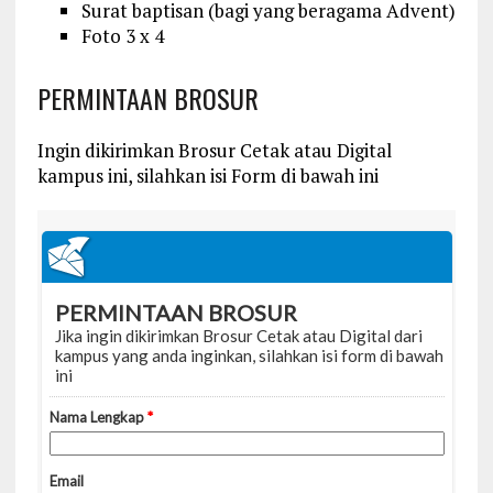
Surat baptisan (bagi yang beragama Advent)
Foto 3 x 4
PERMINTAAN BROSUR
Ingin dikirimkan Brosur Cetak atau Digital
kampus ini, silahkan isi Form di bawah ini