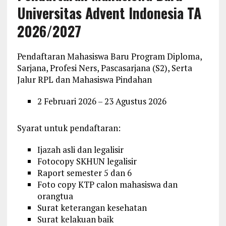
Universitas Advent Indonesia TA
2026/2027
Pendaftaran Mahasiswa Baru Program Diploma,
Sarjana, Profesi Ners, Pascasarjana (S2), Serta
Jalur RPL dan Mahasiswa Pindahan
2 Februari 2026 – 23 Agustus 2026
Syarat untuk pendaftaran:
Ijazah asli dan legalisir
Fotocopy SKHUN legalisir
Raport semester 5 dan 6
Foto copy KTP calon mahasiswa dan
orangtua
Surat keterangan kesehatan
Surat kelakuan baik