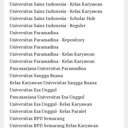
Universitas Sains Indonesia - Kelas Karyawan
Universitas Sains Indonesia - Kelas Karyawan
Universitas Sains Indonesia - Scholar Hub
Universitas Sains Indonesia - Reguler
Universitas Paramadina
Universitas Paramadina - Repository
Universitas Paramadina
Universitas Paramadina - Kelas Karyawan
Universitas Paramadina - Kelas Karyawan
Pascasarjana Universitas Paramadina
Universitas Sangga Buana
Kelas Karyawan Universitas Sangga Buana
Universitas Esa Unggul
Pascasarjana Universitas Esa Unggul
Universitas Esa Unggul- Kelas Karyawan
Universitas Esa Unggul- Kelas Paralel
Universitas BPD Semarang
Universitas BPD Semarang Kelas Karyawan