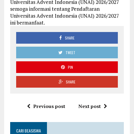
Universitas Advent Indonesia (UNAI) 2026/2027
semoga informasi tentang Pendaftaran
Universitas Advent Indonesia (UNAI) 2026/2027
ini bermanfaat.
SHARE
TWEET
PIN
SHARE
Previous post
Next post
CARI BEASISWA