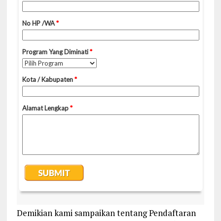
Demikian kami sampaikan tentang Pendaftaran