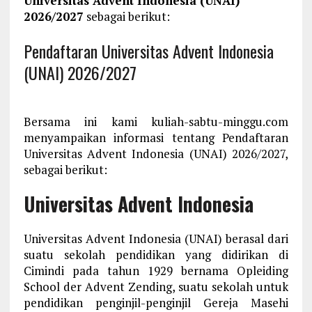
Universitas Advent Indonesia (UNAI)
2026/2027
sebagai berikut:
Pendaftaran Universitas Advent Indonesia
(UNAI) 2026/2027
Bersama ini kami kuliah-sabtu-minggu.com
menyampaikan informasi tentang Pendaftaran
Universitas Advent Indonesia (UNAI) 2026/2027,
sebagai berikut:
Universitas Advent Indonesia
Universitas Advent Indonesia (UNAI) berasal dari
suatu sekolah pendidikan yang didirikan di
Cimindi pada tahun 1929 bernama Opleiding
School der Advent Zending, suatu sekolah untuk
pendidikan penginjil-penginjil Gereja Masehi