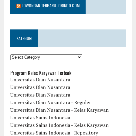
LOWONGAN TERBARU JOBINDO.COM
KATEGORI
KATEGORI
Program Kelas Karyawan Terbaik:
Universitas Dian Nusantara
Universitas Dian Nusantara
Universitas Dian Nusantara
Universitas Dian Nusantara - Reguler
Universitas Dian Nusantara - Kelas Karyawan
Universitas Sains Indonesia
Universitas Sains Indonesia - Kelas Karyawan
Universitas Sains Indonesia - Repository