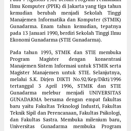
Ilmu Komputer (PPIK) di Jakarta yang tiga tahun
kemudian berubah menjadi Sekolah Tinggi
Manajemen Informatika dan Komputer (STMIK)
Gunadarma. Enam tahun kemudian, tepatnya
pada 13 Januari 1990, berdiri Sekolah Tinggi Ilmu
Ekonomi Gunadarma (STIE Gunadarma).
Pada tahun 1993, STMIK dan STIE membuka
Program Magister dengan konsentrasi
Manajemen Sistem Informasi untuk STMIK serta
Magister Manajemen untuk STIE. Selanjutnya,
melalui S.K. Dirjen DIKTI No.92/Kep/Dikti/1996
tertanggal 3 April 1996, STMIK dan STIE
Gunadarma melebur menjadi UNIVERSITAS
GUNADARMA bersama dengan empat fakultas
baru yaitu Fakultas Teknologi Industri, Fakultas
Teknik Sipil dan Perencanaan, Fakultas Psikologi,
dan Fakultas Sastra. Membuka milenium baru,
Universitas Gunadarma membuka Program