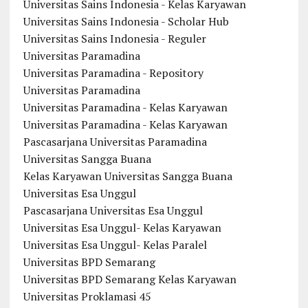
Universitas Sains Indonesia - Kelas Karyawan
Universitas Sains Indonesia - Scholar Hub
Universitas Sains Indonesia - Reguler
Universitas Paramadina
Universitas Paramadina - Repository
Universitas Paramadina
Universitas Paramadina - Kelas Karyawan
Universitas Paramadina - Kelas Karyawan
Pascasarjana Universitas Paramadina
Universitas Sangga Buana
Kelas Karyawan Universitas Sangga Buana
Universitas Esa Unggul
Pascasarjana Universitas Esa Unggul
Universitas Esa Unggul- Kelas Karyawan
Universitas Esa Unggul- Kelas Paralel
Universitas BPD Semarang
Universitas BPD Semarang Kelas Karyawan
Universitas Proklamasi 45