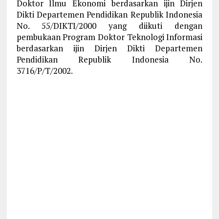
Doktor Ilmu Ekonomi berdasarkan ijin Dirjen
Dikti Departemen Pendidikan Republik Indonesia
No. 55/DIKTI/2000 yang diikuti dengan
pembukaan Program Doktor Teknologi Informasi
berdasarkan ijin Dirjen Dikti Departemen
Pendidikan Republik Indonesia No.
3716/P/T/2002.