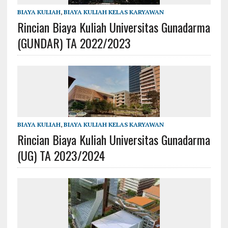
BIAYA KULIAH
,
BIAYA KULIAH KELAS KARYAWAN
Rincian Biaya Kuliah Universitas Gunadarma
(GUNDAR) TA 2022/2023
BIAYA KULIAH
,
BIAYA KULIAH KELAS KARYAWAN
Rincian Biaya Kuliah Universitas Gunadarma
(UG) TA 2023/2024