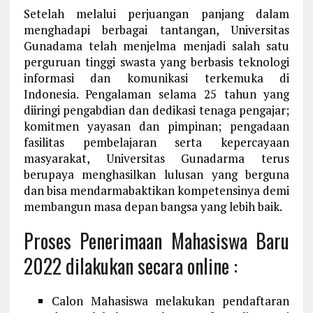
Setelah melalui perjuangan panjang dalam
menghadapi berbagai tantangan, Universitas
Gunadama telah menjelma menjadi salah satu
perguruan tinggi swasta yang berbasis teknologi
informasi dan komunikasi terkemuka di
Indonesia. Pengalaman selama 25 tahun yang
diiringi pengabdian dan dedikasi tenaga pengajar;
komitmen yayasan dan pimpinan; pengadaan
fasilitas pembelajaran serta kepercayaan
masyarakat, Universitas Gunadarma terus
berupaya menghasilkan lulusan yang berguna
dan bisa mendarmabaktikan kompetensinya demi
membangun masa depan bangsa yang lebih baik.
Proses Penerimaan Mahasiswa Baru
2022 dilakukan secara online :
Calon Mahasiswa melakukan pendaftaran