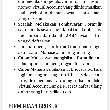
dan melakukan pembayaran formulir sesuai
nomor Virtual Account yang diinformasikan
pada web dan diemail sesuai data email
yang diisikan
Setelah Melakukan Pembayaran Formulir
calon mahasiswa mendapatkan konfirmasi
melalui sms dan dapat LOGIN sesuai akun
yang didaftarkan
Panduan pengisian formulir ada pada login
akun Calon Mahasiswa masing-masing
Calon Mahasiswa mengisikan formulir dan
nilai rapor serta mengunggah file rapor
Calon Mahasiswa silakan cek secara berkala
login masing-masing untuk hasil seleksi dan
prosedur pembayaran uang kuliah melalui
Virtual Account Bank DKI serta daftar ulang
online yang harus dilakukan
PERMINTAAN BROSUR