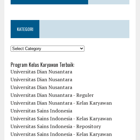
KATEGORI
KATEGORI
Program Kelas Karyawan Terbaik:
Universitas Dian Nusantara
Universitas Dian Nusantara
Universitas Dian Nusantara
Universitas Dian Nusantara - Reguler
Universitas Dian Nusantara - Kelas Karyawan
Universitas Sains Indonesia
Universitas Sains Indonesia - Kelas Karyawan
Universitas Sains Indonesia - Repository
Universitas Sains Indonesia - Kelas Karyawan