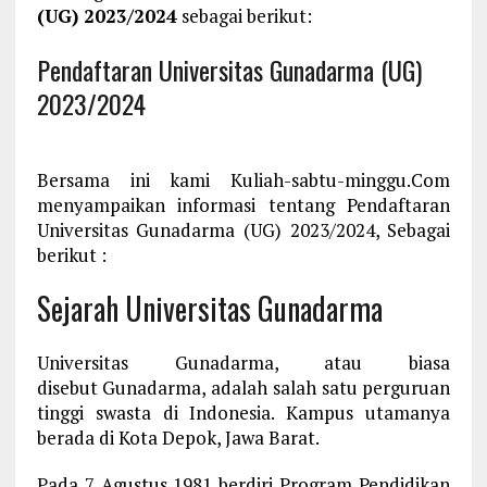
(UG) 2023/2024
sebagai berikut:
Pendaftaran Universitas Gunadarma (UG)
2023/2024
Bersama ini kami Kuliah-sabtu-minggu.Com
menyampaikan informasi tentang Pendaftaran
Universitas Gunadarma (UG) 2023/2024, Sebagai
berikut :
Sejarah Universitas Gunadarma
Universitas Gunadarma, atau biasa
disebut Gunadarma, adalah salah satu perguruan
tinggi swasta di Indonesia. Kampus utamanya
berada di Kota Depok, Jawa Barat.
Pada 7 Agustus 1981 berdiri Program Pendidikan