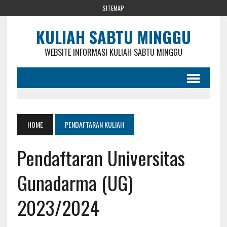
SITEMAP
KULIAH SABTU MINGGU
WEBSITE INFORMASI KULIAH SABTU MINGGU
HOME
PENDAFTARAN KULIAH
Pendaftaran Universitas
Gunadarma (UG)
2023/2024