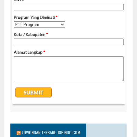
LOWONGAN TERBARU JOBINDO.COM