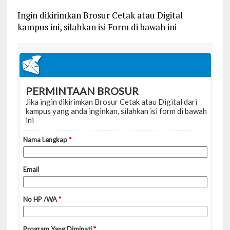
Ingin dikirimkan Brosur Cetak atau Digital
kampus ini, silahkan isi Form di bawah ini