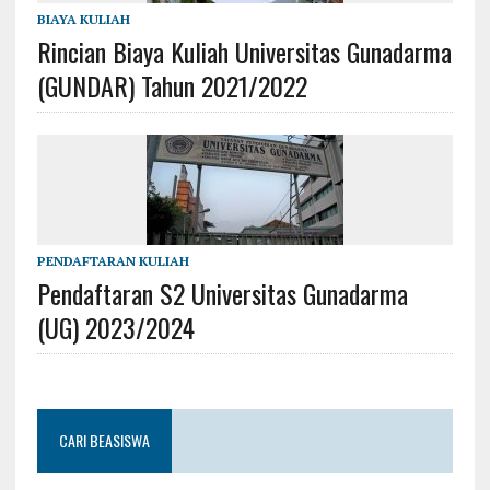
BIAYA KULIAH
Rincian Biaya Kuliah Universitas Gunadarma
(GUNDAR) Tahun 2021/2022
PENDAFTARAN KULIAH
Pendaftaran S2 Universitas Gunadarma
(UG) 2023/2024
CARI BEASISWA