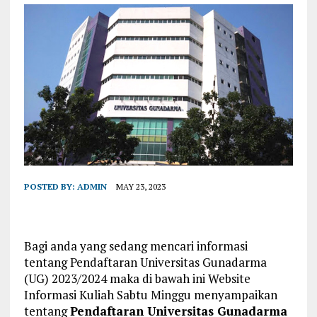
POSTED BY:
ADMIN
MAY 23, 2023
Bagi anda yang sedang mencari informasi
tentang Pendaftaran Universitas Gunadarma
(UG) 2023/2024 maka di bawah ini Website
Informasi Kuliah Sabtu Minggu menyampaikan
tentang
Pendaftaran Universitas Gunadarma