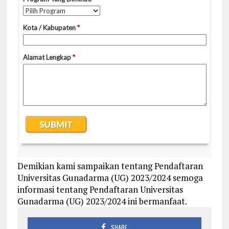
Demikian kami sampaikan tentang Pendaftaran
Universitas Gunadarma (UG) 2023/2024 semoga
informasi tentang Pendaftaran Universitas
Gunadarma (UG) 2023/2024 ini bermanfaat.
SHARE