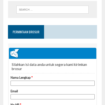
PERMINTAAN BROSUR