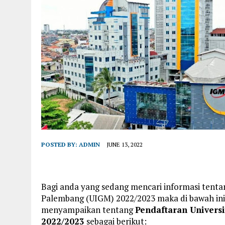
POSTED BY:
ADMIN
JUNE 13, 2022
Bagi anda yang sedang mencari informasi tenta
Palembang (UIGM) 2022/2023 maka di bawah ini
menyampaikan tentang
Pendaftaran Univers
2022/2023
sebagai berikut: