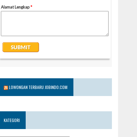
LOWONGAN TERBARU JOBINDO.COM
KATEGORI