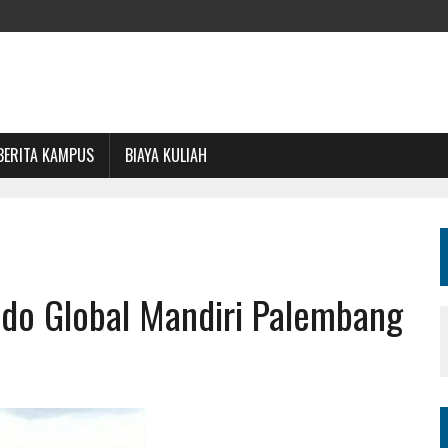
BERITA KAMPUS
BIAYA KULIAH
ndo Global Mandiri Palembang