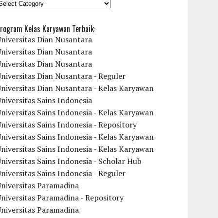
KATEGORI
rogram Kelas Karyawan Terbaik:
niversitas Dian Nusantara
niversitas Dian Nusantara
niversitas Dian Nusantara
niversitas Dian Nusantara - Reguler
niversitas Dian Nusantara - Kelas Karyawan
niversitas Sains Indonesia
niversitas Sains Indonesia - Kelas Karyawan
niversitas Sains Indonesia - Repository
niversitas Sains Indonesia - Kelas Karyawan
niversitas Sains Indonesia - Kelas Karyawan
niversitas Sains Indonesia - Scholar Hub
niversitas Sains Indonesia - Reguler
Universitas Paramadina
niversitas Paramadina - Repository
Universitas Paramadina