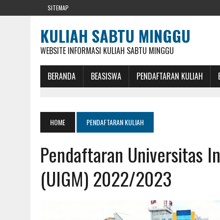
SITEMAP
KULIAH SABTU MINGGU
WEBSITE INFORMASI KULIAH SABTU MINGGU
BERANDA
BEASISWA
PENDAFTARAN KULIAH
HOME
PENDAFTARAN KULIAH
Pendaftaran Universitas I
(UIGM) 2022/2023