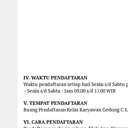
IV. WAKTU PENDAFTARAN
Waktu pendaftaran setiap hari Senin s/d Sabtu 
– Senin s/d Sabtu : Jam 09.00 s/d 17.00 WIB
V. TEMPAT PENDAFTARAN
Ruang Pendaftaran Kelas Karyawan Gedung C La
VI. CARA PENDAFTARAN