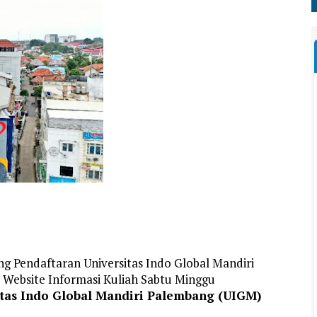
ng Pendaftaran Universitas Indo Global Mandiri
 Website Informasi Kuliah Sabtu Minggu
itas Indo Global Mandiri Palembang (UIGM)