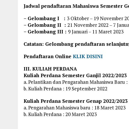
Jadwal pendaftaran Mahasiswa Semester Ge
– Gelombang I :
3 Oktober – 19 November 2
– Gelombang II :
21 November 2022 – 7 Janua
– Gelombang III :
9 Januari – 11 Maret 2023
Catatan: Gelombang pendaftaran selanjutny
Pendaftaran Online
KLIK DISINI
III. KULIAH PERDANA
Kuliah Perdana Semester Ganjil 2022/2023
a. Pelantikan dan Pengarahan Mahasiswa Baru :
b. Kuliah Perdana : 19 September 2022
Kuliah Perdana Semester Genap 2022/2023
a. Pengarahan Mahasiswa baru : 18 Maret 2023
b. Kuliah Perdana : 20 Maret 2023