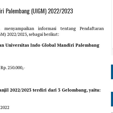
diri Palembang (UIGM) 2022/2023
m menyampaikan informasi tentang Pendaftaran
M) 2022/2023, sebagai berikut:
an Universitas Indo Global Mandiri Palembang
Rp. 250.000,-
jil 2022/2023 terdiri dari 3 Gelombang, yaitu:
 2022