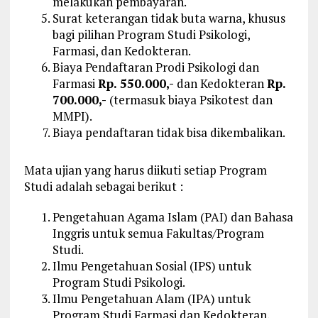
melakukan pembayaran.
Surat keterangan tidak buta warna, khusus
bagi pilihan Program Studi Psikologi,
Farmasi, dan Kedokteran.
Biaya Pendaftaran Prodi Psikologi dan
Farmasi
Rp. 550.000,-
dan Kedokteran
Rp.
700.000,-
(termasuk biaya Psikotest dan
MMPI).
Biaya pendaftaran tidak bisa dikembalikan.
Mata ujian yang harus diikuti setiap Program
Studi adalah sebagai berikut :
Pengetahuan Agama Islam (PAI) dan Bahasa
Inggris untuk semua Fakultas/Program
Studi.
Ilmu Pengetahuan Sosial (IPS) untuk
Program Studi Psikologi.
Ilmu Pengetahuan Alam (IPA) untuk
Program Studi Farmasi dan Kedokteran,