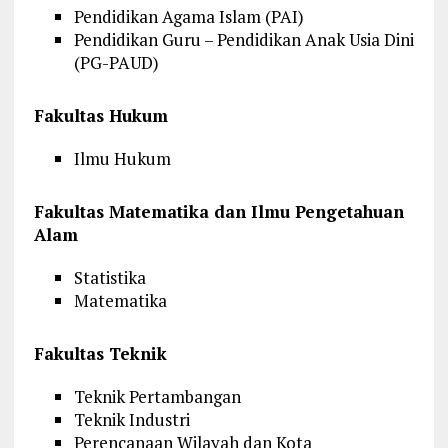
Pendidikan Agama Islam (PAI)
Pendidikan Guru – Pendidikan Anak Usia Dini
(PG-PAUD)
Fakultas Hukum
Ilmu Hukum
Fakultas Matematika dan Ilmu Pengetahuan
Alam
Statistika
Matematika
Fakultas Teknik
Teknik Pertambangan
Teknik Industri
Perencanaan Wilayah dan Kota