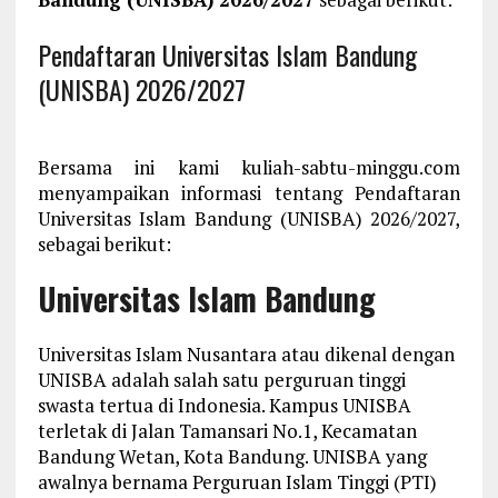
Pendaftaran Universitas Islam Bandung
(UNISBA) 2026/2027
Bersama ini kami kuliah-sabtu-minggu.com
menyampaikan informasi tentang Pendaftaran
Universitas Islam Bandung (UNISBA) 2026/2027,
sebagai berikut:
Universitas Islam Bandung
Universitas Islam Nusantara atau dikenal dengan
UNISBA adalah salah satu perguruan tinggi
swasta tertua di Indonesia. Kampus UNISBA
terletak di Jalan Tamansari No.1, Kecamatan
Bandung Wetan, Kota Bandung. UNISBA yang
awalnya bernama Perguruan Islam Tinggi (PTI)