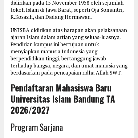
didirikan pada 15 November 1958 oleh sejumlah
tokoh Islam di Jawa Barat, seperti Oja Somantri,
R.Kosasih, dan Dadang Hermawan.
UNISBA didirikan atas harapan akan pelaksanaan
ajaran Islam dalam artian yang seluas-luasnya.
Pendirian kampus ini bertujuan untuk
menyiapkan manusia Indonesia yang
berpendidikan tinggi, bertanggung jawab
terhadap bangsa, negara, dan umat manusia yang
berdasarkan pada pencapaian ridha Allah SWT.
Pendaftaran Mahasiswa Baru
Universitas Islam Bandung TA
2026/2027
Program Sarjana