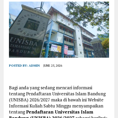
POSTED BY:
ADMIN
JUNE 25, 2026
Bagi anda yang sedang mencari informasi
tentang Pendaftaran Universitas Islam Bandung
(UNISBA) 2026/2027 maka di bawah ini Website
Informasi Kuliah Sabtu Minggu menyampaikan
tentang
Pendaftaran Universitas Islam
Bandung (UNISBA) 2026/2027
sebagai berikut: