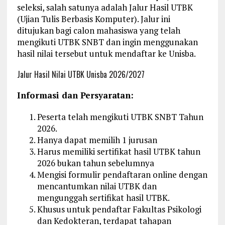
seleksi, salah satunya adalah Jalur Hasil UTBK
(Ujian Tulis Berbasis Komputer). Jalur ini
ditujukan bagi calon mahasiswa yang telah
mengikuti UTBK SNBT dan ingin menggunakan
hasil nilai tersebut untuk mendaftar ke Unisba.
Jalur Hasil Nilai UTBK Unisba 2026/2027
Informasi dan Persyaratan:
Peserta telah mengikuti UTBK SNBT Tahun
2026.
Hanya dapat memilih 1 jurusan
Harus memiliki sertifikat hasil UTBK tahun
2026 bukan tahun sebelumnya
Mengisi formulir pendaftaran online dengan
mencantumkan nilai UTBK dan
mengunggah sertifikat hasil UTBK.
Khusus untuk pendaftar Fakultas Psikologi
dan Kedokteran, terdapat tahapan