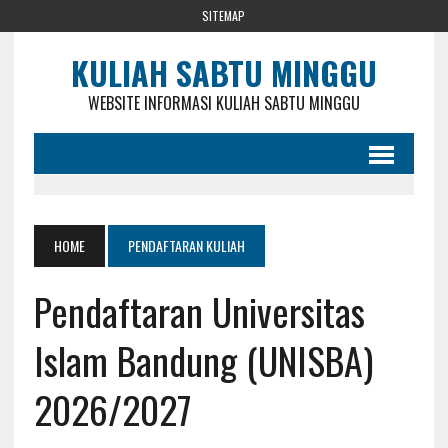
SITEMAP
KULIAH SABTU MINGGU
WEBSITE INFORMASI KULIAH SABTU MINGGU
HOME
PENDAFTARAN KULIAH
Pendaftaran Universitas
Islam Bandung (UNISBA)
2026/2027