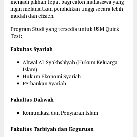
menjadi pilihan tepat bagi calon mahasiswa yang
ingin melanjutkan pendidikan tinggi secara lebih
mudah dan efisien.
Program Studi yang tersedia untuk USM Quick
Test:
Fakultas Syariah
Ahwal Al-Syakhshiyah (Hukum Keluarga
Islam)
Hukum Ekonomi Syariah
Perbankan Syariah
Fakultas Dakwah
Komunikasi dan Penyiaran Islam
Fakultas Tarbiyah dan Keguruan