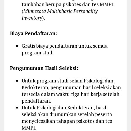
tambahan berupa psikotes dan tes MMPI
(
Minnesota Multiphasic Personality
Inventory
).
Biaya Pendaftaran:
Gratis biaya pendaftaran untuk semua
program studi
Pengumuman Hasil Seleksi:
Untuk program studi selain Psikologi dan
Kedokteran, pengumuman hasil seleksi akan
tersedia dalam waktu tiga hari kerja setelah
pendaftaran.
Untuk Psikologi dan Kedokteran, hasil
seleksi akan diumumkan setelah peserta
menyelesaikan tahapan psikotes dan tes
MMPI.