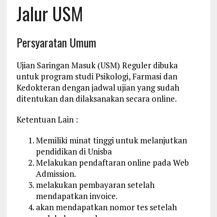
Jalur USM
Persyaratan Umum
Ujian Saringan Masuk (USM) Reguler dibuka
untuk program studi Psikologi, Farmasi dan
Kedokteran dengan jadwal ujian yang sudah
ditentukan dan dilaksanakan secara online.
Ketentuan Lain :
Memiliki minat tinggi untuk melanjutkan
pendidikan di Unisba
Melakukan pendaftaran online pada Web
Admission.
melakukan pembayaran setelah
mendapatkan invoice.
akan mendapatkan nomor tes setelah