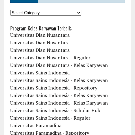
KATEGORI
Program Kelas Karyawan Terbaik:
Universitas Dian Nusantara
Universitas Dian Nusantara
Universitas Dian Nusantara
Universitas Dian Nusantara - Reguler
Universitas Dian Nusantara - Kelas Karyawan
Universitas Sains Indonesia
Universitas Sains Indonesia - Kelas Karyawan
Universitas Sains Indonesia - Repository
Universitas Sains Indonesia - Kelas Karyawan
Universitas Sains Indonesia - Kelas Karyawan
Universitas Sains Indonesia - Scholar Hub
Universitas Sains Indonesia - Reguler
Universitas Paramadina
Universitas Paramadina - Repository