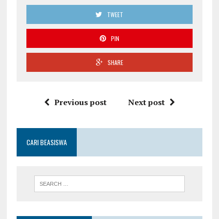
TWEET
PIN
SHARE
Previous post
Next post
CARI BEASISWA