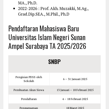
MA., Ph.D.
2022-2026 : Prof. Akh. Muzakki, M.Ag.,
Grad.Dip.SEA., M.Phil., Ph.D
Pendaftaran Mahasiswa Baru
Universitas Islam Negeri Sunan
Ampel Surabaya TA 2025/2026
SNBP
Pengisian PDSS oleh
6 – 31 Januari 2025
Sekolah
Pembuatan Akun Siswa
13 Januari – 18 Februari 2025
Pendaftaran
4 – 18 Februari 2025
Pengumuman
18 Maret 2025