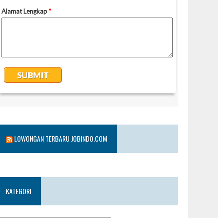
LOWONGAN TERBARU JOBINDO.COM
KATEGORI