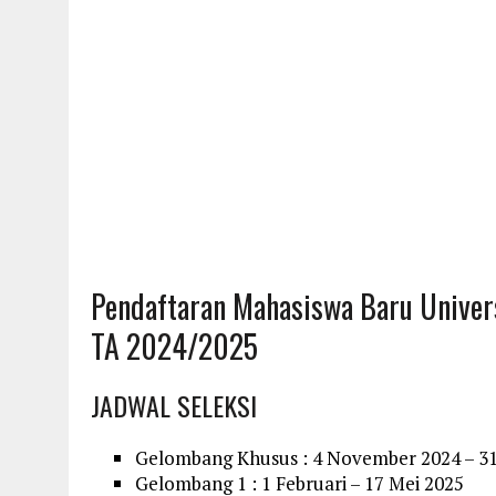
Pendaftaran Mahasiswa Baru Univers
TA 2024/2025
JADWAL SELEKSI
Gelombang Khusus : 4 November 2024 – 31
Gelombang 1 : 1 Februari – 17 Mei 2025