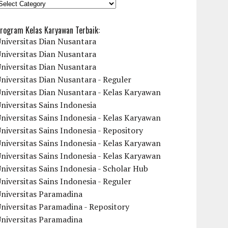
KATEGORI
rogram Kelas Karyawan Terbaik:
niversitas Dian Nusantara
niversitas Dian Nusantara
niversitas Dian Nusantara
niversitas Dian Nusantara - Reguler
niversitas Dian Nusantara - Kelas Karyawan
niversitas Sains Indonesia
niversitas Sains Indonesia - Kelas Karyawan
niversitas Sains Indonesia - Repository
niversitas Sains Indonesia - Kelas Karyawan
niversitas Sains Indonesia - Kelas Karyawan
niversitas Sains Indonesia - Scholar Hub
niversitas Sains Indonesia - Reguler
Universitas Paramadina
niversitas Paramadina - Repository
Universitas Paramadina