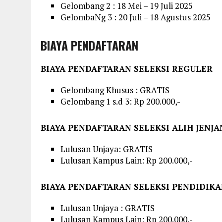
Gelombang 2 : 18 Mei – 19 Juli 2025
GelombaNg 3 : 20 Juli – 18 Agustus 2025
BIAYA PENDAFTARAN
BIAYA PENDAFTARAN SELEKSI REGULER
Gelombang Khusus : GRATIS
Gelombang 1 s.d 3: Rp 200.000,-
BIAYA PENDAFTARAN SELEKSI ALIH JENJA
Lulusan Unjaya: GRATIS
Lulusan Kampus Lain: Rp 200.000,-
BIAYA PENDAFTARAN SELEKSI PENDIDIKA
Lulusan Unjaya : GRATIS
Lulusan Kampus Lain: Rp 200.000,-