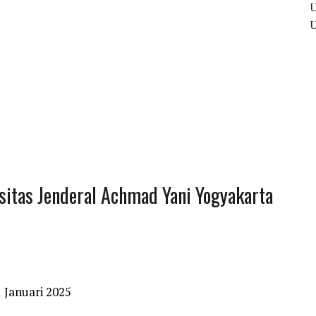
itas Jenderal Achmad Yani Yogyakarta
 Januari 2025