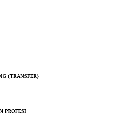
NG (TRANSFER)
N PROFESI