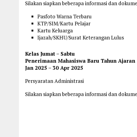
Silakan siapkan beberapa informasi dan dokum
Pasfoto Warna Terbaru
KTP/SIM/Kartu Pelajar
Kartu Keluarga
Ijazah/SKHU/Surat Keterangan Lulus
Kelas Jumat – Sabtu
Penerimaan Mahasiswa Baru Tahun Ajaran 2
Jan 2025 – 30 Apr 2025
Persyaratan Administrasi
Silakan siapkan beberapa informasi dan dokum