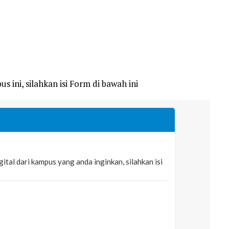
s ini, silahkan isi Form di bawah ini