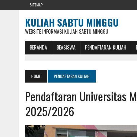
SITEMAP
KULIAH SABTU MINGGU
WEBSITE INFORMASI KULIAH SABTU MINGGU
BERANDA
BEASISWA
PENDAFTARAN KULIAH
HOME
PENDAFTARAN KULIAH
Pendaftaran Universitas 
2025/2026