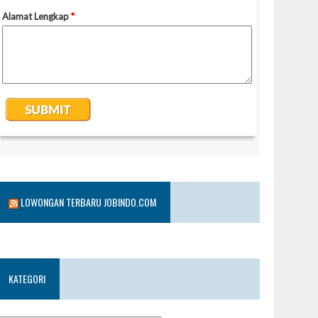
LOWONGAN TERBARU JOBINDO.COM
KATEGORI