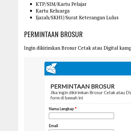
KTP/SIM/Kartu Pelajar
Kartu Keluarga
Ijazah/SKHU/Surat Keterangan Lulus
PERMINTAAN BROSUR
Ingin dikirimkan Brosur Cetak atau Digital kampu