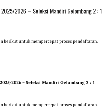
 2025/2026 – Seleksi Mandiri Gelombang 2 : 1
en berikut untuk mempercepat proses pendaftaran.
025/2026 – Seleksi Mandiri Gelombang 2 : 1
en berikut untuk mempercepat proses pendaftaran.