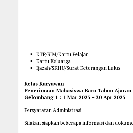
KTP/SIM/Kartu Pelajar
Kartu Keluarga
Ijazah/SKHU/Surat Keterangan Lulus
Kelas Karyawan
Penerimaan Mahasiswa Baru Tahun Ajaran 2
Gelombang 1 : 1 Mar 2025 – 30 Apr 2025
Persyaratan Administrasi
Silakan siapkan beberapa informasi dan dokum