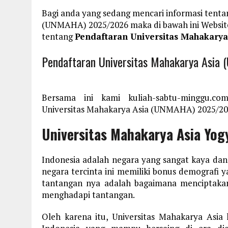
Bagi anda yang sedang mencari informasi tenta
(UNMAHA) 2025/2026 maka di bawah ini Websit
tentang
Pendaftaran Universitas Mahakary
Pendaftaran Universitas Mahakarya Asi
Bersama ini kami kuliah-sabtu-minggu.co
Universitas Mahakarya Asia (UNMAHA) 2025/202
Universitas Mahakarya Asia Yog
Indonesia adalah negara yang sangat kaya da
negara tercinta ini memiliki bonus demografi
tantangan nya adalah bagaimana menciptak
menghadapi tantangan.
Oleh karena itu, Universitas Mahakarya Asi