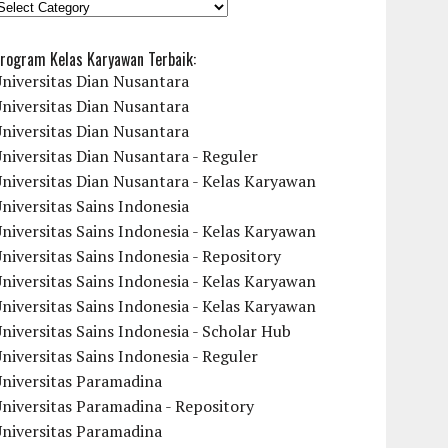
KATEGORI
rogram Kelas Karyawan Terbaik:
niversitas Dian Nusantara
niversitas Dian Nusantara
niversitas Dian Nusantara
niversitas Dian Nusantara - Reguler
niversitas Dian Nusantara - Kelas Karyawan
niversitas Sains Indonesia
niversitas Sains Indonesia - Kelas Karyawan
niversitas Sains Indonesia - Repository
niversitas Sains Indonesia - Kelas Karyawan
niversitas Sains Indonesia - Kelas Karyawan
niversitas Sains Indonesia - Scholar Hub
niversitas Sains Indonesia - Reguler
Universitas Paramadina
niversitas Paramadina - Repository
Universitas Paramadina