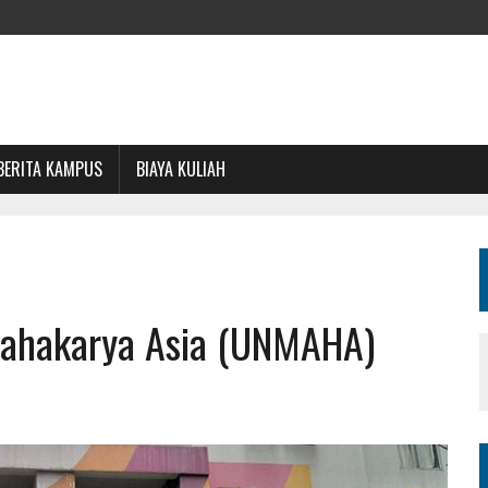
BERITA KAMPUS
BIAYA KULIAH
Mahakarya Asia (UNMAHA)