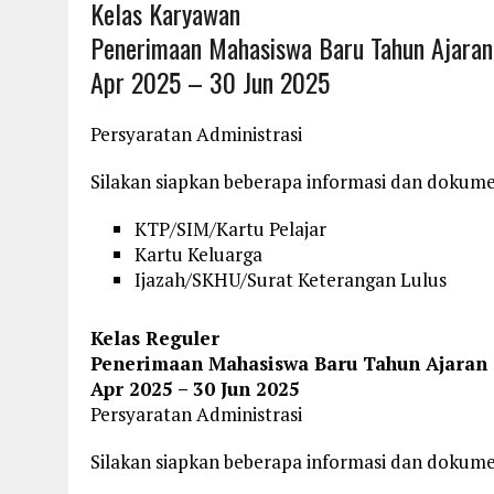
Kelas Karyawan
Penerimaan Mahasiswa Baru Tahun Ajaran
Apr 2025 – 30 Jun 2025
Persyaratan Administrasi
Silakan siapkan beberapa informasi dan dokum
KTP/SIM/Kartu Pelajar
Kartu Keluarga
Ijazah/SKHU/Surat Keterangan Lulus
Kelas Reguler
Penerimaan Mahasiswa Baru Tahun Ajaran 2
Apr 2025 – 30 Jun 2025
Persyaratan Administrasi
Silakan siapkan beberapa informasi dan dokum