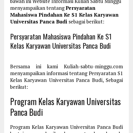
bawah ini Website Informasi Kuliah Sabtu Minggu
menyampaikan tentang
Persyaratan
Mahasiswa Pindahan Ke S1 Kelas Karyawan
Universitas Panca Budi
sebagai berikut:
Persyaratan Mahasiswa Pindahan Ke S1
Kelas Karyawan Universitas Panca Budi
Bersama ini kami Kuliah-sabtu-minggu.com
menyampaikan informasi tentang Persyaratan S1
Kelas Karyawan Universitas Panca Budi, Sebagai
berikut:
Program Kelas Karyawan Universitas
Panca Budi
Program Kelas Karyawan Universitas Panca Budi