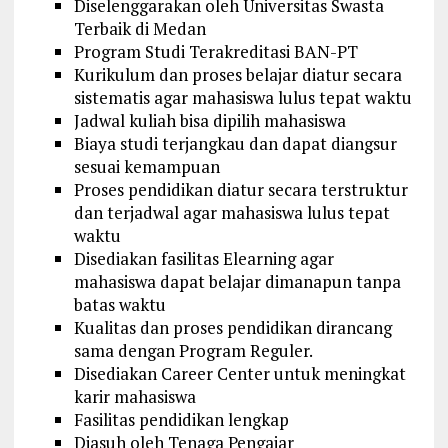
Diselenggarakan oleh Universitas Swasta
Terbaik di Medan
Program Studi Terakreditasi BAN-PT
Kurikulum dan proses belajar diatur secara
sistematis agar mahasiswa lulus tepat waktu
Jadwal kuliah bisa dipilih mahasiswa
Biaya studi terjangkau dan dapat diangsur
sesuai kemampuan
Proses pendidikan diatur secara terstruktur
dan terjadwal agar mahasiswa lulus tepat
waktu
Disediakan fasilitas Elearning agar
mahasiswa dapat belajar dimanapun tanpa
batas waktu
Kualitas dan proses pendidikan dirancang
sama dengan Program Reguler.
Disediakan Career Center untuk meningkat
karir mahasiswa
Fasilitas pendidikan lengkap
Diasuh oleh Tenaga Pengajar