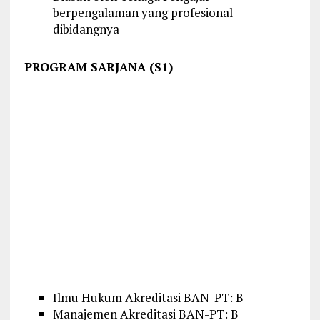
berpengalaman yang profesional
dibidangnya
PROGRAM SARJANA (S1)
Ilmu Hukum Akreditasi BAN-PT: B
Manajemen Akreditasi BAN-PT: B