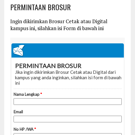
PERMINTAAN BROSUR
Ingin dikirimkan Brosur Cetak atau Digital
kampus ini, silahkan isi Form di bawah ini