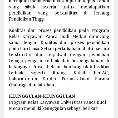
bertujuan memberikan kesempatan kepada anda
yang sibuk bekerja untuk mendapatkan
pendidikan yang berkualitas di Jenjang
Pendidikan Tinggi.
Kualitas dan proses pendidikan pada Program
Kelas Karyawan Panca Budi Medan dirancang
sama dengan Kualitas dan proses pendidikan
pada hari biasa. Setiap perkuliahaan diatur secara
terstruktur dan terjadwal dengan pemilihan
tenaga pengajar terbaik dan berpengalaman di
bidangnya. Proses belajar didukung oleh fasilitas
terbaik seperti Ruang Kuliah ber-AC,
Laboratorium, Studio, Perpustakaan, Sarana
Olahraga dan lain-lain.
KEUNGGULAN-KEUNGGULAN
Program Kelas Karyawan Universitas Panca Budi
Medan memiliki keunggulan sebagai berikut: