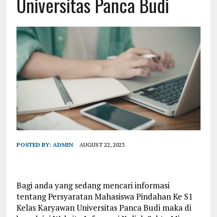
Universitas Panca Budi
POSTED BY:
ADMIN
AUGUST 22, 2023
Bagi anda yang sedang mencari informasi
tentang Persyaratan Mahasiswa Pindahan Ke S1
Kelas Karyawan Universitas Panca Budi maka di