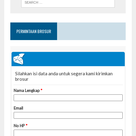
PERMINTAAN BROSUR