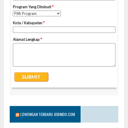
LOWONGAN TERBARU JOBINDO.COM