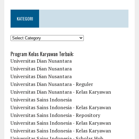
KATEGORI
KATEGORI
Program Kelas Karyawan Terbaik:
Universitas Dian Nusantara
Universitas Dian Nusantara
Universitas Dian Nusantara
Universitas Dian Nusantara - Reguler
Universitas Dian Nusantara - Kelas Karyawan
Universitas Sains Indonesia
Universitas Sains Indonesia - Kelas Karyawan
Universitas Sains Indonesia - Repository
Universitas Sains Indonesia - Kelas Karyawan
Universitas Sains Indonesia - Kelas Karyawan
Universitas Sains Indonesia - Scholar Hub