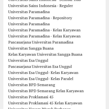
Universitas Sains Indonesia - Reguler
Universitas Paramadina
Universitas Paramadina - Repository
Universitas Paramadina
Universitas Paramadina - Kelas Karyawan
Universitas Paramadina - Kelas Karyawan
Pascasarjana Universitas Paramadina
Universitas Sangga Buana
Kelas Karyawan Universitas Sangga Buana
Universitas Esa Unggul
Pascasarjana Universitas Esa Unggul
Universitas Esa Unggul- Kelas Karyawan
Universitas Esa Unggul- Kelas Paralel
Universitas BPD Semarang
Universitas BPD Semarang Kelas Karyawan
Universitas Proklamasi 45
Universitas Proklamasi 45 Kelas Karyawan