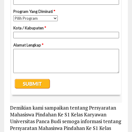
Demikian kami sampaikan tentang Persyaratan
Mahasiswa Pindahan Ke S1 Kelas Karyawan
Universitas Panca Budi semoga informasi tentang
Persyaratan Mahasiswa Pindahan Ke S1 Kelas