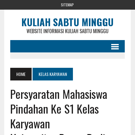
SITEMAP
KULIAH SABTU MINGGU
WEBSITE INFORMASI KULIAH SABTU MINGGU
HOME
KELAS KARYAWAN
Persyaratan Mahasiswa
Pindahan Ke S1 Kelas
Karyawan