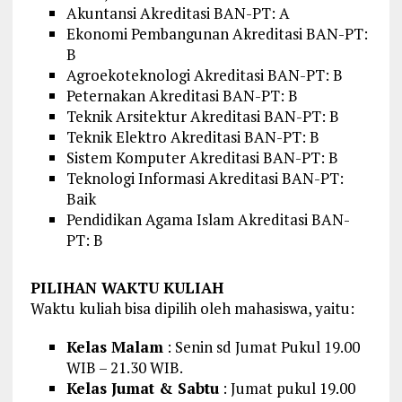
Akuntansi Akreditasi BAN-PT: A
Ekonomi Pembangunan Akreditasi BAN-PT:
B
Agroekoteknologi Akreditasi BAN-PT: B
Peternakan Akreditasi BAN-PT: B
Teknik Arsitektur Akreditasi BAN-PT: B
Teknik Elektro Akreditasi BAN-PT: B
Sistem Komputer Akreditasi BAN-PT: B
Teknologi Informasi Akreditasi BAN-PT:
Baik
Pendidikan Agama Islam Akreditasi BAN-
PT: B
PILIHAN WAKTU KULIAH
Waktu kuliah bisa dipilih oleh mahasiswa, yaitu:
Kelas Malam
: Senin sd Jumat Pukul 19.00
WIB – 21.30 WIB.
Kelas Jumat & Sabtu
: Jumat pukul 19.00