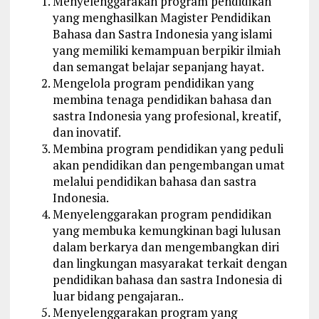
Menyelenggarakan program pendidikan
yang menghasilkan Magister Pendidikan
Bahasa dan Sastra Indonesia yang islami
yang memiliki kemampuan berpikir ilmiah
dan semangat belajar sepanjang hayat.
Mengelola program pendidikan yang
membina tenaga pendidikan bahasa dan
sastra Indonesia yang profesional, kreatif,
dan inovatif.
Membina program pendidikan yang peduli
akan pendidikan dan pengembangan umat
melalui pendidikan bahasa dan sastra
Indonesia.
Menyelenggarakan program pendidikan
yang membuka kemungkinan bagi lulusan
dalam berkarya dan mengembangkan diri
dan lingkungan masyarakat terkait dengan
pendidikan bahasa dan sastra Indonesia di
luar bidang pengajaran..
Menyelenggarakan program yang