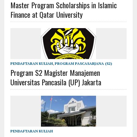
Master Program Scholarships in Islamic
Finance at Qatar University
PENDAFTARAN KULIAH
,
PROGRAM PASCASARJANA (S2)
Program S2 Magister Manajemen
Universitas Pancasila (UP) Jakarta
PENDAFTARAN KULIAH