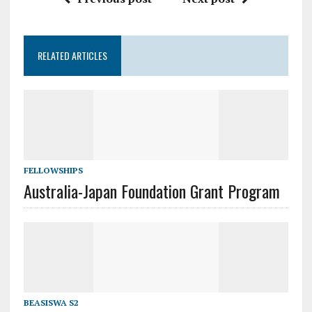
RELATED ARTICLES
FELLOWSHIPS
Australia-Japan Foundation Grant Program
BEASISWA S2