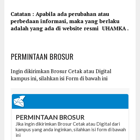
Catatan : Apabila ada perubahan atau
perbedaan informasi, maka yang berlaku
adalah yang ada di website resmi UHAMKA .
PERMINTAAN BROSUR
Ingin dikirimkan Brosur Cetak atau Digital
kampus ini, silahkan isi Form di bawah ini