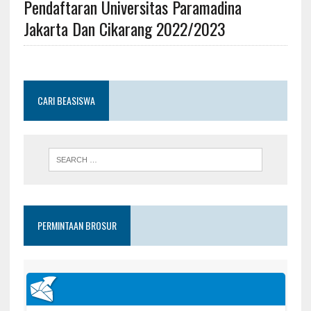
Pendaftaran Universitas Paramadina
Jakarta Dan Cikarang 2022/2023
CARI BEASISWA
PERMINTAAN BROSUR