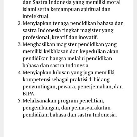
dan Sastra Indonesia yang memiliki moral
islami serta kemampuan spiritual dan
intelektual.
Menyiapkan tenaga pendidikan bahasa dan
sastra Indonesia tingkat magister yang
profesional, kreatif dan inovatif.
Menghasilkan magister pendidikan yang
memiliki keikhlasan dan kepedulian akan
pendidikan bangsa melalui pendidikan
bahasa dan sastra Indonesia.
Menyiapkan lulusan yang juga memiliki
kompetensi sebagai praktisi di bidang
penyuntingan, pewara, penerjemahan, dan
BIPA.
Melaksanakan program penelitian,
pengembangan, dan pemasyarakatan
pendidikan bahasa dan sastra Indonesia.