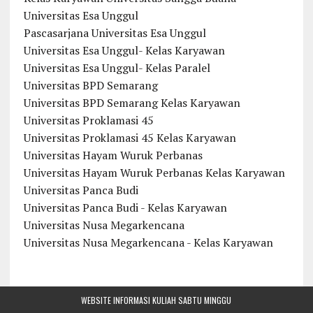
Universitas Esa Unggul
Pascasarjana Universitas Esa Unggul
Universitas Esa Unggul- Kelas Karyawan
Universitas Esa Unggul- Kelas Paralel
Universitas BPD Semarang
Universitas BPD Semarang Kelas Karyawan
Universitas Proklamasi 45
Universitas Proklamasi 45 Kelas Karyawan
Universitas Hayam Wuruk Perbanas
Universitas Hayam Wuruk Perbanas Kelas Karyawan
Universitas Panca Budi
Universitas Panca Budi - Kelas Karyawan
Universitas Nusa Megarkencana
Universitas Nusa Megarkencana - Kelas Karyawan
WEBSITE INFORMASI KULIAH SABTU MINGGU