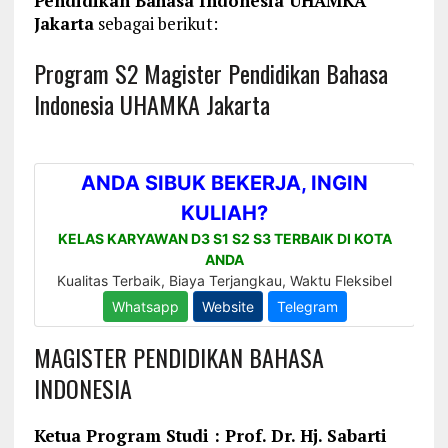
Pendidikan Bahasa Indonesia UHAMKA
Jakarta
sebagai berikut:
Program S2 Magister Pendidikan Bahasa
Indonesia UHAMKA Jakarta
MAGISTER PENDIDIKAN BAHASA
INDONESIA
Ketua Program Studi : Prof. Dr. Hj. Sabarti