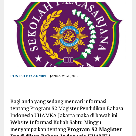
POSTED BY:
ADMIN
JANUARY 31, 2017
Bagi anda yang sedang mencari informasi
tentang Program S2 Magister Pendidikan Bahasa
Indonesia UHAMKA Jakarta maka di bawah ini
Website Informasi Kuliah Sabtu Minggu
menyampaikan tentang
Program S2 Magister