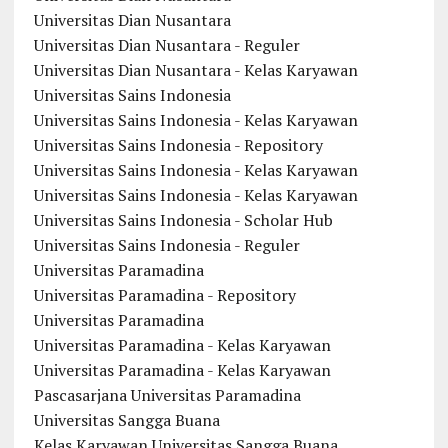
Universitas Dian Nusantara
Universitas Dian Nusantara - Reguler
Universitas Dian Nusantara - Kelas Karyawan
Universitas Sains Indonesia
Universitas Sains Indonesia - Kelas Karyawan
Universitas Sains Indonesia - Repository
Universitas Sains Indonesia - Kelas Karyawan
Universitas Sains Indonesia - Kelas Karyawan
Universitas Sains Indonesia - Scholar Hub
Universitas Sains Indonesia - Reguler
Universitas Paramadina
Universitas Paramadina - Repository
Universitas Paramadina
Universitas Paramadina - Kelas Karyawan
Universitas Paramadina - Kelas Karyawan
Pascasarjana Universitas Paramadina
Universitas Sangga Buana
Kelas Karyawan Universitas Sangga Buana