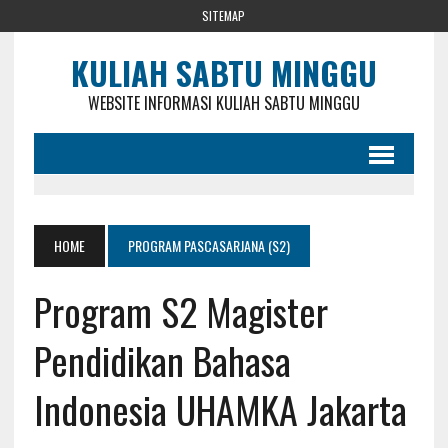
SITEMAP
KULIAH SABTU MINGGU
WEBSITE INFORMASI KULIAH SABTU MINGGU
HOME
PROGRAM PASCASARJANA (S2)
Program S2 Magister
Pendidikan Bahasa
Indonesia UHAMKA Jakarta