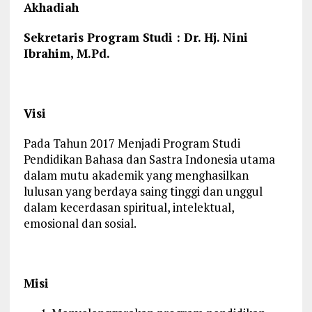
Akhadiah
Sekretaris Program Studi : Dr. Hj. Nini
Ibrahim, M.Pd.
Visi
Pada Tahun 2017 Menjadi Program Studi
Pendidikan Bahasa dan Sastra Indonesia utama
dalam mutu akademik yang menghasilkan
lulusan yang berdaya saing tinggi dan unggul
dalam kecerdasan spiritual, intelektual,
emosional dan sosial.
Misi