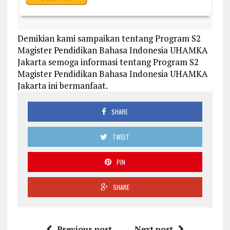
Demikian kami sampaikan tentang Program S2
Magister Pendidikan Bahasa Indonesia UHAMKA
Jakarta semoga informasi tentang Program S2
Magister Pendidikan Bahasa Indonesia UHAMKA
Jakarta ini bermanfaat.
SHARE
TWEET
PIN
SHARE
Previous post
Next post