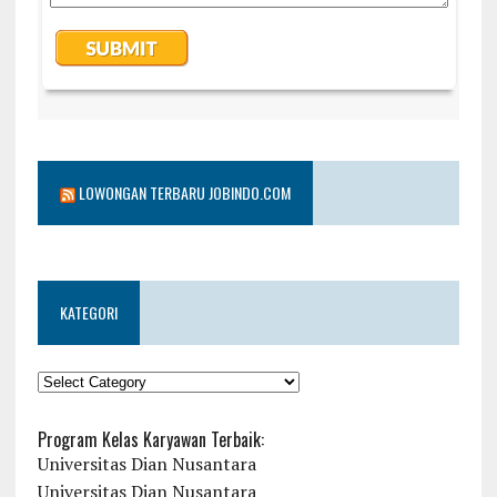
LOWONGAN TERBARU JOBINDO.COM
KATEGORI
KATEGORI
Program Kelas Karyawan Terbaik:
Universitas Dian Nusantara
Universitas Dian Nusantara