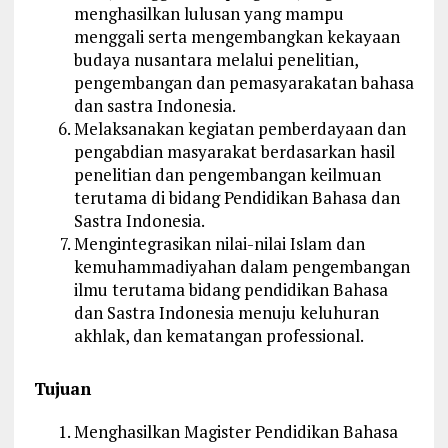
menghasilkan lulusan yang mampu
menggali serta mengembangkan kekayaan
budaya nusantara melalui penelitian,
pengembangan dan pemasyarakatan bahasa
dan sastra Indonesia.
Melaksanakan kegiatan pemberdayaan dan
pengabdian masyarakat berdasarkan hasil
penelitian dan pengembangan keilmuan
terutama di bidang Pendidikan Bahasa dan
Sastra Indonesia.
Mengintegrasikan nilai-nilai Islam dan
kemuhammadiyahan dalam pengembangan
ilmu terutama bidang pendidikan Bahasa
dan Sastra Indonesia menuju keluhuran
akhlak, dan kematangan professional.
Tujuan
Menghasilkan Magister Pendidikan Bahasa