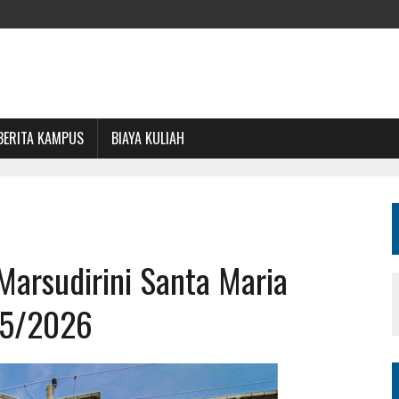
BERITA KAMPUS
BIAYA KULIAH
Marsudirini Santa Maria
25/2026