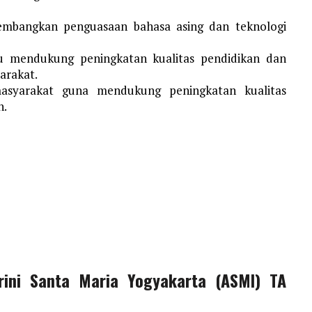
mbangkan penguasaan bahasa asing dan teknologi
 mendukung peningkatan kualitas pendidikan dan
arakat.
syarakat guna mendukung peningkatan kualitas
n.
rini Santa Maria Yogyakarta (ASMI) TA