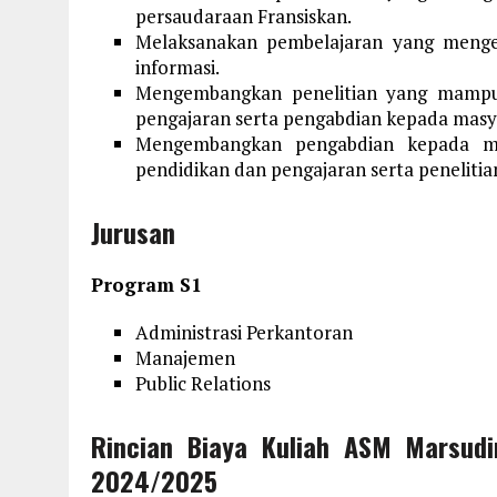
persaudaraan Fransiskan.
Melaksanakan pembelajaran yang menge
informasi.
Mengembangkan penelitian yang mampu
pengajaran serta pengabdian kepada masy
Mengembangkan pengabdian kepada ma
pendidikan dan pengajaran serta penelitia
Jurusan
Program S1
Administrasi Perkantoran
Manajemen
Public Relations
Rincian Biaya Kuliah ASM Marsudi
2024/2025