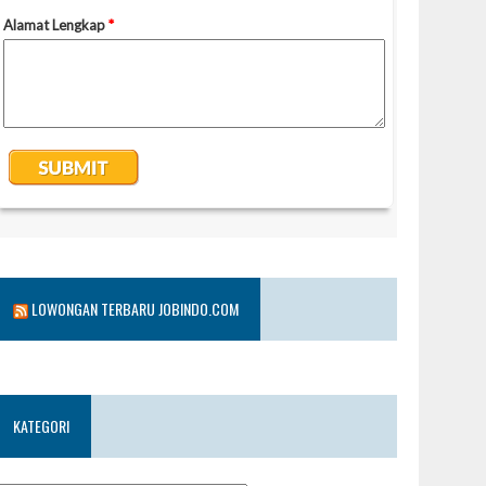
LOWONGAN TERBARU JOBINDO.COM
KATEGORI