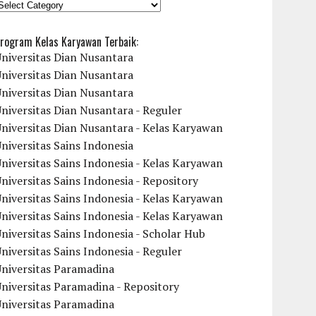
KATEGORI
rogram Kelas Karyawan Terbaik:
niversitas Dian Nusantara
niversitas Dian Nusantara
niversitas Dian Nusantara
niversitas Dian Nusantara - Reguler
niversitas Dian Nusantara - Kelas Karyawan
niversitas Sains Indonesia
niversitas Sains Indonesia - Kelas Karyawan
niversitas Sains Indonesia - Repository
niversitas Sains Indonesia - Kelas Karyawan
niversitas Sains Indonesia - Kelas Karyawan
niversitas Sains Indonesia - Scholar Hub
niversitas Sains Indonesia - Reguler
Universitas Paramadina
niversitas Paramadina - Repository
Universitas Paramadina