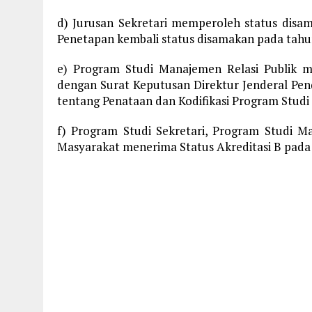
d) Jurusan Sekretari memperoleh status dis
Penetapan kembali status disamakan pada tahu
e) Program Studi Manajemen Relasi Publik 
dengan Surat Keputusan Direktur Jenderal Pe
tentang Penataan dan Kodifikasi Program Studi
f) Program Studi Sekretari, Program Studi
Masyarakat menerima Status Akreditasi B pada