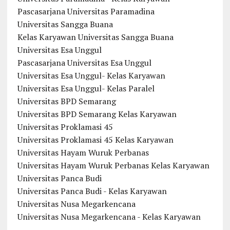
Pascasarjana Universitas Paramadina
Universitas Sangga Buana
Kelas Karyawan Universitas Sangga Buana
Universitas Esa Unggul
Pascasarjana Universitas Esa Unggul
Universitas Esa Unggul- Kelas Karyawan
Universitas Esa Unggul- Kelas Paralel
Universitas BPD Semarang
Universitas BPD Semarang Kelas Karyawan
Universitas Proklamasi 45
Universitas Proklamasi 45 Kelas Karyawan
Universitas Hayam Wuruk Perbanas
Universitas Hayam Wuruk Perbanas Kelas Karyawan
Universitas Panca Budi
Universitas Panca Budi - Kelas Karyawan
Universitas Nusa Megarkencana
Universitas Nusa Megarkencana - Kelas Karyawan