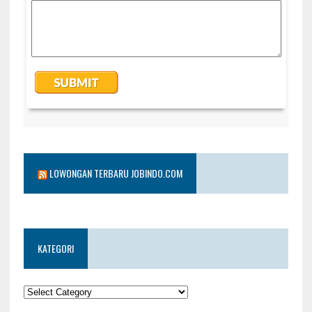
LOWONGAN TERBARU JOBINDO.COM
KATEGORI
KATEGORI