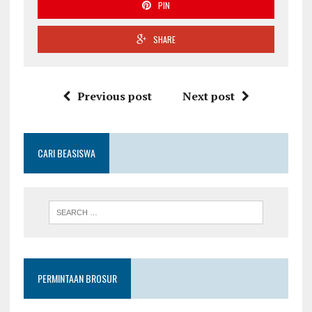
PIN
SHARE
Previous post
Next post
CARI BEASISWA
PERMINTAAN BROSUR