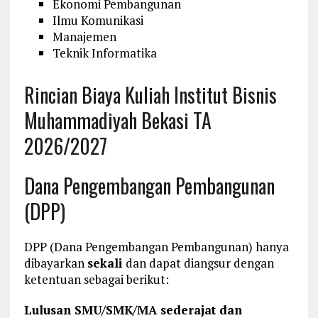
Ekonomi Pembangunan
Ilmu Komunikasi
Manajemen
Teknik Informatika
Rincian Biaya Kuliah Institut Bisnis
Muhammadiyah Bekasi TA
2026/2027
Dana Pengembangan Pembangunan
(DPP)
DPP (Dana Pengembangan Pembangunan) hanya
dibayarkan
sekali
dan dapat diangsur dengan
ketentuan sebagai berikut:
Lulusan SMU/SMK/MA sederajat dan