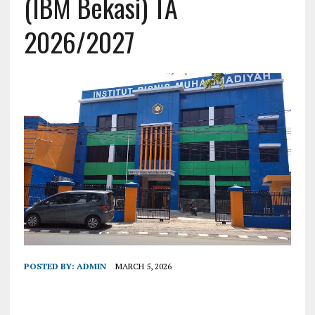
(IBM Bekasi) TA
2026/2027
POSTED BY:
ADMIN
MARCH 5, 2026