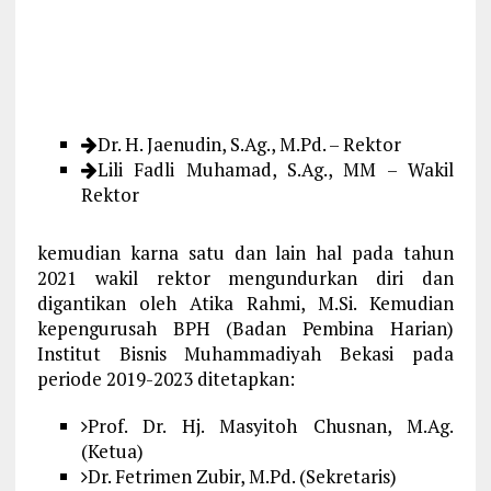
Dr. H. Jaenudin, S.Ag., M.Pd. – Rektor
Lili Fadli Muhamad, S.Ag., MM – Wakil
Rektor
kemudian karna satu dan lain hal pada tahun
2021 wakil rektor mengundurkan diri dan
digantikan oleh Atika Rahmi, M.Si. Kemudian
kepengurusah BPH (Badan Pembina Harian)
Institut Bisnis Muhammadiyah Bekasi pada
periode 2019-2023 ditetapkan:
Prof. Dr. Hj. Masyitoh Chusnan, M.Ag.
(Ketua)
Dr. Fetrimen Zubir, M.Pd. (Sekretaris)