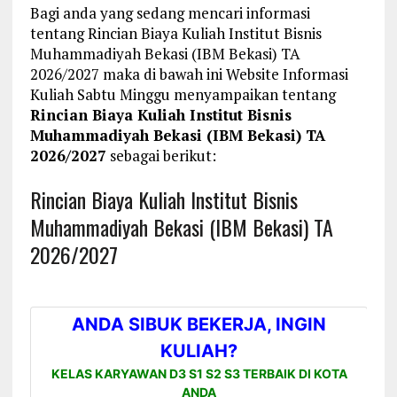
Bagi anda yang sedang mencari informasi
tentang Rincian Biaya Kuliah Institut Bisnis
Muhammadiyah Bekasi (IBM Bekasi) TA
2026/2027 maka di bawah ini Website Informasi
Kuliah Sabtu Minggu menyampaikan tentang
Rincian Biaya Kuliah Institut Bisnis
Muhammadiyah Bekasi (IBM Bekasi) TA
2026/2027
sebagai berikut:
Rincian Biaya Kuliah Institut Bisnis
Muhammadiyah Bekasi (IBM Bekasi) TA
2026/2027