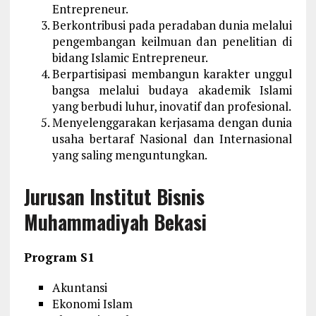
Entrepreneur.
Berkontribusi pada peradaban dunia melalui
pengembangan keilmuan dan penelitian di
bidang Islamic Entrepreneur.
Berpartisipasi membangun karakter unggul
bangsa melalui budaya akademik Islami
yang berbudi luhur, inovatif dan profesional.
Menyelenggarakan kerjasama dengan dunia
usaha bertaraf Nasional dan Internasional
yang saling menguntungkan.
Jurusan Institut Bisnis
Muhammadiyah Bekasi
Program S1
Akuntansi
Ekonomi Islam