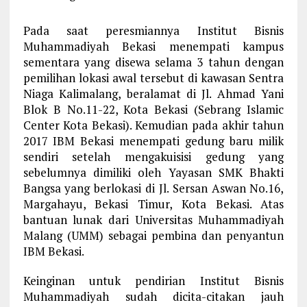
Pada saat peresmiannya Institut Bisnis
Muhammadiyah Bekasi menempati kampus
sementara yang disewa selama 3 tahun dengan
pemilihan lokasi awal tersebut di kawasan Sentra
Niaga Kalimalang, beralamat di Jl. Ahmad Yani
Blok B No.11-22, Kota Bekasi (Sebrang Islamic
Center Kota Bekasi). Kemudian pada akhir tahun
2017 IBM Bekasi menempati gedung baru milik
sendiri setelah mengakuisisi gedung yang
sebelumnya dimiliki oleh Yayasan SMK Bhakti
Bangsa yang berlokasi di Jl. Sersan Aswan No.16,
Margahayu, Bekasi Timur, Kota Bekasi. Atas
bantuan lunak dari Universitas Muhammadiyah
Malang (UMM) sebagai pembina dan penyantun
IBM Bekasi.
Keinginan untuk pendirian Institut Bisnis
Muhammadiyah sudah dicita-citakan jauh