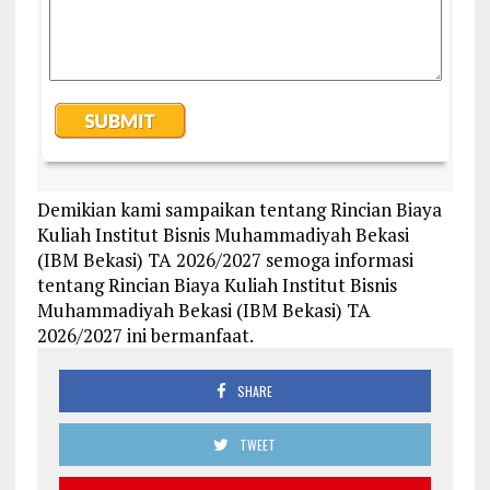
Demikian kami sampaikan tentang Rincian Biaya
Kuliah Institut Bisnis Muhammadiyah Bekasi
(IBM Bekasi) TA 2026/2027 semoga informasi
tentang Rincian Biaya Kuliah Institut Bisnis
Muhammadiyah Bekasi (IBM Bekasi) TA
2026/2027 ini bermanfaat.
SHARE
TWEET