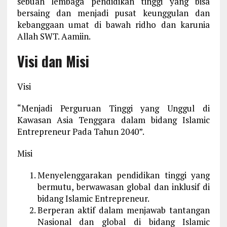
sebuah lembaga pendidikan tinggi yang bisa
bersaing dan menjadi pusat keunggulan dan
kebanggaan umat di bawah ridho dan karunia
Allah SWT. Aamiin.
Visi dan Misi
Visi
“Menjadi Perguruan Tinggi yang Unggul di
Kawasan Asia Tenggara dalam bidang Islamic
Entrepreneur Pada Tahun 2040”.
Misi
Menyelenggarakan pendidikan tinggi yang
bermutu, berwawasan global dan inklusif di
bidang Islamic Entrepreneur.
Berperan aktif dalam menjawab tantangan
Nasional dan global di bidang Islamic