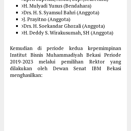
H. Mulyadi Yunus (Bendahara)
Drs. H. S. Syamsul Bahri (Anggota)
J. Prayitno (Anggota)
Drs. H. Soekandar Ghozali (Anggota)
H. Deddy S. Wirakusumah, SH (Anggota)
Kemudian di periode kedua kepemimpinan
Institut Bisnis Muhammadiyah Bekasi Periode
2019-2023 melalui pemilihan Rektor yang
dilakukan oleh Dewan Senat IBM Bekasi
menghasilkan: