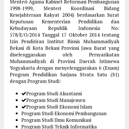
Menteri Agama Kabinet Reformasi Pembangunan
1998-1999, Menteri Koordinasi Bidang
Kesejahteraan Rakyat 2004) berdasarkan Surat
Keputusan Kementerian Pendidikan dan
Kebudayaan Republik Indonesia No:
578/E/O/2014 Tanggal 17 Oktober 2014 tentang
Izin Pendiriran Institut Bisnis Muhammadiyah
Bekasi di Kota Bekasi Provinsi Jawa Barat yang
diselenggarakan oleh Persyarikatan
Muhammadiyah di Provinsi Daerah Istimewa
Yogyakarta dengan menyelenggarakan 6 (Enam)
Program Pendidikan Sarjana Strata Satu (S1)
dengan Program Studi:
Program Studi Akuntansi
Program Studi Manajemen
Program Studi Ekonomi Islam
Program Studi Ekonomi Pembangunan
Program Studi Ilmu Komunikasi
Program Studi Teknik Informatika