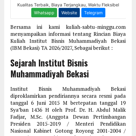
Bersama ini kami kuliah-sabtu-minggu.com
menyampaikan informasi tentang Rincian Biaya
Kuliah Institut Bisnis Muhammadiyah Bekasi
(IBM Bekasi) TA 2026/2027, Sebagai berikut :
Sejarah Institut Bisnis
Muhammadiyah Bekasi
Institut Bisnis Muhammadiyah Bekasi
diproklamirkan pendiriannya secara resmi pada
tanggal 6 Juni 2015 M bertepatan tanggal 19
Sya’ban 1436 H oleh Prof. Dr. H. Abdul Malik
Fadjar, M.Sc. (Anggota Dewan Pertimbangan
Presiden 2015-2019 / Menteri Pendidikan
Nasional Kabinet Gotong Royong 2001-2004 /