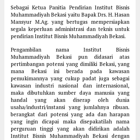
Sebagai Ketua Panitia Pendirian Institut Bisnis
Muhammadiyah Bekasi yaitu Bapak Drs. H. Hasan
Mansyur M.Ag. yang bertugas mempersiapkan
segala keperluan administrasi dan teknis untuk
pendirian Institut Bisnis Muhammadiyah Bekasi.
Pengambilan nama Institut Bisnis
Muhammadiyah Bekasi pun didasari atas
pertimbangan potensi yang dimiliki Bekasi, yang
mana Bekasi ini berada pada kawasan
pemukimannya yang cukup padat juga sebagai
kawasan industri nasional dan internasional,
maka dibutuhkan sumber daya manusia yang
handal yang akan diserap oleh dunia
usaha/industri/instansi yang jumlahnya ribuan.
berangkat dari potensi yang ada dan harapan
yang ingin dicapai maka disepakatilah nama
perguruan tinggi yang akan didirikan adalah
Institut Bisnis Muhammadiyah Bekasi dengan