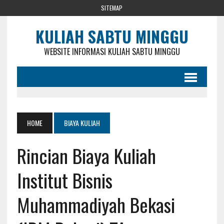
SITEMAP
KULIAH SABTU MINGGU
WEBSITE INFORMASI KULIAH SABTU MINGGU
HOME
BIAYA KULIAH
Rincian Biaya Kuliah
Institut Bisnis
Muhammadiyah Bekasi