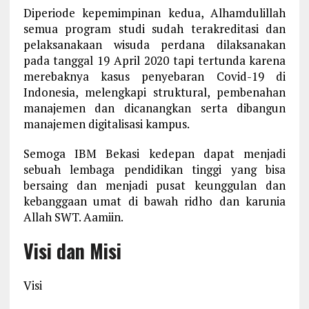
Diperiode kepemimpinan kedua, Alhamdulillah
semua program studi sudah terakreditasi dan
pelaksanakaan wisuda perdana dilaksanakan
pada tanggal 19 April 2020 tapi tertunda karena
merebaknya kasus penyebaran Covid-19 di
Indonesia, melengkapi struktural, pembenahan
manajemen dan dicanangkan serta dibangun
manajemen digitalisasi kampus.
Semoga IBM Bekasi kedepan dapat menjadi
sebuah lembaga pendidikan tinggi yang bisa
bersaing dan menjadi pusat keunggulan dan
kebanggaan umat di bawah ridho dan karunia
Allah SWT. Aamiin.
Visi dan Misi
Visi