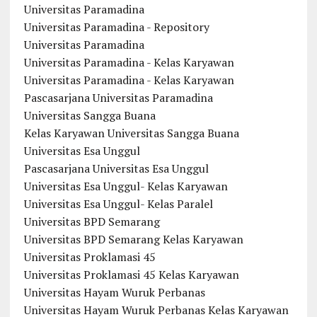
Universitas Paramadina
Universitas Paramadina - Repository
Universitas Paramadina
Universitas Paramadina - Kelas Karyawan
Universitas Paramadina - Kelas Karyawan
Pascasarjana Universitas Paramadina
Universitas Sangga Buana
Kelas Karyawan Universitas Sangga Buana
Universitas Esa Unggul
Pascasarjana Universitas Esa Unggul
Universitas Esa Unggul- Kelas Karyawan
Universitas Esa Unggul- Kelas Paralel
Universitas BPD Semarang
Universitas BPD Semarang Kelas Karyawan
Universitas Proklamasi 45
Universitas Proklamasi 45 Kelas Karyawan
Universitas Hayam Wuruk Perbanas
Universitas Hayam Wuruk Perbanas Kelas Karyawan