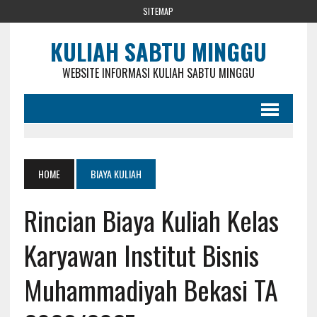
SITEMAP
KULIAH SABTU MINGGU
WEBSITE INFORMASI KULIAH SABTU MINGGU
HOME
BIAYA KULIAH
Rincian Biaya Kuliah Kelas
Karyawan Institut Bisnis
Muhammadiyah Bekasi TA