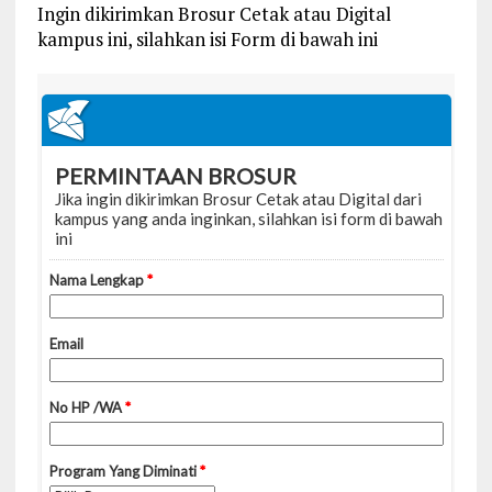
Ingin dikirimkan Brosur Cetak atau Digital
kampus ini, silahkan isi Form di bawah ini