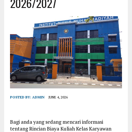
2026/2027
POSTED BY:
ADMIN
JUNE 4, 2026
Bagi anda yang sedang mencari informasi
tentang Rincian Biaya Kuliah Kelas Karyawan