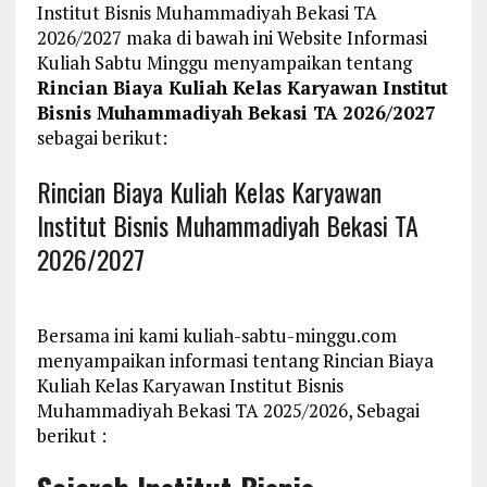
Institut Bisnis Muhammadiyah Bekasi TA
2026/2027 maka di bawah ini Website Informasi
Kuliah Sabtu Minggu menyampaikan tentang
Rincian Biaya Kuliah Kelas Karyawan Institut
Bisnis Muhammadiyah Bekasi TA 2026/2027
sebagai berikut:
Rincian Biaya Kuliah Kelas Karyawan
Institut Bisnis Muhammadiyah Bekasi TA
2026/2027
Bersama ini kami kuliah-sabtu-minggu.com
menyampaikan informasi tentang Rincian Biaya
Kuliah Kelas Karyawan Institut Bisnis
Muhammadiyah Bekasi TA 2025/2026, Sebagai
berikut :