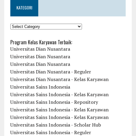
KATEGORI
KATEGORI
Program Kelas Karyawan Terbaik:
Universitas Dian Nusantara
Universitas Dian Nusantara
Universitas Dian Nusantara
Universitas Dian Nusantara - Reguler
Universitas Dian Nusantara - Kelas Karyawan
Universitas Sains Indonesia
Universitas Sains Indonesia - Kelas Karyawan
Universitas Sains Indonesia - Repository
Universitas Sains Indonesia - Kelas Karyawan
Universitas Sains Indonesia - Kelas Karyawan
Universitas Sains Indonesia - Scholar Hub
Universitas Sains Indonesia - Reguler