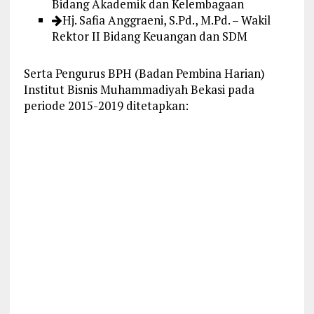
Bidang Akademik dan Kelembagaan
Hj. Safia Anggraeni, S.Pd., M.Pd. – Wakil
Rektor II Bidang Keuangan dan SDM
Serta Pengurus BPH (Badan Pembina Harian)
Institut Bisnis Muhammadiyah Bekasi pada
periode 2015-2019 ditetapkan: