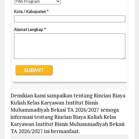
Demikian kami sampaikan tentang Rincian Biaya
Kuliah Kelas Karyawan Institut Bisnis
Muhammadiyah Bekasi TA 2026/2027 semoga
informasi tentang Rincian Biaya Kuliah Kelas
Karyawan Institut Bisnis Muhammadiyah Bekasi
TA 2026/2027 ini bermanfaat.