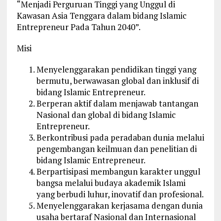
“Menjadi Perguruan Tinggi yang Unggul di
Kawasan Asia Tenggara dalam bidang Islamic
Entrepreneur Pada Tahun 2040”.
Misi
Menyelenggarakan pendidikan tinggi yang
bermutu, berwawasan global dan inklusif di
bidang Islamic Entrepreneur.
Berperan aktif dalam menjawab tantangan
Nasional dan global di bidang Islamic
Entrepreneur.
Berkontribusi pada peradaban dunia melalui
pengembangan keilmuan dan penelitian di
bidang Islamic Entrepreneur.
Berpartisipasi membangun karakter unggul
bangsa melalui budaya akademik Islami
yang berbudi luhur, inovatif dan profesional.
Menyelenggarakan kerjasama dengan dunia
usaha bertaraf Nasional dan Internasional