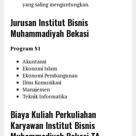
yang saling menguntungkan.
Jurusan Institut Bisnis
Muhammadiyah Bekasi
Program S1
Akuntansi
Ekonomi Islam
Ekonomi Pembangunan
Ilmu Komunikasi
Manajemen
Teknik Informatika
Biaya Kuliah Perkuliahan
Karyawan Institut Bisnis