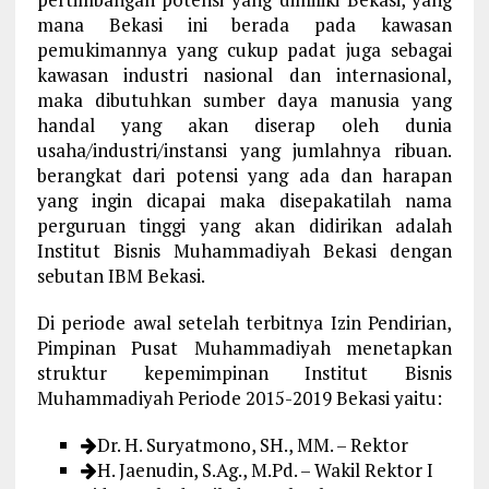
mana Bekasi ini berada pada kawasan
pemukimannya yang cukup padat juga sebagai
kawasan industri nasional dan internasional,
maka dibutuhkan sumber daya manusia yang
handal yang akan diserap oleh dunia
usaha/industri/instansi yang jumlahnya ribuan.
berangkat dari potensi yang ada dan harapan
yang ingin dicapai maka disepakatilah nama
perguruan tinggi yang akan didirikan adalah
Institut Bisnis Muhammadiyah Bekasi dengan
sebutan IBM Bekasi.
Di periode awal setelah terbitnya Izin Pendirian,
Pimpinan Pusat Muhammadiyah menetapkan
struktur kepemimpinan Institut Bisnis
Muhammadiyah Periode 2015-2019 Bekasi yaitu:
Dr. H. Suryatmono, SH., MM. – Rektor
H. Jaenudin, S.Ag., M.Pd. – Wakil Rektor I