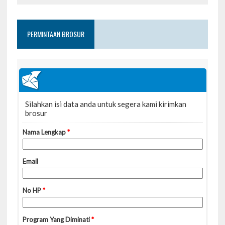
PERMINTAAN BROSUR