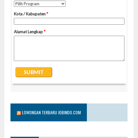
LOWONGAN TERBARU JOBINDO.COM