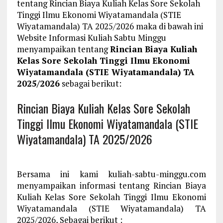
tentang Rincian Biaya Kuliah Kelas Sore Sekolah
Tinggi Ilmu Ekonomi Wiyatamandala (STIE
Wiyatamandala) TA 2025/2026 maka di bawah ini
Website Informasi Kuliah Sabtu Minggu
menyampaikan tentang
Rincian Biaya Kuliah
Kelas Sore Sekolah Tinggi Ilmu Ekonomi
Wiyatamandala (STIE Wiyatamandala) TA
2025/2026
sebagai berikut:
Rincian Biaya Kuliah Kelas Sore Sekolah
Tinggi Ilmu Ekonomi Wiyatamandala (STIE
Wiyatamandala) TA 2025/2026
Bersama ini kami kuliah-sabtu-minggu.com
menyampaikan informasi tentang Rincian Biaya
Kuliah Kelas Sore Sekolah Tinggi Ilmu Ekonomi
Wiyatamandala (STIE Wiyatamandala) TA
2025/2026, Sebagai berikut :