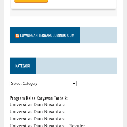
LOWONGAN TERBARU JOBINDO.COM
KATEGORI
KATEGORI
Program Kelas Karyawan Terbaik:
Universitas Dian Nusantara
Universitas Dian Nusantara
Universitas Dian Nusantara
Universitas Dian Nusantara - Reguler