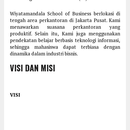
Wiyatamandala School of Business berlokasi di
tengah area perkantoran di Jakarta Pusat. Kami
menawarkan suasana perkantoran yang
produktif. Selain itu, Kami juga menggunakan
pendekatan belajar berbasis teknologi informasi,
sehingga mahasiswa dapat terbiasa dengan
dinamika dalam industri bisnis.
VISI DAN MISI
VISI