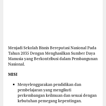
Menjadi Sekolah Bisnis Bereputasi Nasional Pada
Tahun 2035 Dengan Menghasilkan Sumber Daya
Manusia yang Berkontribusi dalam Pembangunan
Nasional.
MISI
Menyelenggarakan pendidikan dan
pembelajaran yang mengikuti
perkembangan keilmuan dan sesuai dengan
kebutuhan pemegang kepentingan.