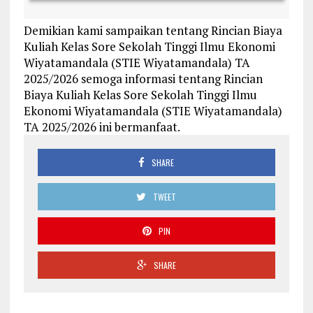
Demikian kami sampaikan tentang Rincian Biaya
Kuliah Kelas Sore Sekolah Tinggi Ilmu Ekonomi
Wiyatamandala (STIE Wiyatamandala) TA
2025/2026 semoga informasi tentang Rincian
Biaya Kuliah Kelas Sore Sekolah Tinggi Ilmu
Ekonomi Wiyatamandala (STIE Wiyatamandala)
TA 2025/2026 ini bermanfaat.
SHARE
TWEET
PIN
SHARE