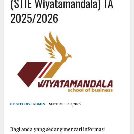
(STIE Wiyatamandala) TA
2025/2026
POSTED BY:
ADMIN
SEPTEMBER 9, 2025
Bagi anda yang sedang mencari informasi