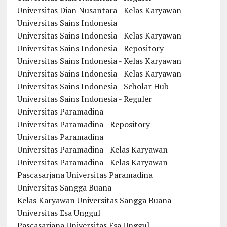
Universitas Dian Nusantara - Kelas Karyawan
Universitas Sains Indonesia
Universitas Sains Indonesia - Kelas Karyawan
Universitas Sains Indonesia - Repository
Universitas Sains Indonesia - Kelas Karyawan
Universitas Sains Indonesia - Kelas Karyawan
Universitas Sains Indonesia - Scholar Hub
Universitas Sains Indonesia - Reguler
Universitas Paramadina
Universitas Paramadina - Repository
Universitas Paramadina
Universitas Paramadina - Kelas Karyawan
Universitas Paramadina - Kelas Karyawan
Pascasarjana Universitas Paramadina
Universitas Sangga Buana
Kelas Karyawan Universitas Sangga Buana
Universitas Esa Unggul
Pascasarjana Universitas Esa Unggul