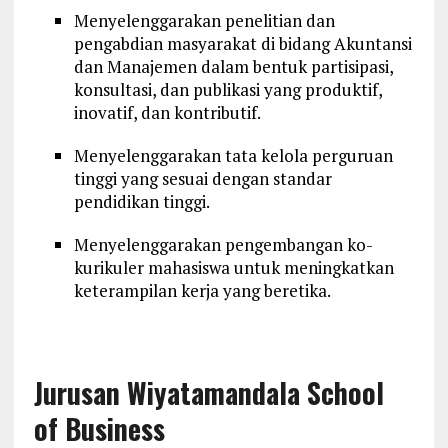
Menyelenggarakan penelitian dan
pengabdian masyarakat di bidang Akuntansi
dan Manajemen dalam bentuk partisipasi,
konsultasi, dan publikasi yang produktif,
inovatif, dan kontributif.
Menyelenggarakan tata kelola perguruan
tinggi yang sesuai dengan standar
pendidikan tinggi.
Menyelenggarakan pengembangan ko-
kurikuler mahasiswa untuk meningkatkan
keterampilan kerja yang beretika.
Jurusan Wiyatamandala School
of Business