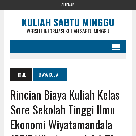
SITEMAP
KULIAH SABTU MINGGU
WEBSITE INFORMASI KULIAH SABTU MINGGU
HOME
BIAYA KULIAH
Rincian Biaya Kuliah Kelas
Sore Sekolah Tinggi Ilmu
Ekonomi Wiyatamandala