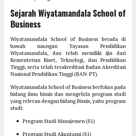
Sejarah
Wiyatamandala School of
Business
Wiyatamandala School of Business berada di
bawah naungan Yayasan Pendidikan
Wiyatamandala, dan telah memiliki ijin dari
Kementerian Riset, Teknologi, dan Pendidikan
Tinggi, serta telah terakreditasi Badan Akreditasi
Nasional Pendidikan Tinggi (BAN-PT).
Wiyatamandala School of Business berfokus pada
bidang ilmu bisnis dan mengelola program studi
yang relevan dengan bidang Bisnis, yaitu program
studi:
Program Studi Manajemen (S1)
Program Studi Akuntansi (S1)