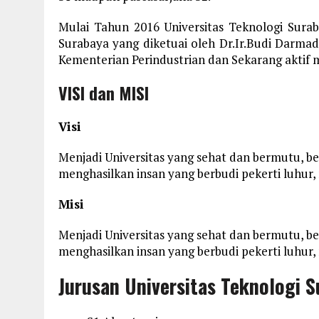
Mulai Tahun 2016 Universitas Teknologi Sura
Surabaya yang diketuai oleh Dr.Ir.Budi Darmadi
Kementerian Perindustrian dan Sekarang aktif m
VISI dan MISI
Visi
Menjadi Universitas yang sehat dan bermutu, b
menghasilkan insan yang berbudi pekerti luhur
Misi
Menjadi Universitas yang sehat dan bermutu, b
menghasilkan insan yang berbudi pekerti luhur
Jurusan Universitas Teknologi 