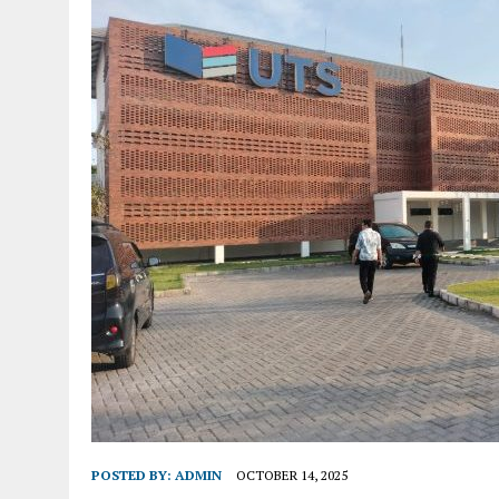
POSTED BY:
ADMIN
OCTOBER 14, 2025