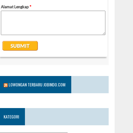
LOWONGAN TERBARU JOBINDO.COM
KATEGORI