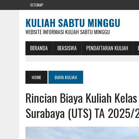
SITEMAP
KULIAH SABTU MINGGU
WEBSITE INFORMASI KULIAH SABTU MINGGU
BERANDA
BEASISWA
PENDAFTARAN KULIAH
HOME
BIAYA KULIAH
Rincian Biaya Kuliah Kelas
Surabaya (UTS) TA 2025/