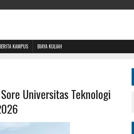
BERITA KAMPUS
BIAYA KULIAH
 Sore Universitas Teknologi
2026