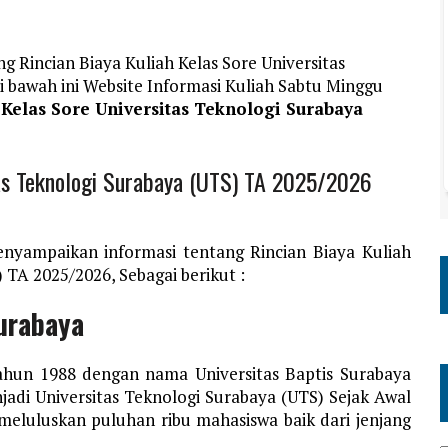
g Rincian Biaya Kuliah Kelas Sore Universitas
 bawah ini Website Informasi Kuliah Sabtu Minggu
 Kelas Sore Universitas Teknologi Surabaya
tas Teknologi Surabaya (UTS) TA 2025/2026
nyampaikan informasi tentang Rincian Biaya Kuliah
 TA 2025/2026, Sebagai berikut :
Surabaya
tahun 1988 dengan nama Universitas Baptis Surabaya
di Universitas Teknologi Surabaya (UTS) Sejak Awal
 meluluskan puluhan ribu mahasiswa baik dari jenjang