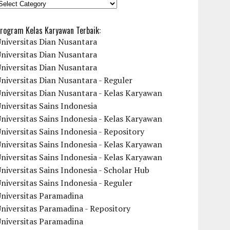
KATEGORI
rogram Kelas Karyawan Terbaik:
niversitas Dian Nusantara
niversitas Dian Nusantara
niversitas Dian Nusantara
niversitas Dian Nusantara - Reguler
niversitas Dian Nusantara - Kelas Karyawan
niversitas Sains Indonesia
niversitas Sains Indonesia - Kelas Karyawan
niversitas Sains Indonesia - Repository
niversitas Sains Indonesia - Kelas Karyawan
niversitas Sains Indonesia - Kelas Karyawan
niversitas Sains Indonesia - Scholar Hub
niversitas Sains Indonesia - Reguler
Universitas Paramadina
niversitas Paramadina - Repository
Universitas Paramadina