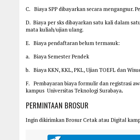
C. Biaya SPP dibayarkan secara mengangsur. P
D. Biaya per sks dibayarkan satu kali dalam s
mata kuliah/ujian ulang.
E. Biaya pendaftaran belum termasuk:
a. Biaya Semester Pendek
b. Biaya KKN, KKL, PKL, Ujian TOEFL dan Wisu
F. Pembayaran biaya formulir dan registrasi aw
kampus Universitas Teknologi Surabaya
.
PERMINTAAN BROSUR
Ingin dikirimkan Brosur Cetak atau Digital kampu