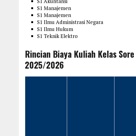
S1 Akuntansi
S1 Manajemen
S1 Manajemen
S1 Ilmu Administrasi Negara
S1 Ilmu Hukum
S1 Teknik Elektro
Rincian Biaya Kuliah Kelas Sore
2025/2026