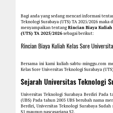
Bagi anda yang sedang mencari informasi tentan
Teknologi Surabaya (UTS) TA 2025/2026 maka di
menyampaikan tentang
Rincian Biaya Kuliah
(UTS) TA 2025/2026
sebagai berikut:
Rincian Biaya Kuliah Kelas Sore Universi
Bersama ini kami kuliah-sabtu-minggu.com me
Kelas Sore Universitas Teknologi Surabaya (UTS)
Sejarah Universitas Teknologi 
Universitas Teknologi Surabaya Berdiri Pada 
(UBS) Pada tahun 2003 UBS berubah nama menja
Berdiri, Universitas Teknologi Surabaya Sudah
S1 maupun pascasarjana S2.