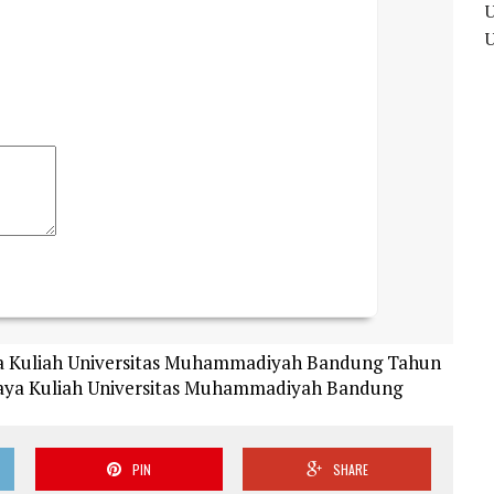
ya Kuliah Universitas Muhammadiyah Bandung Tahun
iaya Kuliah Universitas Muhammadiyah Bandung
PIN
SHARE