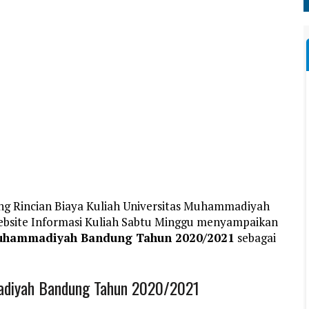
ang Rincian Biaya Kuliah Universitas Muhammadiyah
ebsite Informasi Kuliah Sabtu Minggu menyampaikan
 Muhammadiyah Bandung Tahun 2020/2021
sebagai
madiyah Bandung Tahun 2020/2021