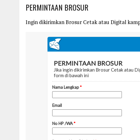
PERMINTAAN BROSUR
Ingin dikirimkan Brosur Cetak atau Digital kampu