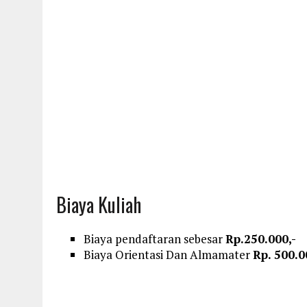
Biaya Kuliah
Biaya pendaftaran sebesar
Rp.250.000,-
Biaya Orientasi Dan Almamater
Rp. 500.0