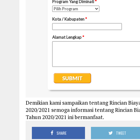
Demikian kami sampaikan tentang Rincian Bia
2020/2021 semoga informasi tentang Rincian B
Tahun 2020/2021 ini bermanfaat.
SHARE
TWEET