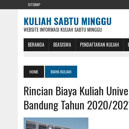
SITEMAP
KULIAH SABTU MINGGU
WEBSITE INFORMASI KULIAH SABTU MINGGU
BERANDA
BEASISWA
PENDAFTARAN KULIAH
HOME
BIAYA KULIAH
Rincian Biaya Kuliah Uni
Bandung Tahun 2020/202