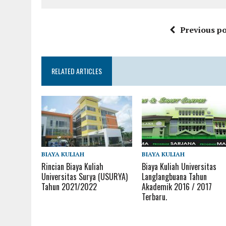
Previous po
RELATED ARTICLES
BIAYA KULIAH
BIAYA KULIAH
Rincian Biaya Kuliah
Biaya Kuliah Universitas
Universitas Surya (USURYA)
Langlangbuana Tahun
Tahun 2021/2022
Akademik 2016 / 2017
Terbaru.