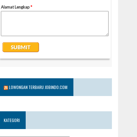
LOWONGAN TERBARU JOBINDO.COM
KATEGORI