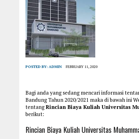
POSTED BY:
ADMIN
FEBRUARY 11, 2020
Bagi anda yang sedang mencari informasi tent
Bandung Tahun 2020/2021 maka di bawah ini W
tentang
Rincian Biaya Kuliah Universitas
berikut:
Rincian Biaya Kuliah Universitas Muham