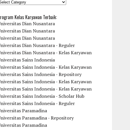
KATEGORI
rogram Kelas Karyawan Terbaik:
niversitas Dian Nusantara
niversitas Dian Nusantara
niversitas Dian Nusantara
niversitas Dian Nusantara - Reguler
niversitas Dian Nusantara - Kelas Karyawan
niversitas Sains Indonesia
niversitas Sains Indonesia - Kelas Karyawan
niversitas Sains Indonesia - Repository
niversitas Sains Indonesia - Kelas Karyawan
niversitas Sains Indonesia - Kelas Karyawan
niversitas Sains Indonesia - Scholar Hub
niversitas Sains Indonesia - Reguler
Universitas Paramadina
niversitas Paramadina - Repository
Universitas Paramadina