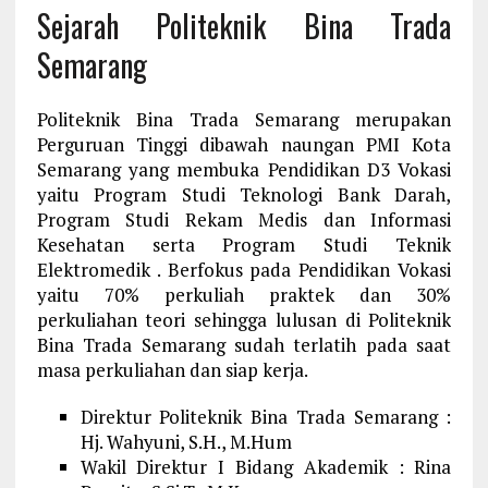
Sejarah Politeknik Bina Trada
Semarang
Politeknik Bina Trada Semarang merupakan
Perguruan Tinggi dibawah naungan PMI Kota
Semarang yang membuka Pendidikan D3 Vokasi
yaitu Program Studi Teknologi Bank Darah,
Program Studi Rekam Medis dan Informasi
Kesehatan serta Program Studi Teknik
Elektromedik . Berfokus pada Pendidikan Vokasi
yaitu 70% perkuliah praktek dan 30%
perkuliahan teori sehingga lulusan di Politeknik
Bina Trada Semarang sudah terlatih pada saat
masa perkuliahan dan siap kerja.
Direktur Politeknik Bina Trada Semarang :
Hj. Wahyuni, S.H., M.Hum
Wakil Direktur I Bidang Akademik : Rina