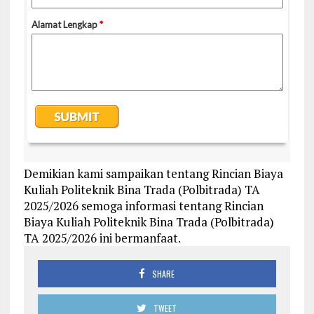
Demikian kami sampaikan tentang Rincian Biaya
Kuliah Politeknik Bina Trada (Polbitrada) TA
2025/2026 semoga informasi tentang Rincian
Biaya Kuliah Politeknik Bina Trada (Polbitrada)
TA 2025/2026 ini bermanfaat.
SHARE
TWEET