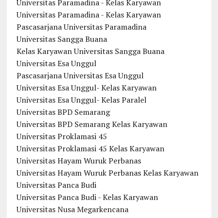
Universitas Paramadina - Kelas Karyawan
Universitas Paramadina - Kelas Karyawan
Pascasarjana Universitas Paramadina
Universitas Sangga Buana
Kelas Karyawan Universitas Sangga Buana
Universitas Esa Unggul
Pascasarjana Universitas Esa Unggul
Universitas Esa Unggul- Kelas Karyawan
Universitas Esa Unggul- Kelas Paralel
Universitas BPD Semarang
Universitas BPD Semarang Kelas Karyawan
Universitas Proklamasi 45
Universitas Proklamasi 45 Kelas Karyawan
Universitas Hayam Wuruk Perbanas
Universitas Hayam Wuruk Perbanas Kelas Karyawan
Universitas Panca Budi
Universitas Panca Budi - Kelas Karyawan
Universitas Nusa Megarkencana