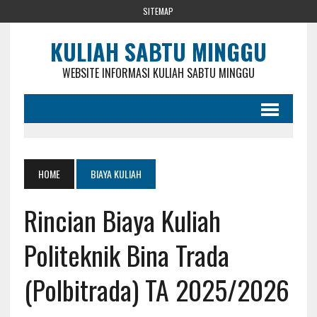
SITEMAP
KULIAH SABTU MINGGU
WEBSITE INFORMASI KULIAH SABTU MINGGU
HOME
BIAYA KULIAH
Rincian Biaya Kuliah
Politeknik Bina Trada
(Polbitrada) TA 2025/2026