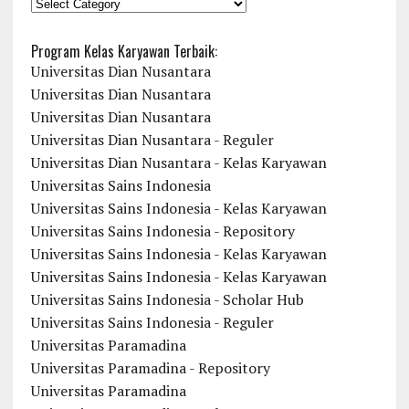
KATEGORI
Program Kelas Karyawan Terbaik:
Universitas Dian Nusantara
Universitas Dian Nusantara
Universitas Dian Nusantara
Universitas Dian Nusantara - Reguler
Universitas Dian Nusantara - Kelas Karyawan
Universitas Sains Indonesia
Universitas Sains Indonesia - Kelas Karyawan
Universitas Sains Indonesia - Repository
Universitas Sains Indonesia - Kelas Karyawan
Universitas Sains Indonesia - Kelas Karyawan
Universitas Sains Indonesia - Scholar Hub
Universitas Sains Indonesia - Reguler
Universitas Paramadina
Universitas Paramadina - Repository
Universitas Paramadina