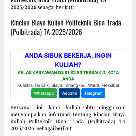
Politeknik Bina Trada (Polbitrada) TA
2025/2026
sebagai berikut:
Rincian Biaya Kuliah Politeknik Bina Trada
(Polbitrada) TA 2025/2026
Bersama ini kami kuliah-sabtu-minggu.com
menyampaikan informasi tentang Rincian Biaya
Kuliah Politeknik Bina Trada (Polbitrada) TA
2025/2026, Sebagai berikut :