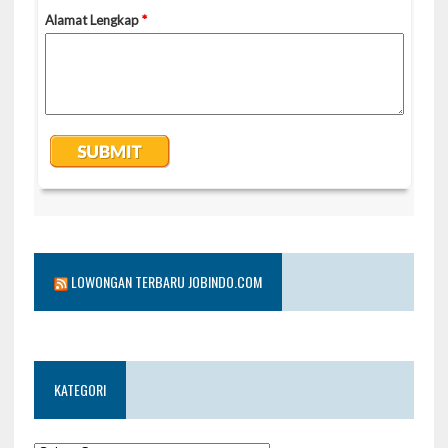
LOWONGAN TERBARU JOBINDO.COM
KATEGORI