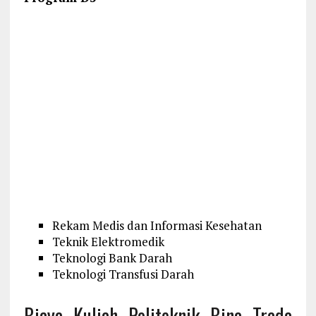
Rekam Medis dan Informasi Kesehatan
Teknik Elektromedik
Teknologi Bank Darah
Teknologi Transfusi Darah
Biaya Kuliah Politeknik Bina Trada