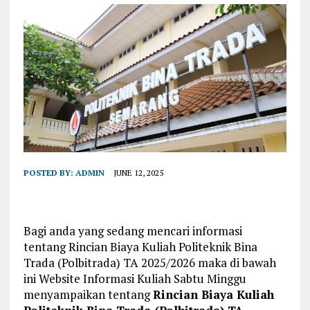
POSTED BY:
ADMIN
JUNE 12, 2025
Bagi anda yang sedang mencari informasi
tentang Rincian Biaya Kuliah Politeknik Bina
Trada (Polbitrada) TA 2025/2026 maka di bawah
ini Website Informasi Kuliah Sabtu Minggu
menyampaikan tentang
Rincian Biaya Kuliah