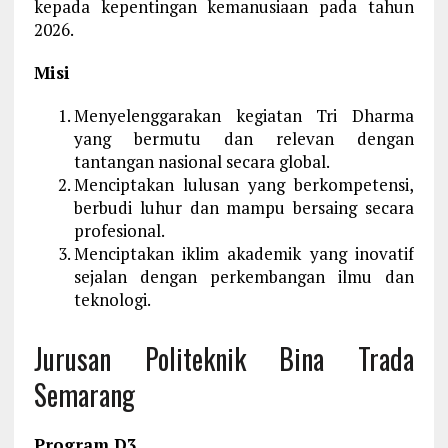
kepada kepentingan kemanusiaan pada tahun
2026.
Misi
Menyelenggarakan kegiatan Tri Dharma
yang bermutu dan relevan dengan
tantangan nasional secara global.
Menciptakan lulusan yang berkompetensi,
berbudi luhur dan mampu bersaing secara
profesional.
Menciptakan iklim akademik yang inovatif
sejalan dengan perkembangan ilmu dan
teknologi.
Jurusan Politeknik Bina Trada
Semarang
Program D3