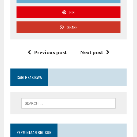
PIN
SHARE
Previous post
Next post
CARI BEASISWA
PERMINTAAN BROSUR