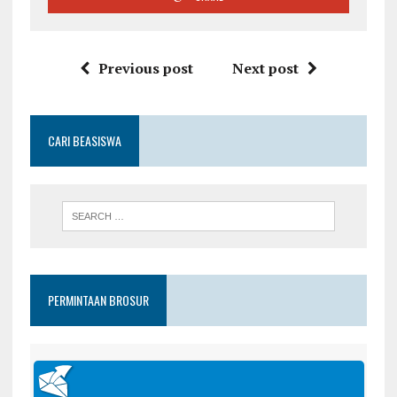
Previous post
Next post
CARI BEASISWA
PERMINTAAN BROSUR