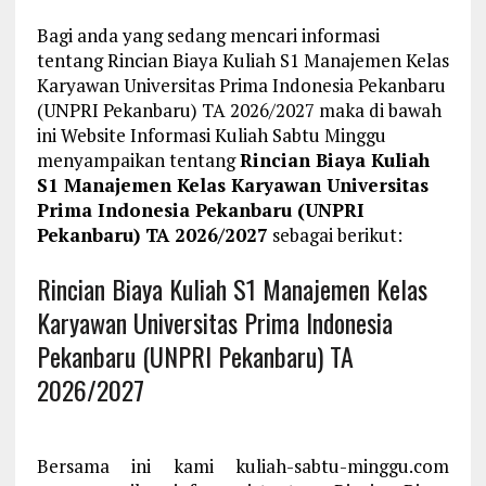
Bagi anda yang sedang mencari informasi
tentang Rincian Biaya Kuliah S1 Manajemen Kelas
Karyawan Universitas Prima Indonesia Pekanbaru
(UNPRI Pekanbaru) TA 2026/2027 maka di bawah
ini Website Informasi Kuliah Sabtu Minggu
menyampaikan tentang
Rincian Biaya Kuliah
S1 Manajemen Kelas Karyawan Universitas
Prima Indonesia Pekanbaru (UNPRI
Pekanbaru) TA 2026/2027
sebagai berikut:
Rincian Biaya Kuliah S1 Manajemen Kelas
Karyawan Universitas Prima Indonesia
Pekanbaru (UNPRI Pekanbaru) TA
2026/2027
Bersama ini kami kuliah-sabtu-minggu.com