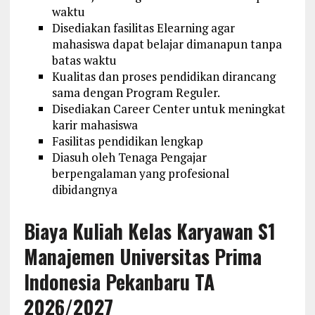
waktu
Disediakan fasilitas Elearning agar
mahasiswa dapat belajar dimanapun tanpa
batas waktu
Kualitas dan proses pendidikan dirancang
sama dengan Program Reguler.
Disediakan Career Center untuk meningkat
karir mahasiswa
Fasilitas pendidikan lengkap
Diasuh oleh Tenaga Pengajar
berpengalaman yang profesional
dibidangnya
Biaya Kuliah Kelas Karyawan S1
Manajemen Universitas Prima
Indonesia Pekanbaru TA
2026/2027