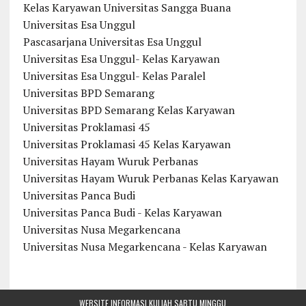
Kelas Karyawan Universitas Sangga Buana
Universitas Esa Unggul
Pascasarjana Universitas Esa Unggul
Universitas Esa Unggul- Kelas Karyawan
Universitas Esa Unggul- Kelas Paralel
Universitas BPD Semarang
Universitas BPD Semarang Kelas Karyawan
Universitas Proklamasi 45
Universitas Proklamasi 45 Kelas Karyawan
Universitas Hayam Wuruk Perbanas
Universitas Hayam Wuruk Perbanas Kelas Karyawan
Universitas Panca Budi
Universitas Panca Budi - Kelas Karyawan
Universitas Nusa Megarkencana
Universitas Nusa Megarkencana - Kelas Karyawan
WEBSITE INFORMASI KULIAH SABTU MINGGU