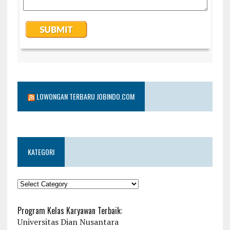
LOWONGAN TERBARU JOBINDO.COM
KATEGORI
KATEGORI
Program Kelas Karyawan Terbaik:
Universitas Dian Nusantara