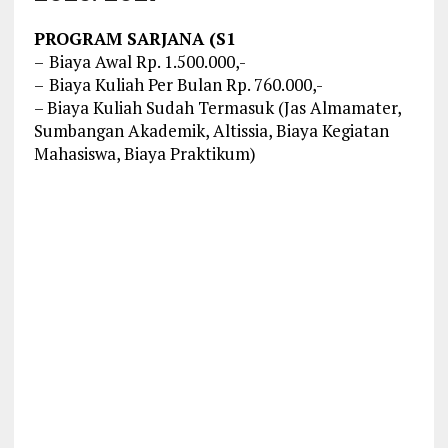
PROGRAM SARJANA (S1
–
Biaya Awal Rp. 1.500.000,-
–
Biaya Kuliah Per Bulan Rp. 760.000,-
– Biaya Kuliah Sudah Termasuk (Jas Almamater,
Sumbangan Akademik, Altissia, Biaya Kegiatan
Mahasiswa, Biaya Praktikum)