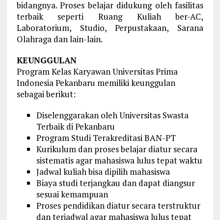
bidangnya. Proses belajar didukung oleh fasilitas
terbaik seperti Ruang Kuliah ber-AC,
Laboratorium, Studio, Perpustakaan, Sarana
Olahraga dan lain-lain.
KEUNGGULAN
Program Kelas Karyawan Universitas Prima
Indonesia Pekanbaru memiliki keunggulan
sebagai berikut:
Diselenggarakan oleh Universitas Swasta
Terbaik di Pekanbaru
Program Studi Terakreditasi BAN-PT
Kurikulum dan proses belajar diatur secara
sistematis agar mahasiswa lulus tepat waktu
Jadwal kuliah bisa dipilih mahasiswa
Biaya studi terjangkau dan dapat diangsur
sesuai kemampuan
Proses pendidikan diatur secara terstruktur
dan terjadwal agar mahasiswa lulus tepat