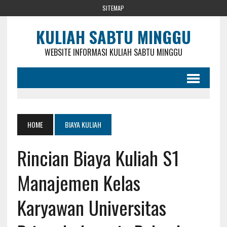
SITEMAP
KULIAH SABTU MINGGU
WEBSITE INFORMASI KULIAH SABTU MINGGU
HOME
BIAYA KULIAH
Rincian Biaya Kuliah S1
Manajemen Kelas
Karyawan Universitas