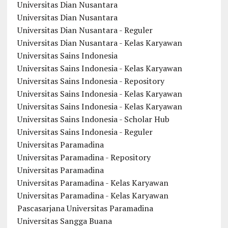
Universitas Dian Nusantara
Universitas Dian Nusantara
Universitas Dian Nusantara - Reguler
Universitas Dian Nusantara - Kelas Karyawan
Universitas Sains Indonesia
Universitas Sains Indonesia - Kelas Karyawan
Universitas Sains Indonesia - Repository
Universitas Sains Indonesia - Kelas Karyawan
Universitas Sains Indonesia - Kelas Karyawan
Universitas Sains Indonesia - Scholar Hub
Universitas Sains Indonesia - Reguler
Universitas Paramadina
Universitas Paramadina - Repository
Universitas Paramadina
Universitas Paramadina - Kelas Karyawan
Universitas Paramadina - Kelas Karyawan
Pascasarjana Universitas Paramadina
Universitas Sangga Buana