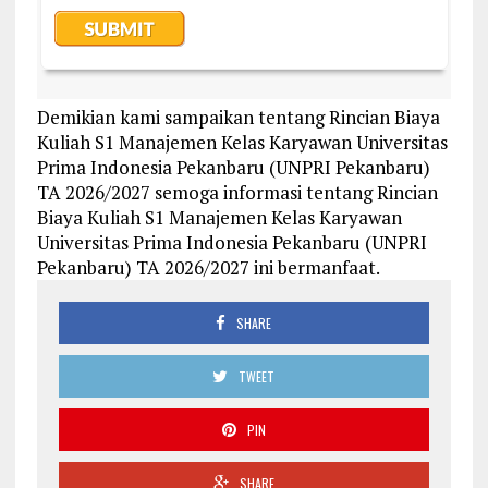
Demikian kami sampaikan tentang Rincian Biaya
Kuliah S1 Manajemen Kelas Karyawan Universitas
Prima Indonesia Pekanbaru (UNPRI Pekanbaru)
TA 2026/2027 semoga informasi tentang Rincian
Biaya Kuliah S1 Manajemen Kelas Karyawan
Universitas Prima Indonesia Pekanbaru (UNPRI
Pekanbaru) TA 2026/2027 ini bermanfaat.
SHARE
TWEET
PIN
SHARE