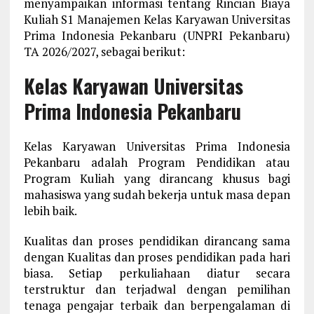
menyampaikan informasi tentang Rincian Biaya
Kuliah S1 Manajemen Kelas Karyawan Universitas
Prima Indonesia Pekanbaru (UNPRI Pekanbaru)
TA 2026/2027, sebagai berikut:
Kelas Karyawan Universitas
Prima Indonesia Pekanbaru
Kelas Karyawan Universitas Prima Indonesia
Pekanbaru adalah Program Pendidikan atau
Program Kuliah yang dirancang khusus bagi
mahasiswa yang sudah bekerja untuk masa depan
lebih baik.
Kualitas dan proses pendidikan dirancang sama
dengan Kualitas dan proses pendidikan pada hari
biasa. Setiap perkuliahaan diatur secara
terstruktur dan terjadwal dengan pemilihan
tenaga pengajar terbaik dan berpengalaman di