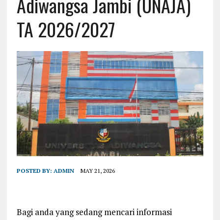
Adiwangsa Jambi (UNAJA)
TA 2026/2027
POSTED BY:
ADMIN
MAY 21, 2026
Bagi anda yang sedang mencari informasi