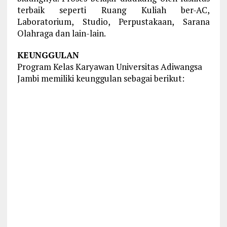
terbaik seperti Ruang Kuliah ber-AC,
Laboratorium, Studio, Perpustakaan, Sarana
Olahraga dan lain-lain.
KEUNGGULAN
Program Kelas Karyawan Universitas Adiwangsa
Jambi memiliki keunggulan sebagai berikut: