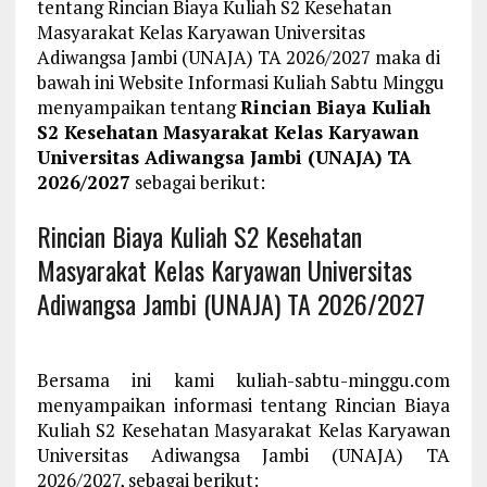
tentang Rincian Biaya Kuliah S2 Kesehatan
Masyarakat Kelas Karyawan Universitas
Adiwangsa Jambi (UNAJA) TA 2026/2027 maka di
bawah ini Website Informasi Kuliah Sabtu Minggu
menyampaikan tentang
Rincian Biaya Kuliah
S2 Kesehatan Masyarakat Kelas Karyawan
Universitas Adiwangsa Jambi (UNAJA) TA
2026/2027
sebagai berikut:
Rincian Biaya Kuliah S2 Kesehatan
Masyarakat Kelas Karyawan Universitas
Adiwangsa Jambi (UNAJA) TA 2026/2027
Bersama ini kami kuliah-sabtu-minggu.com
menyampaikan informasi tentang Rincian Biaya
Kuliah S2 Kesehatan Masyarakat Kelas Karyawan
Universitas Adiwangsa Jambi (UNAJA) TA
2026/2027, sebagai berikut: