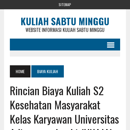
SITEMAP
KULIAH SABTU MINGGU
WEBSITE INFORMASI KULIAH SABTU MINGGU
HOME
BIAYA KULIAH
Rincian Biaya Kuliah S2
Kesehatan Masyarakat
Kelas Karyawan Universitas