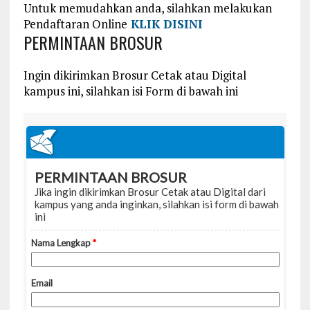
Untuk memudahkan anda, silahkan melakukan
Pendaftaran Online
KLIK DISINI
PERMINTAAN BROSUR
Ingin dikirimkan Brosur Cetak atau Digital
kampus ini, silahkan isi Form di bawah ini