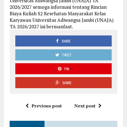
Universitas Adiwangsa Jambi (UNAJA) TA
2026/2027 semoga informasi tentang Rincian
Biaya Kuliah S2 Kesehatan Masyarakat Kelas
Karyawan Universitas Adiwangsa Jambi (UNAJA)
TA 2026/2027 ini bermanfaat.
SHARE
TWEET
PIN
SHARE
Previous post
Next post