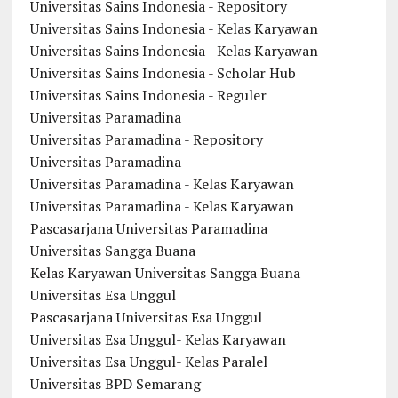
Universitas Sains Indonesia - Repository
Universitas Sains Indonesia - Kelas Karyawan
Universitas Sains Indonesia - Kelas Karyawan
Universitas Sains Indonesia - Scholar Hub
Universitas Sains Indonesia - Reguler
Universitas Paramadina
Universitas Paramadina - Repository
Universitas Paramadina
Universitas Paramadina - Kelas Karyawan
Universitas Paramadina - Kelas Karyawan
Pascasarjana Universitas Paramadina
Universitas Sangga Buana
Kelas Karyawan Universitas Sangga Buana
Universitas Esa Unggul
Pascasarjana Universitas Esa Unggul
Universitas Esa Unggul- Kelas Karyawan
Universitas Esa Unggul- Kelas Paralel
Universitas BPD Semarang