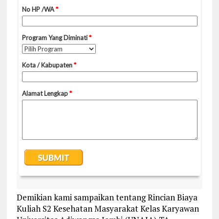
Demikian kami sampaikan tentang Rincian Biaya
Kuliah S2 Kesehatan Masyarakat Kelas Karyawan