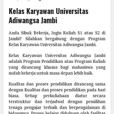
Kelas Karyawan Universitas
Adiwangsa Jambi
Anda Sibuk Bekerja, Ingin Kuliah S1 atau S2 di
Jambi? Silahkan bergabung dengan Program
Kelas Karyawan Universitas Adiwangsa Jambi.
Kelas Karyawan Universitas Adiwangsa Jambi
adalah Program Pendidikan atau Program Kuliah
yang dirancang khusus bagi mahasiswa yang
sudah bekerja untuk masa depan lebih baik.
Kualitas dan proses pendidikan dirancang sama
dengan Kualitas dan proses pendidikan pada hari
biasa. Setiap perkuliahaan diatur secara
terstruktur dan terjadwal dengan pemilihan
tenaga pengajar terbaik dan berpengalaman di
bidangnya. Proses belajar didukung oleh fasilitas