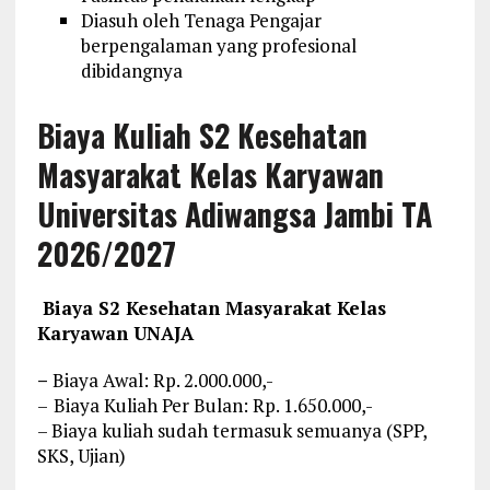
Diasuh oleh Tenaga Pengajar
berpengalaman yang profesional
dibidangnya
Biaya Kuliah S2 Kesehatan
Masyarakat Kelas Karyawan
Universitas Adiwangsa Jambi TA
2026/2027
Biaya S2 Kesehatan Masyarakat Kelas
Karyawan UNAJA
–
Biaya Awal: Rp. 2.000.000,-
–
Biaya Kuliah Per Bulan: Rp. 1.650.000,-
– Biaya kuliah sudah termasuk semuanya (SPP,
SKS, Ujian)