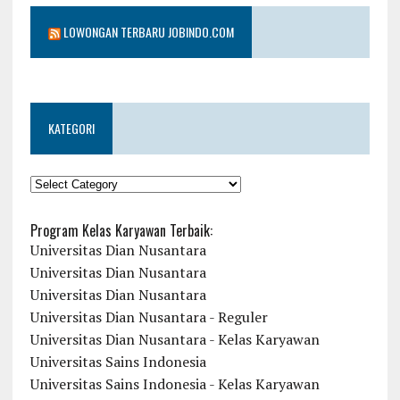
LOWONGAN TERBARU JOBINDO.COM
KATEGORI
KATEGORI
Program Kelas Karyawan Terbaik:
Universitas Dian Nusantara
Universitas Dian Nusantara
Universitas Dian Nusantara
Universitas Dian Nusantara - Reguler
Universitas Dian Nusantara - Kelas Karyawan
Universitas Sains Indonesia
Universitas Sains Indonesia - Kelas Karyawan