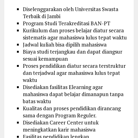
Diselenggarakan oleh Universitas Swasta
Terbaik di Jambi
Program Studi Terakreditasi BAN-PT
Kurikulum dan proses belajar diatur secara
sistematis agar mahasiswa lulus tepat waktu
Jadwal kuliah bisa dipilih mahasiswa
Biaya studi terjangkau dan dapat diangsur
sesuai kemampuan
Proses pendidikan diatur secara terstruktur
dan terjadwal agar mahasiswa lulus tepat
waktu
Disediakan fasilitas Elearning agar
mahasiswa dapat belajar dimanapun tanpa
batas waktu
Kualitas dan proses pendidikan dirancang
sama dengan Program Reguler.
Disediakan Career Center untuk
meningkatkan karir mahasiswa
Fasilitas pendidikan lengkap