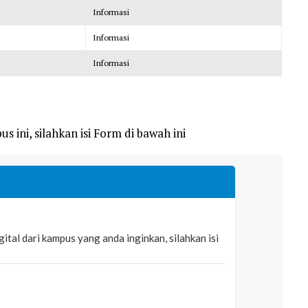
Informasi
Informasi
Informasi
s ini, silahkan isi Form di bawah ini