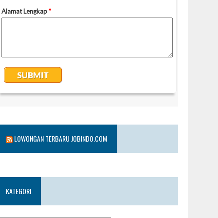
LOWONGAN TERBARU JOBINDO.COM
KATEGORI