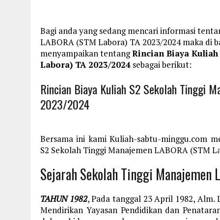
Bagi anda yang sedang mencari informasi tenta
LABORA (STM Labora) TA 2023/2024 maka di baw
menyampaikan tentang
Rincian Biaya Kulia
Labora) TA 2023/2024
sebagai berikut:
Rincian Biaya Kuliah S2 Sekolah Tinggi
2023/2024
Bersama ini kami Kuliah-sabtu-minggu.com me
S2 Sekolah Tinggi Manajemen LABORA (STM Labo
Sejarah Sekolah Tinggi Manajemen
TAHUN 1982
, Pada tanggal 23 April 1982, Alm.
Mendirikan Yayasan Pendidikan dan Penata