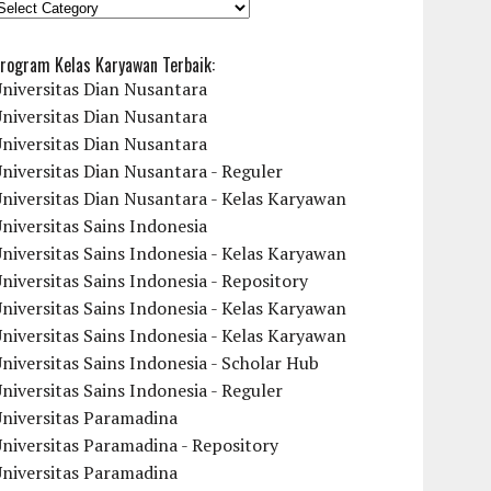
KATEGORI
rogram Kelas Karyawan Terbaik:
niversitas Dian Nusantara
niversitas Dian Nusantara
niversitas Dian Nusantara
niversitas Dian Nusantara - Reguler
niversitas Dian Nusantara - Kelas Karyawan
niversitas Sains Indonesia
niversitas Sains Indonesia - Kelas Karyawan
niversitas Sains Indonesia - Repository
niversitas Sains Indonesia - Kelas Karyawan
niversitas Sains Indonesia - Kelas Karyawan
niversitas Sains Indonesia - Scholar Hub
niversitas Sains Indonesia - Reguler
Universitas Paramadina
niversitas Paramadina - Repository
Universitas Paramadina