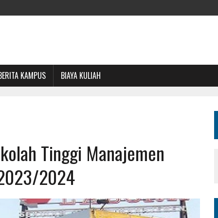
BERITA KAMPUS
BIAYA KULIAH
Sekolah Tinggi Manajemen
 2023/2024