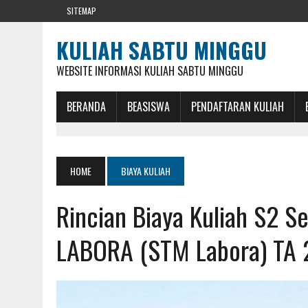
SITEMAP
KULIAH SABTU MINGGU
WEBSITE INFORMASI KULIAH SABTU MINGGU
BERANDA
BEASISWA
PENDAFTARAN KULIAH
HOME
BIAYA KULIAH
Rincian Biaya Kuliah S2 
LABORA (STM Labora) TA