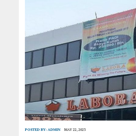
POSTED BY:
ADMIN
MAY 22, 2023