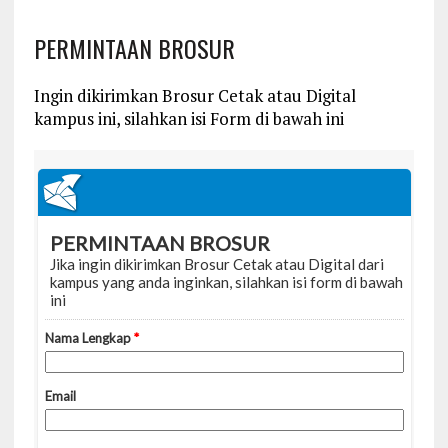
PERMINTAAN BROSUR
Ingin dikirimkan Brosur Cetak atau Digital
kampus ini, silahkan isi Form di bawah ini