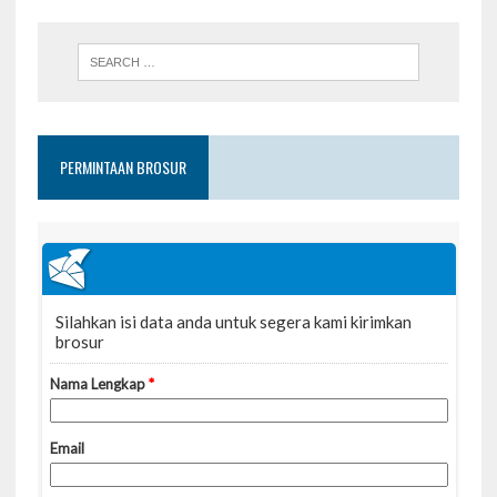
PERMINTAAN BROSUR