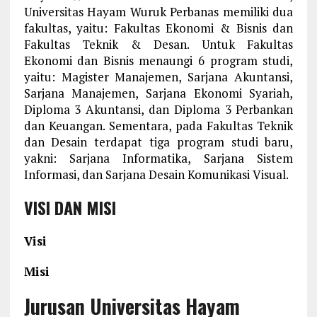
Universitas Hayam Wuruk Perbanas memiliki dua
fakultas, yaitu: Fakultas Ekonomi & Bisnis dan
Fakultas Teknik & Desan. Untuk Fakultas
Ekonomi dan Bisnis menaungi 6 program studi,
yaitu: Magister Manajemen, Sarjana Akuntansi,
Sarjana Manajemen, Sarjana Ekonomi Syariah,
Diploma 3 Akuntansi, dan Diploma 3 Perbankan
dan Keuangan. Sementara, pada Fakultas Teknik
dan Desain terdapat tiga program studi baru,
yakni: Sarjana Informatika, Sarjana Sistem
Informasi, dan Sarjana Desain Komunikasi Visual.
VISI DAN MISI
Visi
Misi
Jurusan Universitas Hayam