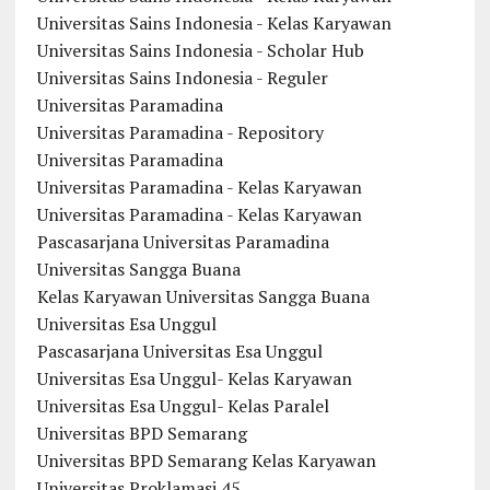
Universitas Sains Indonesia - Kelas Karyawan
Universitas Sains Indonesia - Scholar Hub
Universitas Sains Indonesia - Reguler
Universitas Paramadina
Universitas Paramadina - Repository
Universitas Paramadina
Universitas Paramadina - Kelas Karyawan
Universitas Paramadina - Kelas Karyawan
Pascasarjana Universitas Paramadina
Universitas Sangga Buana
Kelas Karyawan Universitas Sangga Buana
Universitas Esa Unggul
Pascasarjana Universitas Esa Unggul
Universitas Esa Unggul- Kelas Karyawan
Universitas Esa Unggul- Kelas Paralel
Universitas BPD Semarang
Universitas BPD Semarang Kelas Karyawan
Universitas Proklamasi 45