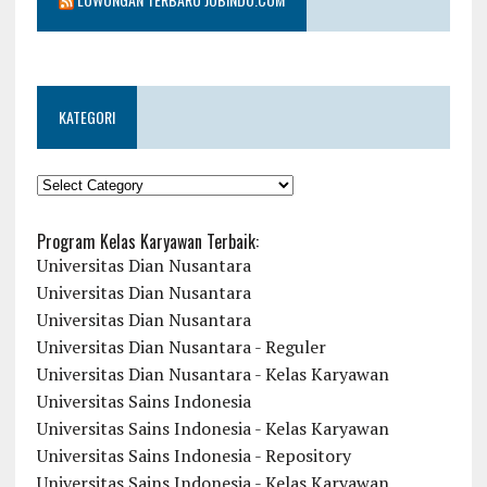
KATEGORI
KATEGORI
Program Kelas Karyawan Terbaik:
Universitas Dian Nusantara
Universitas Dian Nusantara
Universitas Dian Nusantara
Universitas Dian Nusantara - Reguler
Universitas Dian Nusantara - Kelas Karyawan
Universitas Sains Indonesia
Universitas Sains Indonesia - Kelas Karyawan
Universitas Sains Indonesia - Repository
Universitas Sains Indonesia - Kelas Karyawan