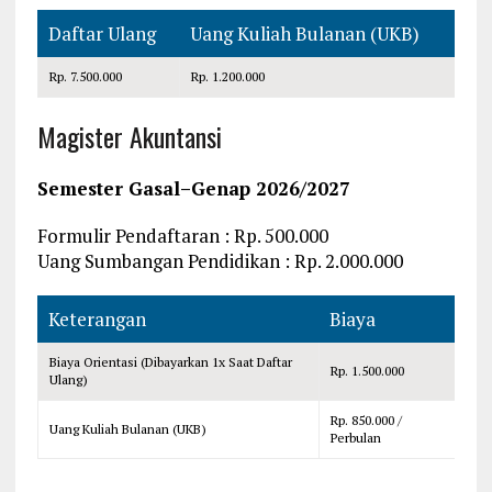
Daftar Ulang
Uang Kuliah Bulanan (UKB)
Rp. 7.500.000
Rp. 1.200.000
Magister Akuntansi
Semester Gasal–Genap 2026/2027
Formulir Pendaftaran : Rp. 500.000
Uang Sumbangan Pendidikan : Rp. 2.000.000
Keterangan
Biaya
Biaya Orientasi (Dibayarkan 1x Saat Daftar
Rp. 1.500.000
Ulang)
Rp. 850.000 /
Uang Kuliah Bulanan (UKB)
Perbulan