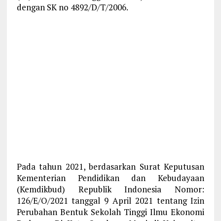
dengan SK no 4892/D/T/2006.
Pada tahun 2021, berdasarkan Surat Keputusan
Kementerian Pendidikan dan Kebudayaan
(Kemdikbud) Republik Indonesia Nomor:
126/E/O/2021 tanggal 9 April 2021 tentang Izin
Perubahan Bentuk Sekolah Tinggi Ilmu Ekonomi