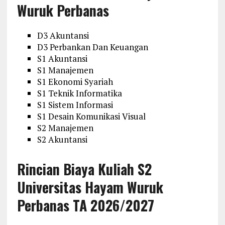
Wuruk Perbanas
D3 Akuntansi
D3 Perbankan Dan Keuangan
S1 Akuntansi
S1 Manajemen
S1 Ekonomi Syariah
S1 Teknik Informatika
S1 Sistem Informasi
S1 Desain Komunikasi Visual
S2 Manajemen
S2 Akuntansi
Rincian Biaya Kuliah S2
Universitas Hayam Wuruk
Perbanas
TA 2026/2027