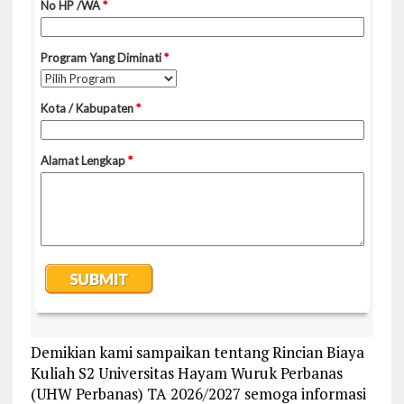
Demikian kami sampaikan tentang Rincian Biaya
Kuliah S2 Universitas Hayam Wuruk Perbanas
(UHW Perbanas) TA 2026/2027 semoga informasi