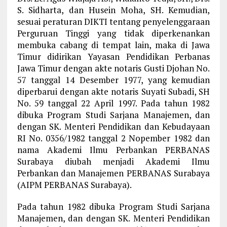
S. Sidharta, dan Husein Moha, SH. Kemudian,
sesuai peraturan DIKTI tentang penyelenggaraan
Perguruan Tinggi yang tidak diperkenankan
membuka cabang di tempat lain, maka di Jawa
Timur didirikan Yayasan Pendidikan Perbanas
Jawa Timur dengan akte notaris Gusti Djohan No.
57 tanggal 14 Desember 1977, yang kemudian
diperbarui dengan akte notaris Suyati Subadi, SH
No. 59 tanggal 22 April 1997. Pada tahun 1982
dibuka Program Studi Sarjana Manajemen, dan
dengan SK. Menteri Pendidikan dan Kebudayaan
RI No. 0356/1982 tanggal 2 Nopember 1982 dan
nama Akademi Ilmu Perbankan PERBANAS
Surabaya diubah menjadi Akademi Ilmu
Perbankan dan Manajemen PERBANAS Surabaya
(AIPM PERBANAS Surabaya).
Pada tahun 1982 dibuka Program Studi Sarjana
Manajemen, dan dengan SK. Menteri Pendidikan