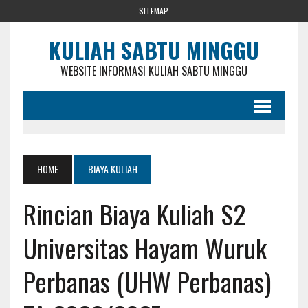
SITEMAP
KULIAH SABTU MINGGU
WEBSITE INFORMASI KULIAH SABTU MINGGU
HOME
BIAYA KULIAH
Rincian Biaya Kuliah S2
Universitas Hayam Wuruk
Perbanas (UHW Perbanas)