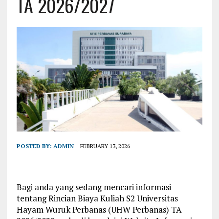
TA 2026/2027
POSTED BY:
ADMIN
FEBRUARY 13, 2026
Bagi anda yang sedang mencari informasi
tentang Rincian Biaya Kuliah S2 Universitas
Hayam Wuruk Perbanas (UHW Perbanas) TA