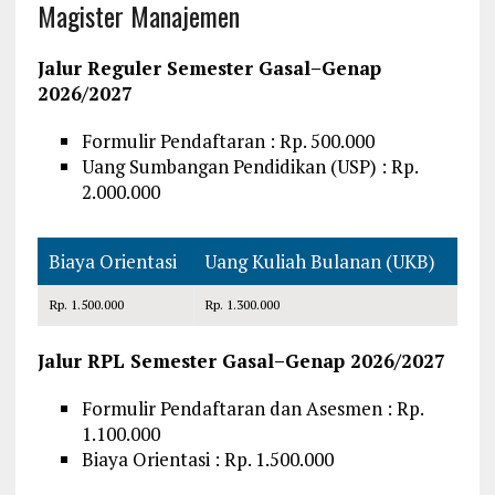
Magister Manajemen
Jalur Reguler Semester Gasal–Genap
2026/2027
Formulir Pendaftaran : Rp. 500.000
Uang Sumbangan Pendidikan (USP) : Rp.
2.000.000
Biaya Orientasi
Uang Kuliah Bulanan (UKB)
Rp. 1.500.000
Rp. 1.300.000
Jalur RPL Semester Gasal–Genap 2026/2027
Formulir Pendaftaran dan Asesmen : Rp.
1.100.000
Biaya Orientasi : Rp. 1.500.000